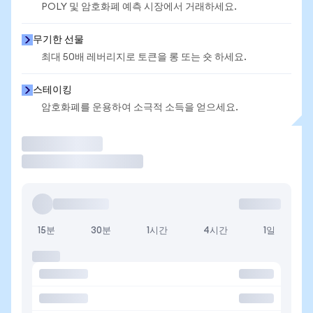
POLY 및 암호화폐 예측 시장에서 거래하세요.
무기한 선물
최대 50배 레버리지로 토큰을 롱 또는 숏 하세요.
스테이킹
암호화폐를 운용하여 소극적 소득을 얻으세요.
거래
15분
30분
1시간
4시간
1일