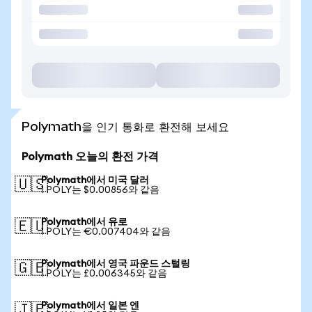
Polymath을 인기 통화로 환전해 보세요
Polymath 오늘의 환전 가격
Polymath에서 미국 달러
🇺🇸
1 POLY는 $0.00856와 같음
Polymath에서 유로
🇪🇺
1 POLY는 €0.007404와 같음
Polymath에서 영국 파운드 스털링
🇬🇧
1 POLY는 £0.006345와 같음
Polymath에서 일본 엔
🇯🇵