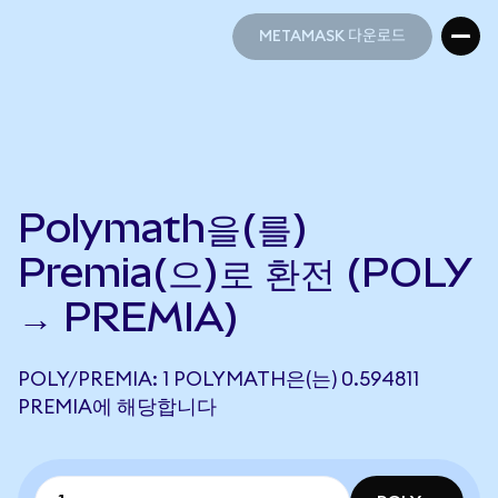
METAMASK 다운로드
METAMASK 다운로드
Polymath을(를)
Premia(으)로 환전 (POLY
→ PREMIA)
POLY/PREMIA: 1 POLYMATH은(는) 0.594811
PREMIA에 해당합니다