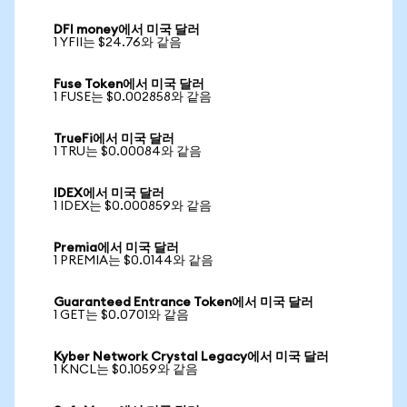
DFI money에서 미국 달러
1 YFII는 $24.76와 같음
Fuse Token에서 미국 달러
1 FUSE는 $0.002858와 같음
TrueFi에서 미국 달러
1 TRU는 $0.00084와 같음
IDEX에서 미국 달러
1 IDEX는 $0.000859와 같음
Premia에서 미국 달러
1 PREMIA는 $0.0144와 같음
Guaranteed Entrance Token에서 미국 달러
1 GET는 $0.0701와 같음
Kyber Network Crystal Legacy에서 미국 달러
1 KNCL는 $0.1059와 같음