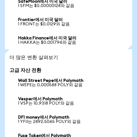
SafeMoon에서 미국 달러
1 SFM는 $0.00000128와 같음
Frontier에서 미국 달러
1 FRONT는 $0.0129와 같음
Hakka Finance에서 미국 달러
1 HAKKA는 $0.001796와 같음
더 많은 변환 살펴보기
고급 자산 전환
Wall Street Pepe에서 Polymath
1 WEPE는 0.000588 POLY와 같음
Vesper에서 Polymath
1 VSP는 10.9318 POLY와 같음
DFI money에서 Polymath
1 YFII는 2892.5065 POLY와 같음
Fuse Token에서 Polymath