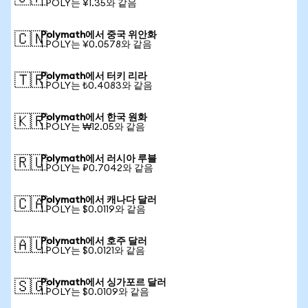
1 POLY는 ¥1.35와 같음
Polymath에서 중국 위안화
🇨🇳
1 POLY는 ¥0.0578와 같음
Polymath에서 터키 리라
🇹🇷
1 POLY는 ₺0.4083와 같음
Polymath에서 한국 원화
🇰🇷
1 POLY는 ₩12.05와 같음
Polymath에서 러시아 루블
🇷🇺
1 POLY는 ₽0.7042와 같음
Polymath에서 캐나다 달러
🇨🇦
1 POLY는 $0.0119와 같음
Polymath에서 호주 달러
🇦🇺
1 POLY는 $0.0121와 같음
Polymath에서 싱가포르 달러
🇸🇬
1 POLY는 $0.0109와 같음