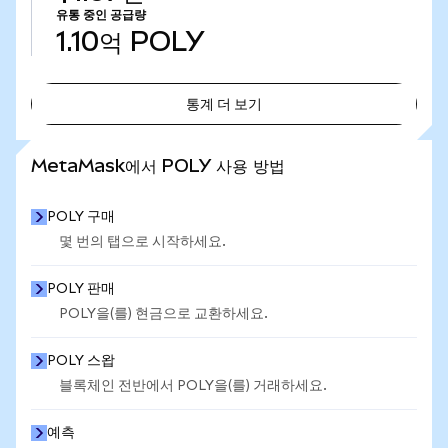
유통 중인 공급량
1.10억
POLY
통계 더 보기
통계 더 보기
MetaMask에서 POLY 사용 방법
POLY 구매
몇 번의 탭으로 시작하세요.
POLY 판매
POLY을(를) 현금으로 교환하세요.
POLY 스왑
블록체인 전반에서 POLY을(를) 거래하세요.
예측