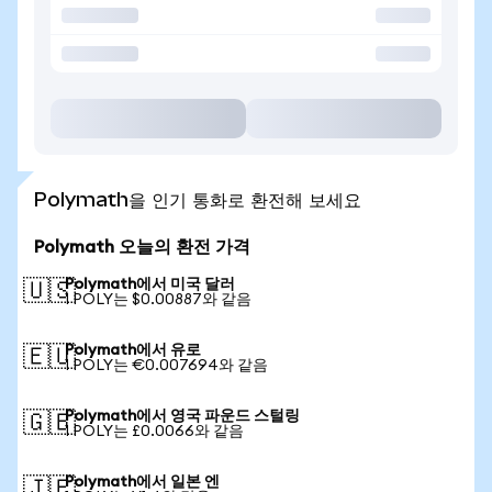
Polymath을 인기 통화로 환전해 보세요
Polymath 오늘의 환전 가격
Polymath에서 미국 달러
🇺🇸
1 POLY는 $0.00887와 같음
Polymath에서 유로
🇪🇺
1 POLY는 €0.007694와 같음
Polymath에서 영국 파운드 스털링
🇬🇧
1 POLY는 £0.0066와 같음
Polymath에서 일본 엔
🇯🇵