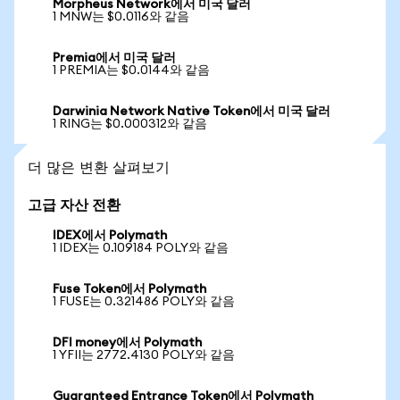
Morpheus Network에서 미국 달러
1 MNW는 $0.0116와 같음
Premia에서 미국 달러
1 PREMIA는 $0.0144와 같음
Darwinia Network Native Token에서 미국 달러
1 RING는 $0.000312와 같음
더 많은 변환 살펴보기
고급 자산 전환
IDEX에서 Polymath
1 IDEX는 0.109184 POLY와 같음
Fuse Token에서 Polymath
1 FUSE는 0.321486 POLY와 같음
DFI money에서 Polymath
1 YFII는 2772.4130 POLY와 같음
Guaranteed Entrance Token에서 Polymath