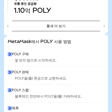
유통 중인 공급량
1.10억
POLY
통계 더 보기
통계 더 보기
MetaMask에서 POLY 사용 방법
POLY 구매
몇 번의 탭으로 시작하세요.
POLY 판매
POLY을(를) 현금으로 교환하세요.
POLY 스왑
블록체인 전반에서 POLY을(를) 거래하세요.
예측