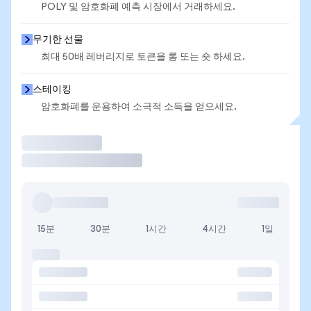
POLY 및 암호화폐 예측 시장에서 거래하세요.
무기한 선물
최대 50배 레버리지로 토큰을 롱 또는 숏 하세요.
스테이킹
암호화폐를 운용하여 소극적 소득을 얻으세요.
거래
15분
30분
1시간
4시간
1일