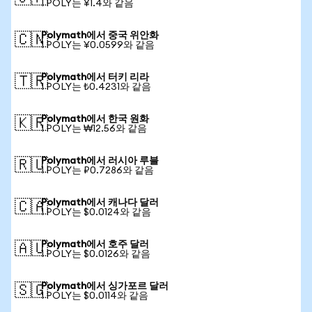
1 POLY는 ¥1.4와 같음
Polymath에서 중국 위안화
🇨🇳
1 POLY는 ¥0.0599와 같음
Polymath에서 터키 리라
🇹🇷
1 POLY는 ₺0.4231와 같음
Polymath에서 한국 원화
🇰🇷
1 POLY는 ₩12.56와 같음
Polymath에서 러시아 루블
🇷🇺
1 POLY는 ₽0.7286와 같음
Polymath에서 캐나다 달러
🇨🇦
1 POLY는 $0.0124와 같음
Polymath에서 호주 달러
🇦🇺
1 POLY는 $0.0126와 같음
Polymath에서 싱가포르 달러
🇸🇬
1 POLY는 $0.0114와 같음