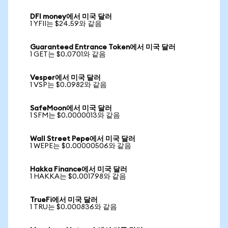
DFI money에서 미국 달러
1 YFII는 $24.59와 같음
Guaranteed Entrance Token에서 미국 달러
1 GET는 $0.0701와 같음
Vesper에서 미국 달러
1 VSP는 $0.0982와 같음
SafeMoon에서 미국 달러
1 SFM는 $0.0000013와 같음
Wall Street Pepe에서 미국 달러
1 WEPE는 $0.00000506와 같음
Hakka Finance에서 미국 달러
1 HAKKA는 $0.001798와 같음
TrueFi에서 미국 달러
1 TRU는 $0.000836와 같음