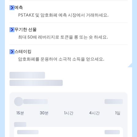
예측
PSTAKE 및 암호화폐 예측 시장에서 거래하세요.
무기한 선물
최대 50배 레버리지로 토큰을 롱 또는 숏 하세요.
스테이킹
암호화폐를 운용하여 소극적 소득을 얻으세요.
거래
15분
30분
1시간
4시간
1일