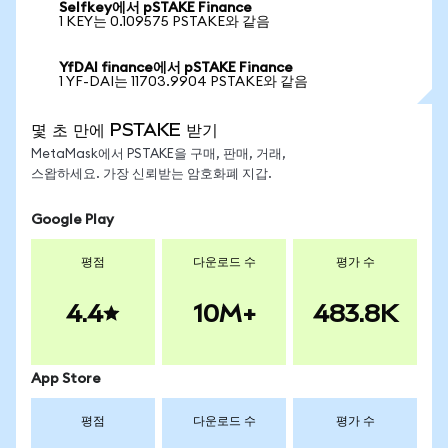
Selfkey에서 pSTAKE Finance
1 KEY는 0.109575 PSTAKE와 같음
YfDAI finance에서 pSTAKE Finance
1 YF-DAI는 11703.9904 PSTAKE와 같음
몇 초 만에 PSTAKE 받기
MetaMask에서 PSTAKE을 구매, 판매, 거래,
스왑하세요. 가장 신뢰받는 암호화폐 지갑.
Google Play
평점
다운로드 수
평가 수
4.4
10M+
483.8K
App Store
평점
다운로드 수
평가 수