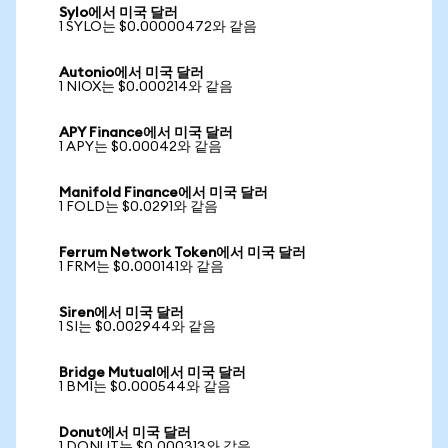
Sylo에서 미국 달러
1 SYLO는 $0.00000472와 같음
Autonio에서 미국 달러
1 NIOX는 $0.000214와 같음
APY Finance에서 미국 달러
1 APY는 $0.00042와 같음
Manifold Finance에서 미국 달러
1 FOLD는 $0.0291와 같음
Ferrum Network Token에서 미국 달러
1 FRM는 $0.000141와 같음
Siren에서 미국 달러
1 SI는 $0.002944와 같음
Bridge Mutual에서 미국 달러
1 BMI는 $0.000544와 같음
Donut에서 미국 달러
1 DONUT는 $0.000313와 같음