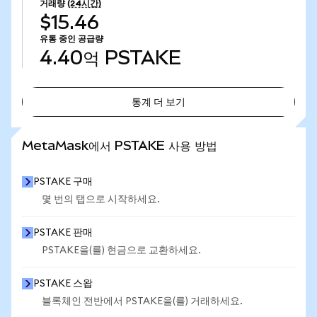
거래량
(24시간)
$15.46
유통 중인 공급량
4.40억
PSTAKE
통계 더 보기
통계 더 보기
MetaMask에서 PSTAKE 사용 방법
PSTAKE 구매
몇 번의 탭으로 시작하세요.
PSTAKE 판매
PSTAKE을(를) 현금으로 교환하세요.
PSTAKE 스왑
블록체인 전반에서 PSTAKE을(를) 거래하세요.