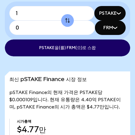
PSTAKE
FRM
PSTAKE을(를) FRM(으)로 스왑
최신 pSTAKE Finance 시장 정보
pSTAKE Finance의 현재 가격은 PSTAKE당
$0.000109입니다. 현재 유통량은 4.40억 PSTAKE이
며, pSTAKE Finance의 시가 총액은 $4.77만입니다.
시가총액
$4.77만