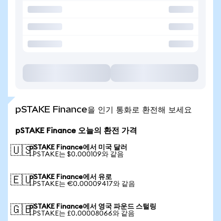
pSTAKE Finance을 인기 통화로 환전해 보세요
pSTAKE Finance 오늘의 환전 가격
pSTAKE Finance에서 미국 달러
🇺🇸
1 PSTAKE는 $0.000109와 같음
pSTAKE Finance에서 유로
🇪🇺
1 PSTAKE는 €0.00009417와 같음
pSTAKE Finance에서 영국 파운드 스털링
🇬🇧
1 PSTAKE는 £0.00008066와 같음