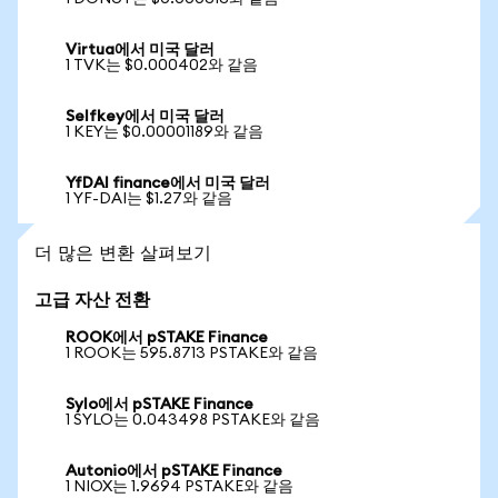
Virtua에서 미국 달러
1 TVK는 $0.000402와 같음
Selfkey에서 미국 달러
1 KEY는 $0.00001189와 같음
YfDAI finance에서 미국 달러
1 YF-DAI는 $1.27와 같음
더 많은 변환 살펴보기
고급 자산 전환
ROOK에서 pSTAKE Finance
1 ROOK는 595.8713 PSTAKE와 같음
Sylo에서 pSTAKE Finance
1 SYLO는 0.043498 PSTAKE와 같음
Autonio에서 pSTAKE Finance
1 NIOX는 1.9694 PSTAKE와 같음