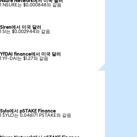
Nsure Network에서 미국 달러
1 NSURE는 $0.000848와 같음
Siren에서 미국 달러
1 SI는 $0.002944와 같음
YfDAI finance에서 미국 달러
1 YF-DAI는 $1.27와 같음
Sylo에서 pSTAKE Finance
1 SYLO는 0.046171 PSTAKE와 같음