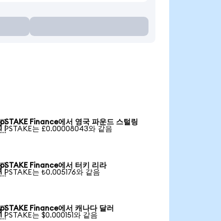
pSTAKE Finance에서 영국 파운드 스털링

1 PSTAKE는 £0.00008043와 같음
pSTAKE Finance에서 터키 리라

1 PSTAKE는 ₺0.005176와 같음
pSTAKE Finance에서 캐나다 달러

1 PSTAKE는 $0.000151와 같음