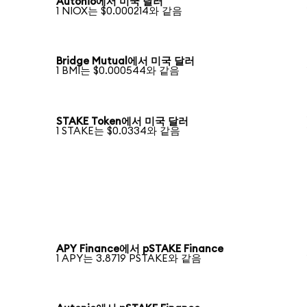
Autonio에서 미국 달러
1 NIOX는 $0.000214와 같음
Bridge Mutual에서 미국 달러
1 BMI는 $0.000544와 같음
STAKE Token에서 미국 달러
1 STAKE는 $0.0334와 같음
APY Finance에서 pSTAKE Finance
1 APY는 3.8719 PSTAKE와 같음