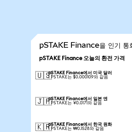
pSTAKE Finance을 인기 
pSTAKE Finance 오늘의 환전 가격
pSTAKE Finance에서 미국 달러
🇺🇸
1 PSTAKE는 $0.000109와 같음
pSTAKE Finance에서 일본 엔
🇯🇵
1 PSTAKE는 ¥0.0171와 같음
pSTAKE Finance에서 한국 원화
🇰🇷
1 PSTAKE는 ₩0.1528와 같음