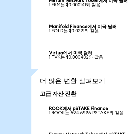
Ferrum Network Token에서 미국 달러
1 FRM는 $0.000141와 같음
Manifold Finance에서 미국 달러
1 FOLD는 $0.0291와 같음
Virtua에서 미국 달러
1 TVK는 $0.000402와 같음
더 많은 변환 살펴보기
고급 자산 전환
ROOK에서 pSTAKE Finance
1 ROOK는 594.5996 PSTAKE와 같음