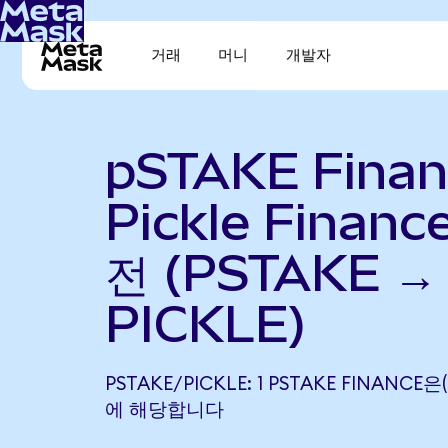
거래
머니
개발자
pSTAKE Fina
Pickle Finan
전 (PSTAKE →
PICKLE)
PSTAKE/PICKLE: 1 PSTAKE FINANCE은(
에 해당합니다