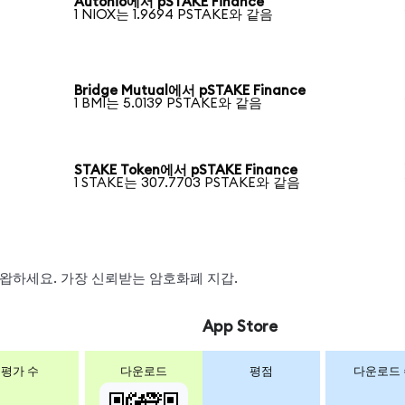
Autonio에서 pSTAKE Finance
1 NIOX는 1.9694 PSTAKE와 같음
Bridge Mutual에서 pSTAKE Finance
1 BMI는 5.0139 PSTAKE와 같음
STAKE Token에서 pSTAKE Finance
1 STAKE는 307.7703 PSTAKE와 같음
, 스왑하세요. 가장 신뢰받는 암호화폐 지갑.
App Store
평가 수
다운로드
평점
다운로드