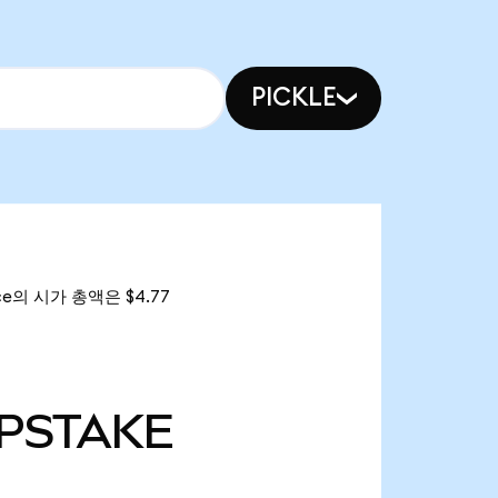
PICKLE
nce의 시가 총액은 $4.77
PSTAKE