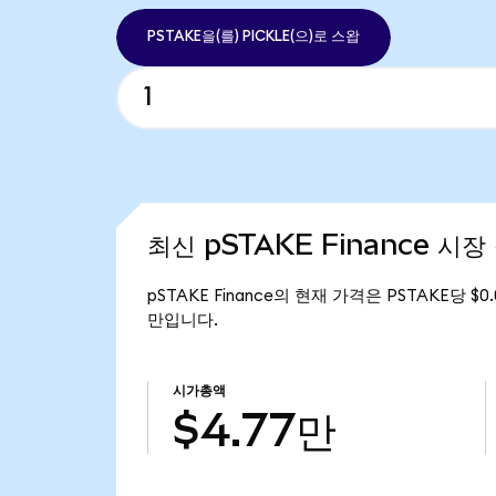
PSTAKE을(를) PICKLE(으)로 스왑
최신 pSTAKE Finance 시장
pSTAKE Finance의 현재 가격은 PSTAKE당 $0
만입니다.
시가총액
$4.77만