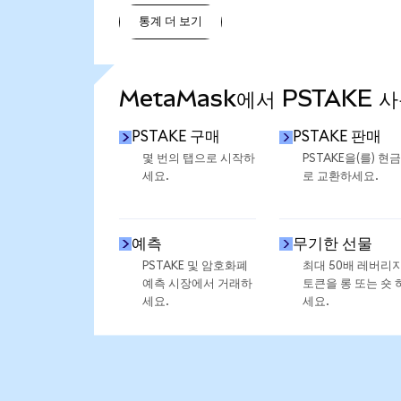
통계 더 보기
통계 더 보기
MetaMask에서 PSTAKE 
PSTAKE 구매
PSTAKE 판매
몇 번의 탭으로 시작하
PSTAKE을(를) 현
세요.
로 교환하세요.
예측
무기한 선물
PSTAKE 및 암호화폐
최대 50배 레버리
예측 시장에서 거래하
토큰을 롱 또는 숏 
세요.
세요.