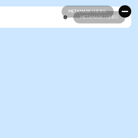
METAMASK 다운로드
METAMASK 다운로드
METAMASK 다운로드
METAMASK 다운로드