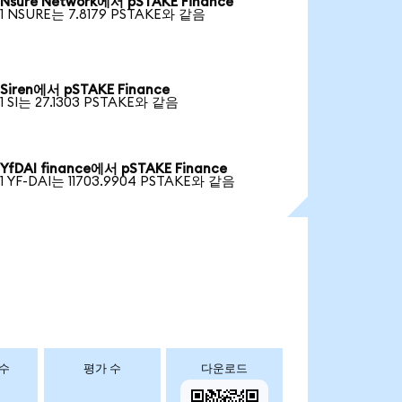
Nsure Network에서 pSTAKE Finance
1 NSURE는 7.8179 PSTAKE와 같음
Siren에서 pSTAKE Finance
1 SI는 27.1303 PSTAKE와 같음
YfDAI finance에서 pSTAKE Finance
1 YF-DAI는 11703.9904 PSTAKE와 같음
 수
평가 수
다운로드