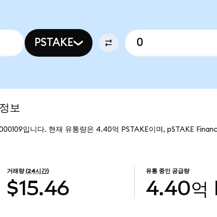
PSTAKE
 정보
.000109입니다. 현재 유통량은 4.40억 PSTAKE이며, pSTAKE Fina
거래량
(24시간)
유통 중인 공급량
$15.46
4.40억