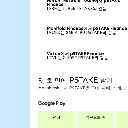
Ferrum Network Token에서 pSTAKE
Finance
1 FRM는 1.2955 PSTAKE와 같음
Manifold Finance에서 pSTAKE Finance
1 FOLD는 268.4290 PSTAKE와 같음
Virtua에서 pSTAKE Finance
1 TVK는 3.7092 PSTAKE와 같음
몇 초 만에 PSTAKE 받기
MetaMask에서 PSTAKE을 구매, 판매, 거래
Google Play
평점
다운로드 수