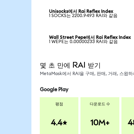
Unisocks에서 Rai Reflex Index
1 SOCKS는 2200.9493 RAI와 같음
Wall Street Pepe에서 Rai Reflex Index
1 WEPE는 0.00000233 RAI와 같음
몇 초 만에 RAI 받기
MetaMask에서 RAI을 구매, 판매, 거래, 스
Google Play
평점
다운로드 수
4.4
10M+
4