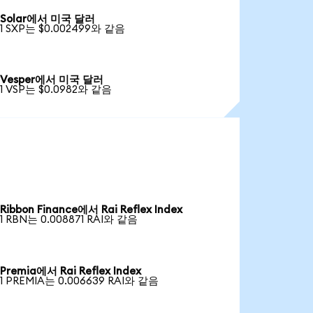
Solar에서 미국 달러
1 SXP는 $0.002499와 같음
Vesper에서 미국 달러
1 VSP는 $0.0982와 같음
Ribbon Finance에서 Rai Reflex Index
1 RBN는 0.008871 RAI와 같음
Premia에서 Rai Reflex Index
1 PREMIA는 0.006639 RAI와 같음