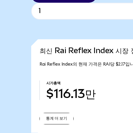
최신 Rai Reflex Index 시장
Rai Reflex Index의 현재 가격은 RAI당 $2.17
시가총액
$116.13만
통계 더 보기
통계 더 보기