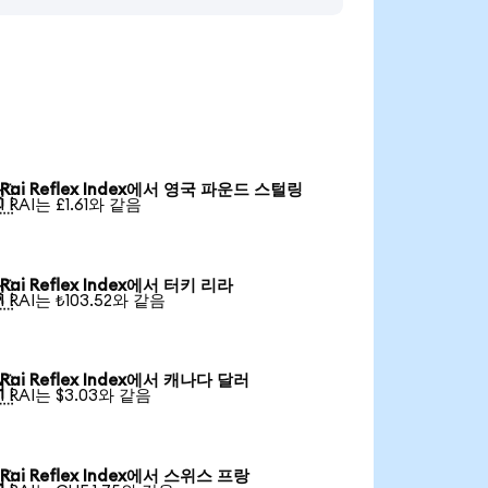
Rai Reflex Index에서 영국 파운드 스털링

1 RAI는 £1.61와 같음
Rai Reflex Index에서 터키 리라

1 RAI는 ₺103.52와 같음
Rai Reflex Index에서 캐나다 달러

1 RAI는 $3.03와 같음
Rai Reflex Index에서 스위스 프랑
