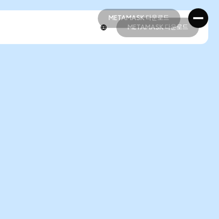
METAMASK 다운로드
METAMASK 다운로드
METAMASK 다운로드
METAMASK 다운로드