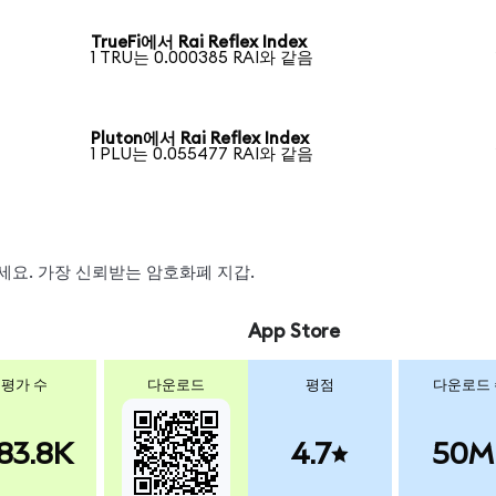
TrueFi에서 Rai Reflex Index
1 TRU는 0.000385 RAI와 같음
Pluton에서 Rai Reflex Index
1 PLU는 0.055477 RAI와 같음
왑하세요. 가장 신뢰받는 암호화폐 지갑.
App Store
평가 수
다운로드
평점
다운로드
83.8K
4.7
50M