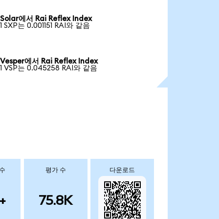
Solar에서 Rai Reflex Index
1 SXP는 0.001151 RAI와 같음
Vesper에서 Rai Reflex Index
1 VSP는 0.045258 RAI와 같음
 수
평가 수
다운로드
+
75.8K