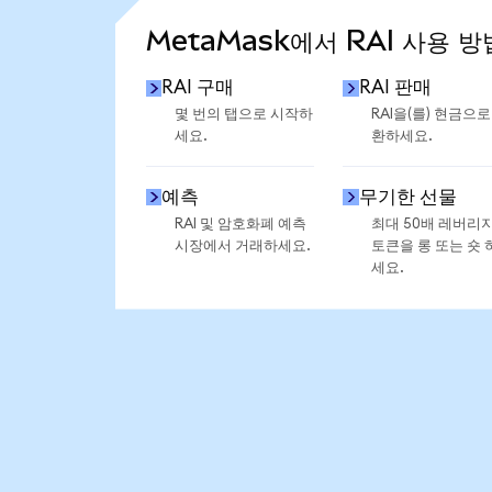
MetaMask에서 RAI 사용 방
RAI 구매
RAI 판매
몇 번의 탭으로 시작하
RAI을(를) 현금으로
세요.
환하세요.
예측
무기한 선물
RAI 및 암호화폐 예측
최대 50배 레버리
시장에서 거래하세요.
토큰을 롱 또는 숏 
세요.