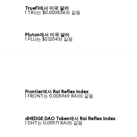
TrueFi에서 미국 달러
1 TRU는 $0.000836와 같음
Pluton에서 미국 달러
1 PLU는 $0.1204와 같음
Frontier에서 Rai Reflex Index
1 FRONT는 0.005969 RAI와 같음
dHEDGE DAO Token에서 Rai Reflex Index
1 DHT는 0.011971 RAI와 같음