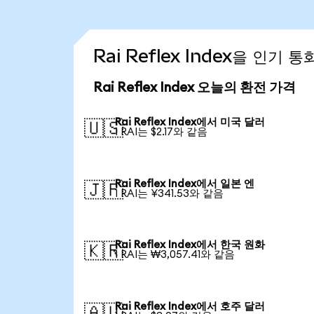
Rai Reflex Index을 인기
Rai Reflex Index 오늘의 환전 가격
Rai Reflex Index에서 미국 달러
🇺🇸
1 RAI는 $2.17와 같음
Rai Reflex Index에서 일본 엔
🇯🇵
1 RAI는 ¥341.53와 같음
Rai Reflex Index에서 한국 원화
🇰🇷
1 RAI는 ₩3,057.41와 같음
Rai Reflex Index에서 호주 달러
🇦🇺