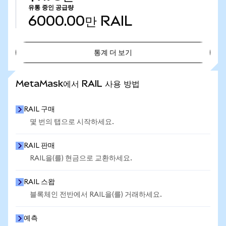
유통 중인 공급량
6000.00만
RAIL
통계 더 보기
통계 더 보기
MetaMask에서 RAIL 사용 방법
RAIL 구매
몇 번의 탭으로 시작하세요.
RAIL 판매
RAIL을(를) 현금으로 교환하세요.
RAIL 스왑
블록체인 전반에서 RAIL을(를) 거래하세요.
예측