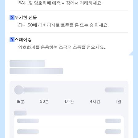
RAIL 및 암호화폐 예측 시장에서 거래하세요.
무기한 선물
최대 50배 레버리지로 토큰을 롱 또는 숏 하세요.
스테이킹
암호화폐를 운용하여 소극적 소득을 얻으세요.
거래
15분
30분
1시간
4시간
1일