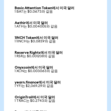
Basic Attention Token에서 미국 달러
1 BAT는 $0.0673와 같음
Aethir에서 미국 달러
1 ATH는 $0.004005와 같음
1INCH Token에서 미국 달러
1 1INCH는 $0.0839와 같음
Reserve Rights에서 미국 달러
1 RSR는 $0.001208와 같음
Onyxcoin에서 미국 달러
1 XCN는 $0.003063와 같음
yearn.finance에서 미국 달러
1 YFI는 $2,069.29와 같음
OriginTrail에서 미국 달러
1 TRAC는 $0.2743와 같음