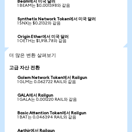
Beam에서 미국 달러
1 BEAM는 $0.001398와 같음
Synthetix Network Token에서 미국 달러
1 SNX는 $0.2132와 같음
Origin Ether에서 미국 달러
1 OETH는 $1,918.78와 같음
더 많은 변환 살펴보기
고급 자산 전환
Golem Network Token에서 Railgun
1 GLM는 0.062722 RAIL와 같음
GALA에서 Railgun
1 GALA는 0.001220 RAIL와 같음
Basic Attention Token에서 Railgun
1 BAT는 0.046394 RAIL와 같음
Aethir에서 Railgun