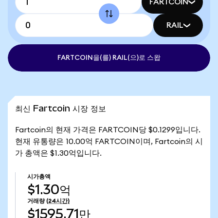
FARTCOIN
RAIL
FARTCOIN을(를) RAIL(으)로 스왑
최신 Fartcoin 시장 정보
Fartcoin의 현재 가격은 FARTCOIN당 $0.1299입니다.
현재 유통량은 10.00억 FARTCOIN이며, Fartcoin의 시
가 총액은 $1.30억입니다.
시가총액
$1.30억
거래량
(24시간)
$1595.71만