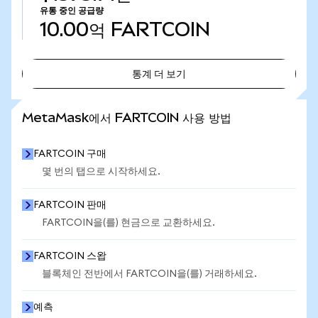
유통 중인 공급량
10.00억
FARTCOIN
통계 더 보기
통계 더 보기
MetaMask에서 FARTCOIN 사용 방법
FARTCOIN 구매
몇 번의 탭으로 시작하세요.
FARTCOIN 판매
FARTCOIN을(를) 현금으로 교환하세요.
FARTCOIN 스왑
블록체인 전반에서 FARTCOIN을(를) 거래하세요.
예측