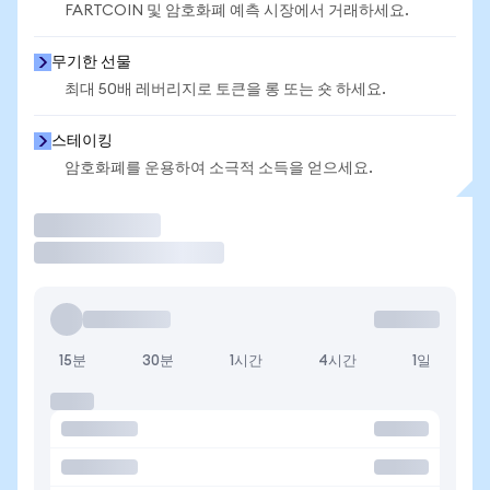
FARTCOIN 및 암호화폐 예측 시장에서 거래하세요.
무기한 선물
최대 50배 레버리지로 토큰을 롱 또는 숏 하세요.
스테이킹
암호화폐를 운용하여 소극적 소득을 얻으세요.
거래
15분
30분
1시간
4시간
1일