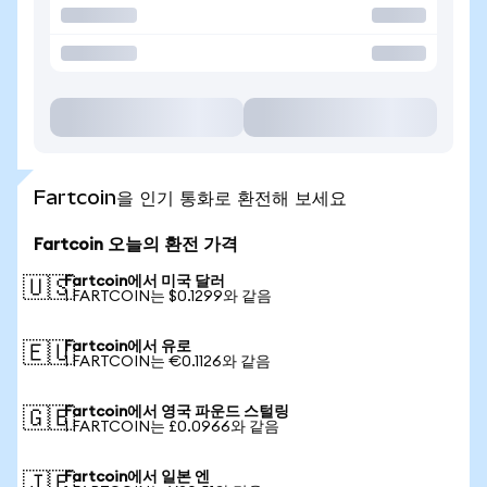
Fartcoin을 인기 통화로 환전해 보세요
Fartcoin 오늘의 환전 가격
Fartcoin에서 미국 달러
🇺🇸
1 FARTCOIN는 $0.1299와 같음
Fartcoin에서 유로
🇪🇺
1 FARTCOIN는 €0.1126와 같음
Fartcoin에서 영국 파운드 스털링
🇬🇧
1 FARTCOIN는 £0.0966와 같음
Fartcoin에서 일본 엔
🇯🇵