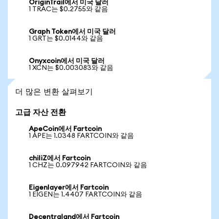
OriginTrail에서 미국 달러
1 TRAC는 $0.2755와 같음
Graph Token에서 미국 달러
1 GRT는 $0.0144와 같음
Onyxcoin에서 미국 달러
1 XCN는 $0.003083와 같음
더 많은 변환 살펴보기
고급 자산 전환
ApeCoin에서 Fartcoin
1 APE는 1.0348 FARTCOIN와 같음
chiliZ에서 Fartcoin
1 CHZ는 0.097942 FARTCOIN와 같음
Eigenlayer에서 Fartcoin
1 EIGEN는 1.4407 FARTCOIN와 같음
Decentraland에서 Fartcoin