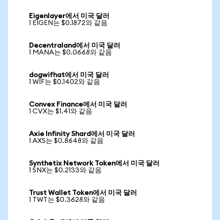
Eigenlayer에서 미국 달러
1 EIGEN는 $0.1872와 같음
Decentraland에서 미국 달러
1 MANA는 $0.0668와 같음
dogwifhat에서 미국 달러
1 WIF는 $0.1402와 같음
Convex Finance에서 미국 달러
1 CVX는 $1.41와 같음
Axie Infinity Shard에서 미국 달러
1 AXS는 $0.8648와 같음
Synthetix Network Token에서 미국 달러
1 SNX는 $0.2133와 같음
Trust Wallet Token에서 미국 달러
1 TWT는 $0.3628와 같음