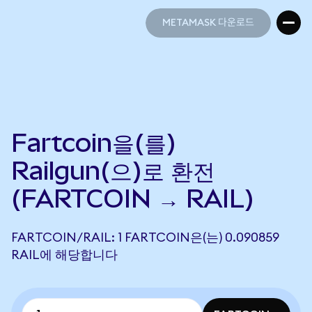
METAMASK 다운로드
METAMASK 다운로드
Fartcoin을(를)
Railgun(으)로 환전
(FARTCOIN → RAIL)
FARTCOIN/RAIL: 1 FARTCOIN은(는) 0.090859
RAIL에 해당합니다