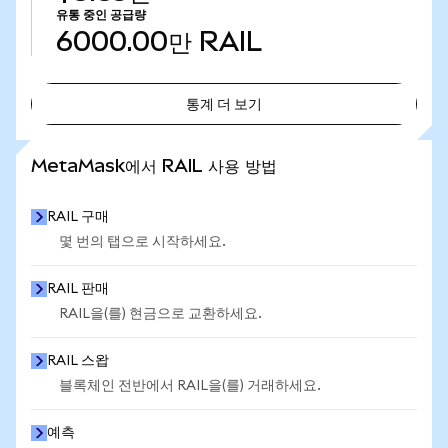
유통 중인 공급량
6000.00만
RAIL
통계 더 보기
통계 더 보기
MetaMask에서 RAIL 사용 방법
RAIL 구매
몇 번의 탭으로 시작하세요.
RAIL 판매
RAIL을(를) 현금으로 교환하세요.
RAIL 스왑
블록체인 전반에서 RAIL을(를) 거래하세요.
예측