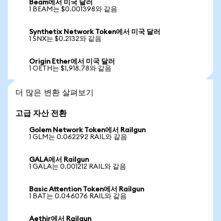
Beam에서 미국 달러
1 BEAM는 $0.001398와 같음
Synthetix Network Token에서 미국 달러
1 SNX는 $0.2132와 같음
Origin Ether에서 미국 달러
1 OETH는 $1,918.78와 같음
더 많은 변환 살펴보기
고급 자산 전환
Golem Network Token에서 Railgun
1 GLM는 0.062292 RAIL와 같음
GALA에서 Railgun
1 GALA는 0.001212 RAIL와 같음
Basic Attention Token에서 Railgun
1 BAT는 0.046076 RAIL와 같음
Aethir에서 Railgun