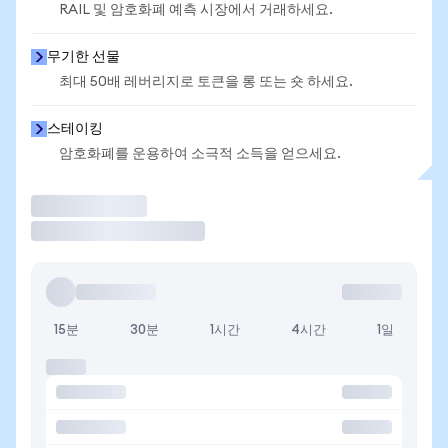
RAIL 및 암호화폐 예측 시장에서 거래하세요.
무기한 선물
최대 50배 레버리지로 토큰을 롱 또는 숏 하세요.
스테이킹
암호화폐를 운용하여 소극적 소득을 얻으세요.
거래
15분
30분
1시간
4시간
1일