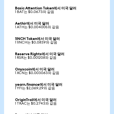
Basic Attention Token에서 미국 달러
1 BAT는 $0.0673와 같음
Aethir에서 미국 달러
1 ATH는 $0.004005와 같음
1INCH Token에서 미국 달러
1 1INCH는 $0.0839와 같음
Reserve Rights에서 미국 달러
1 RSR는 $0.001208와 같음
Onyxcoin에서 미국 달러
1 XCN는 $0.003063와 같음
yearn.finance에서 미국 달러
1 YFI는 $2,069.29와 같음
OriginTrail에서 미국 달러
1 TRAC는 $0.2743와 같음