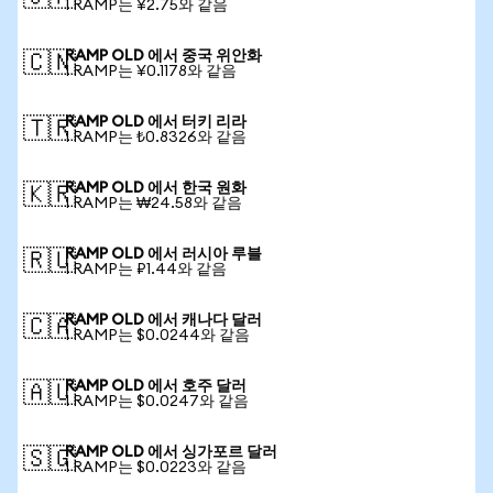
1 RAMP는 ¥2.75와 같음
RAMP OLD 에서 중국 위안화
🇨🇳
1 RAMP는 ¥0.1178와 같음
RAMP OLD 에서 터키 리라
🇹🇷
1 RAMP는 ₺0.8326와 같음
RAMP OLD 에서 한국 원화
🇰🇷
1 RAMP는 ₩24.58와 같음
RAMP OLD 에서 러시아 루블
🇷🇺
1 RAMP는 ₽1.44와 같음
RAMP OLD 에서 캐나다 달러
🇨🇦
1 RAMP는 $0.0244와 같음
RAMP OLD 에서 호주 달러
🇦🇺
1 RAMP는 $0.0247와 같음
RAMP OLD 에서 싱가포르 달러
🇸🇬
1 RAMP는 $0.0223와 같음