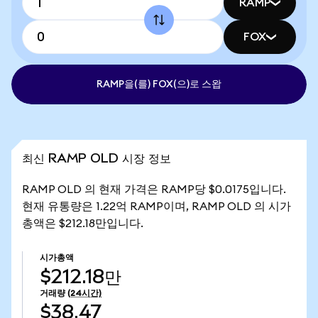
RAMP
FOX
RAMP을(를) FOX(으)로 스왑
최신 RAMP OLD 시장 정보
RAMP OLD 의 현재 가격은 RAMP당 $0.0175입니다.
현재 유통량은 1.22억 RAMP이며, RAMP OLD 의 시가
총액은 $212.18만입니다.
시가총액
$212.18만
거래량
(24시간)
$38.47