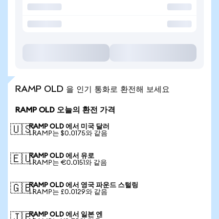
RAMP OLD 을 인기 통화로 환전해 보세요
RAMP OLD 오늘의 환전 가격
RAMP OLD 에서 미국 달러
🇺🇸
1 RAMP는 $0.0175와 같음
RAMP OLD 에서 유로
🇪🇺
1 RAMP는 €0.0151와 같음
RAMP OLD 에서 영국 파운드 스털링
🇬🇧
1 RAMP는 £0.0129와 같음
RAMP OLD 에서 일본 엔
🇯🇵