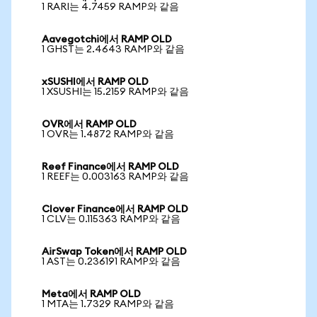
1 RARI는 4.7459 RAMP와 같음
Aavegotchi에서 RAMP OLD
1 GHST는 2.4643 RAMP와 같음
xSUSHI에서 RAMP OLD
1 XSUSHI는 15.2159 RAMP와 같음
OVR에서 RAMP OLD
1 OVR는 1.4872 RAMP와 같음
Reef Finance에서 RAMP OLD
1 REEF는 0.003163 RAMP와 같음
Clover Finance에서 RAMP OLD
1 CLV는 0.115363 RAMP와 같음
AirSwap Token에서 RAMP OLD
1 AST는 0.236191 RAMP와 같음
Meta에서 RAMP OLD
1 MTA는 1.7329 RAMP와 같음