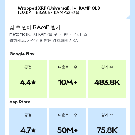
Wrapped XRP (Universal)에서 RAMP OLD
1 UXRP는 58.6057 RAMP와 같음
몇 초 만에 RAMP 받기
MetaMask에서 RAMP을 구매, 판매, 거래, 스
왑하세요. 가장 신뢰받는 암호화폐 지갑.
Google Play
평점
다운로드 수
평가 수
4.4
10M+
483.8K
App Store
평점
다운로드 수
평가 수
4.7
50M+
75.8K