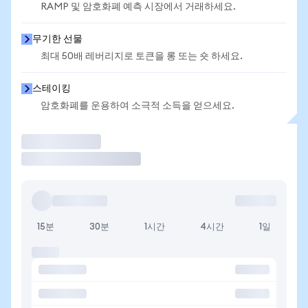
RAMP 및 암호화폐 예측 시장에서 거래하세요.
무기한 선물
최대 50배 레버리지로 토큰을 롱 또는 숏 하세요.
스테이킹
암호화폐를 운용하여 소극적 소득을 얻으세요.
거래
15분
30분
1시간
4시간
1일