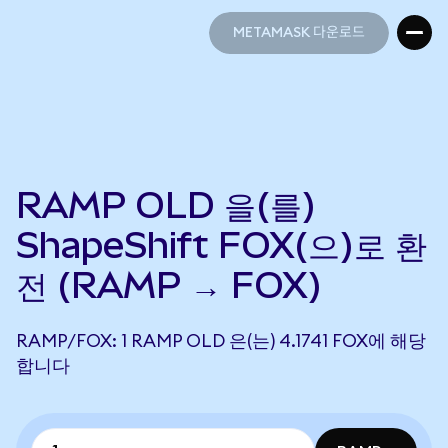
METAMASK 다운로드
METAMASK 다운로드
RAMP OLD 을(를)
ShapeShift FOX(으)로 환
전 (RAMP → FOX)
RAMP/FOX: 1 RAMP OLD 은(는) 4.1741 FOX에 해당
합니다