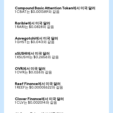
Compound Basic Attention Token에서 미국 달러
1 CBAT는 $0.001389와 같음
Rarible에서 미국 달러
1 RARI는 $0.0828와 같음
Aavegotchi에서 미국 달러
1 GHST는 $0.043와 같음
xSUSHI에서 미국 달러
1 XSUSHI는 $0.2656와 같음
OVR에서 미국 달러
1 OVR는 $0.026와 같음
Reef Finance에서 미국 달러
1 REEF는 $0.00005522와 같음
Clover Finance에서 미국 달러
1 CLV는 $0.002014와 같음