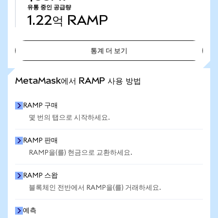
유통 중인 공급량
1.22억
RAMP
통계 더 보기
통계 더 보기
MetaMask에서 RAMP 사용 방법
RAMP 구매
몇 번의 탭으로 시작하세요.
RAMP 판매
RAMP을(를) 현금으로 교환하세요.
RAMP 스왑
블록체인 전반에서 RAMP을(를) 거래하세요.
예측