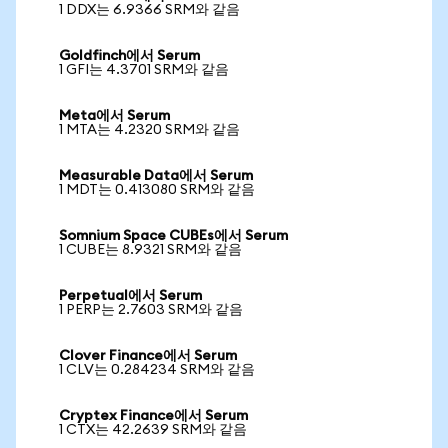
1 DDX는 6.9366 SRM와 같음
Goldfinch에서 Serum
1 GFI는 4.3701 SRM와 같음
Meta에서 Serum
1 MTA는 4.2320 SRM와 같음
Measurable Data에서 Serum
1 MDT는 0.413080 SRM와 같음
Somnium Space CUBEs에서 Serum
1 CUBE는 8.9321 SRM와 같음
Perpetual에서 Serum
1 PERP는 2.7603 SRM와 같음
Clover Finance에서 Serum
1 CLV는 0.284234 SRM와 같음
Cryptex Finance에서 Serum
1 CTX는 42.2639 SRM와 같음