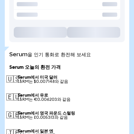
Serum을 인기 통화로 환전해 보세요
Serum 오늘의 환전 가격
Serum에서 미국 달러
🇺🇸
1 SRM는 $0.007148와 같음
Serum에서 유로
🇪🇺
1 SRM는 €0.006203와 같음
Serum에서 영국 파운드 스털링
🇬🇧
1 SRM는 £0.005313와 같음
Serum에서 일본 엔
🇯🇵