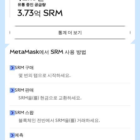
유통 중인 공급량
3.73억
SRM
통계 더 보기
통계 더 보기
MetaMask에서 SRM 사용 방법
SRM 구매
몇 번의 탭으로 시작하세요.
SRM 판매
SRM을(를) 현금으로 교환하세요.
SRM 스왑
블록체인 전반에서 SRM을(를) 거래하세요.
예측