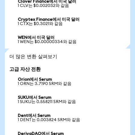
Clover Finance에서 미국 달러
1 CLV는 $0.002032와 같음
Cryptex Finance에서 미국 달러
1 CTX는 $0.3021와 같음
WEN에서 미국 달러
1 WEN는 $0.00000334와 같음
더 많은 변환 살펴보기
고급 자산 전환
Orion에서 Serum
1 ORN는 3.7190 SRM와 같음
SUKU에서 Serum
1 SUKU는 0.558211 SRM와 같음
Dent에서 Serum
1 DENT는 0.003824 SRM와 같음
DerivaDAO에서 Serum