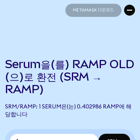
METAMASK 다운로드
METAMASK 다운로드
Serum을(를) RAMP OLD
(으)로 환전 (SRM →
RAMP)
SRM/RAMP: 1 SERUM은(는) 0.402986 RAMP에 해
당합니다