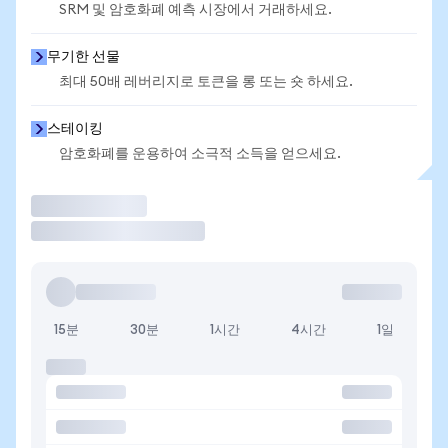
SRM 및 암호화폐 예측 시장에서 거래하세요.
무기한 선물
최대 50배 레버리지로 토큰을 롱 또는 숏 하세요.
스테이킹
암호화폐를 운용하여 소극적 소득을 얻으세요.
거래
15분
30분
1시간
4시간
1일