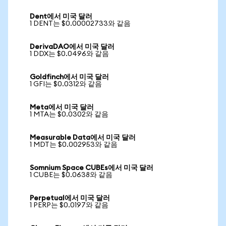
Dent에서 미국 달러
1 DENT는 $0.00002733와 같음
DerivaDAO에서 미국 달러
1 DDX는 $0.0496와 같음
Goldfinch에서 미국 달러
1 GFI는 $0.0312와 같음
Meta에서 미국 달러
1 MTA는 $0.0302와 같음
Measurable Data에서 미국 달러
1 MDT는 $0.002953와 같음
Somnium Space CUBEs에서 미국 달러
1 CUBE는 $0.0638와 같음
Perpetual에서 미국 달러
1 PERP는 $0.0197와 같음