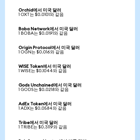
Orchid에서 미국 달러
1 OXT는 $0.0101와 같음
Boba Network에서 미국 달러
1 BOBA는 $0.0191와 같음
Origin Protocol에서 미국 달러
1 OGN는 $0.016와 같음
WISE Token에서 미국 달러
1 WISE는 $0.1044와 같음
Gods Unchained에서 미국 달러
1 GODS는 $0.0218와 같음
AdEx Token에서 미국 달러
1 ADX는 $0.0584와 같음
Tribe에서 미국 달러
1 TRIBE는 $0.3119와 같음