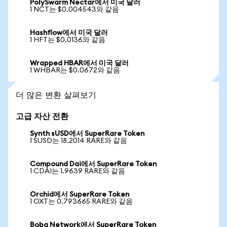
PolySwarm Nectar에서 미국 달러
1 NCT는 $0.004543와 같음
Hashflow에서 미국 달러
1 HFT는 $0.0136와 같음
Wrapped HBAR에서 미국 달러
1 WHBAR는 $0.0672와 같음
더 많은 변환 살펴보기
고급 자산 전환
Synth sUSD에서 SuperRare Token
1 SUSD는 18.2014 RARE와 같음
Compound Dai에서 SuperRare Token
1 CDAI는 1.9639 RARE와 같음
Orchid에서 SuperRare Token
1 OXT는 0.793665 RARE와 같음
Boba Network에서 SuperRare Token