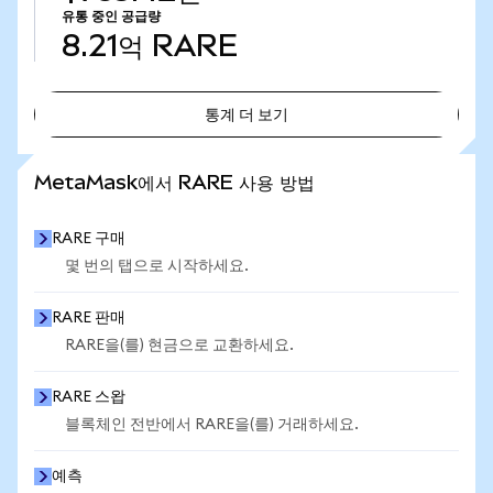
유통 중인 공급량
8.21억
RARE
통계 더 보기
통계 더 보기
MetaMask에서 RARE 사용 방법
RARE 구매
몇 번의 탭으로 시작하세요.
RARE 판매
RARE을(를) 현금으로 교환하세요.
RARE 스왑
블록체인 전반에서 RARE을(를) 거래하세요.
예측