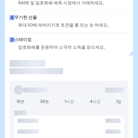
RARE 및 암호화폐 예측 시장에서 거래하세요.
무기한 선물
최대 50배 레버리지로 토큰을 롱 또는 숏 하세요.
스테이킹
암호화폐를 운용하여 소극적 소득을 얻으세요.
거래
15분
30분
1시간
4시간
1일