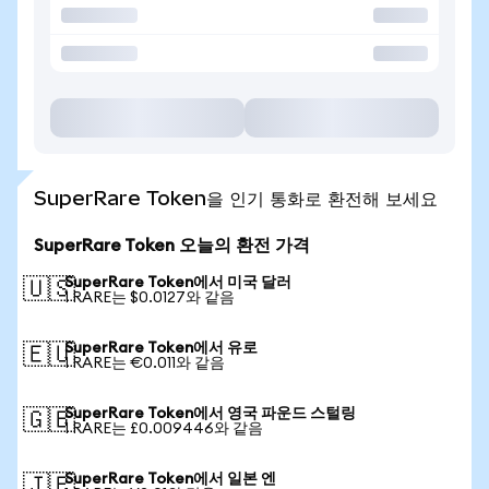
SuperRare Token을 인기 통화로 환전해 보세요
SuperRare Token 오늘의 환전 가격
SuperRare Token에서 미국 달러
🇺🇸
1 RARE는 $0.0127와 같음
SuperRare Token에서 유로
🇪🇺
1 RARE는 €0.011와 같음
SuperRare Token에서 영국 파운드 스털링
🇬🇧
1 RARE는 £0.009446와 같음
SuperRare Token에서 일본 엔
🇯🇵