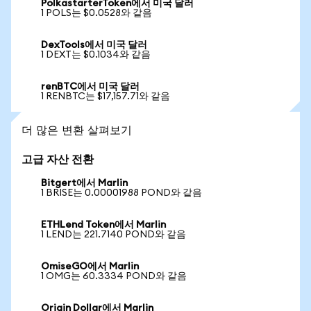
PolkastarterToken에서 미국 달러
1 POLS는 $0.0528와 같음
DexTools에서 미국 달러
1 DEXT는 $0.1034와 같음
renBTC에서 미국 달러
1 RENBTC는 $17,157.71와 같음
더 많은 변환 살펴보기
고급 자산 전환
Bitgert에서 Marlin
1 BRISE는 0.00001988 POND와 같음
ETHLend Token에서 Marlin
1 LEND는 221.7140 POND와 같음
OmiseGO에서 Marlin
1 OMG는 60.3334 POND와 같음
Origin Dollar에서 Marlin