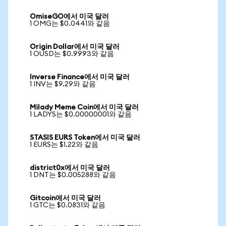
OmiseGO에서 미국 달러
1 OMG는 $0.0441와 같음
Origin Dollar에서 미국 달러
1 OUSD는 $0.9993와 같음
Inverse Finance에서 미국 달러
1 INV는 $9.29와 같음
Milady Meme Coin에서 미국 달러
1 LADYS는 $0.00000001와 같음
STASIS EURS Token에서 미국 달러
1 EURS는 $1.22와 같음
district0x에서 미국 달러
1 DNT는 $0.005288와 같음
Gitcoin에서 미국 달러
1 GTC는 $0.0831와 같음