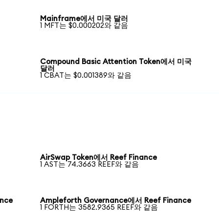
Mainframe에서 미국 달러
1 MFT는 $0.000202와 같음
Compound Basic Attention Token에서 미국
달러
1 CBAT는 $0.001389와 같음
AirSwap Token에서 Reef Finance
1 AST는 74.3663 REEF와 같음
ance
Ampleforth Governance에서 Reef Finance
1 FORTH는 3582.9365 REEF와 같음