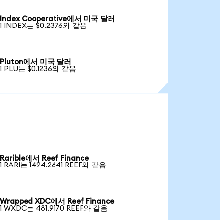
Index Cooperative에서 미국 달러
1 INDEX는 $0.2376와 같음
Pluton에서 미국 달러
1 PLU는 $0.1236와 같음
Rarible에서 Reef Finance
1 RARI는 1494.2641 REEF와 같음
Wrapped XDC에서 Reef Finance
1 WXDC는 481.9170 REEF와 같음