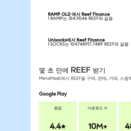
RAMP OLD 에서 Reef Finance
1 RAMP는 314.9046 REEF와 같음
Unisocks에서 Reef Finance
1 SOCKS는 104748917.7489 REEF와 같음
몇 초 만에 REEF 받기
MetaMask에서 REEF을 구매, 판매, 거래, 
Google Play
평점
다운로드 수
4.4
10M+
4