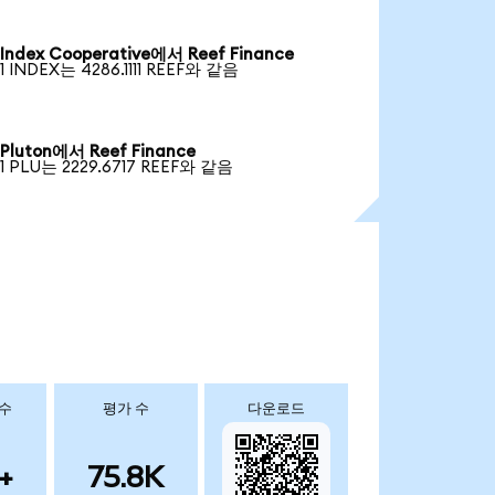
Index Cooperative에서 Reef Finance
1 INDEX는 4286.1111 REEF와 같음
Pluton에서 Reef Finance
1 PLU는 2229.6717 REEF와 같음
 수
평가 수
다운로드
+
75.8K