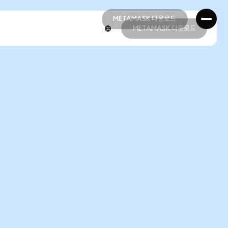
METAMASK 다운로드
METAMASK 다운로드
METAMASK 다운로드
METAMASK 다운로드