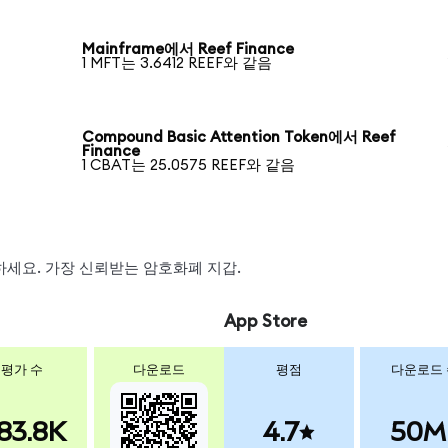
Mainframe에서 Reef Finance
1 MFT는 3.6412 REEF와 같음
Compound Basic Attention Token에서 Reef
Finance
1 CBAT는 25.0575 REEF와 같음
스왑하세요. 가장 신뢰받는 암호화폐 지갑.
App Store
평가 수
다운로드
평점
다운로드
83.8K
4.7
50M