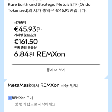
Rare Earth and Strategic Metals ETF (Ondo
Tokenized)의 시가 총액은 €45.93만입니다.
시가총액
€45.93만
거래량
(24시간)
€161.50
유통 중인 공급량
6.84천
REMXon
통계 더 보기
통계 더 보기
MetaMask에서 REMXon 사용 방법
REMXon 구매
몇 번의 탭으로 시작하세요.