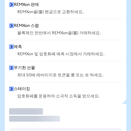
REMXon 판매
REMXon을(를) 현금으로 교환하세요.
REMXon 스왑
블록체인 전반에서 REMXon을(를) 거래하세요.
예측
REMXon 및 암호화폐 예측 시장에서 거래하세요.
무기한 선물
최대 50배 레버리지로 토큰을 롱 또는 숏 하세요.
스테이킹
암호화폐를 운용하여 소극적 소득을 얻으세요.
거래