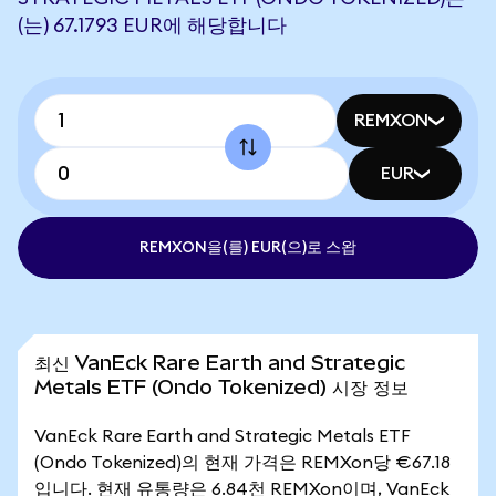
(는) 67.1793 EUR에 해당합니다
REMXON
EUR
REMXON을(를) EUR(으)로 스왑
최신 VanEck Rare Earth and Strategic
Metals ETF (Ondo Tokenized) 시장 정보
VanEck Rare Earth and Strategic Metals ETF
(Ondo Tokenized)의 현재 가격은 REMXon당 €67.18
입니다. 현재 유통량은 6.84천 REMXon이며, VanEck