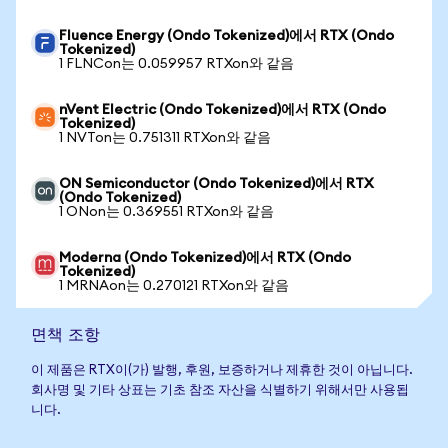
Fluence Energy (Ondo Tokenized)에서 RTX (Ondo
Tokenized)
1 FLNCon는 0.059957 RTXon와 같음
nVent Electric (Ondo Tokenized)에서 RTX (Ondo
Tokenized)
1 NVTon는 0.751311 RTXon와 같음
ON Semiconductor (Ondo Tokenized)에서 RTX
(Ondo Tokenized)
1 ONon는 0.369551 RTXon와 같음
Moderna (Ondo Tokenized)에서 RTX (Ondo
Tokenized)
1 MRNAon는 0.270121 RTXon와 같음
면책 조항
이 제품은 RTX이(가) 발행, 후원, 보증하거나 제휴한 것이 아닙니다.
회사명 및 기타 상표는 기초 참조 자산을 식별하기 위해서만 사용됩
니다.