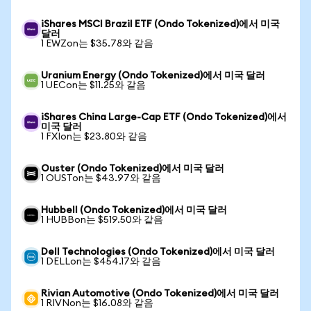
iShares MSCI Brazil ETF (Ondo Tokenized)에서 미국
달러
1 EWZon는 $35.78와 같음
Uranium Energy (Ondo Tokenized)에서 미국 달러
1 UECon는 $11.25와 같음
iShares China Large-Cap ETF (Ondo Tokenized)에서
미국 달러
1 FXIon는 $23.80와 같음
Ouster (Ondo Tokenized)에서 미국 달러
1 OUSTon는 $43.97와 같음
Hubbell (Ondo Tokenized)에서 미국 달러
1 HUBBon는 $519.50와 같음
Dell Technologies (Ondo Tokenized)에서 미국 달러
1 DELLon는 $454.17와 같음
Rivian Automotive (Ondo Tokenized)에서 미국 달러
1 RIVNon는 $16.08와 같음