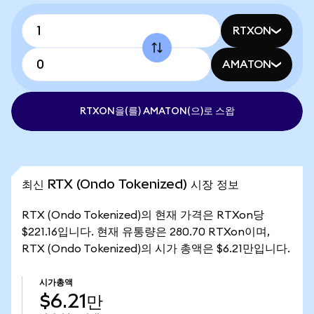
RTXON
AMATON
RTXON을(를) AMATON(으)로 스왑
최신 RTX (Ondo Tokenized) 시장 정보
RTX (Ondo Tokenized)의 현재 가격은 RTXon당
$221.16입니다. 현재 유통량은 280.70 RTXon이며,
RTX (Ondo Tokenized)의 시가 총액은 $6.21만입니다.
시가총액
$6.21만