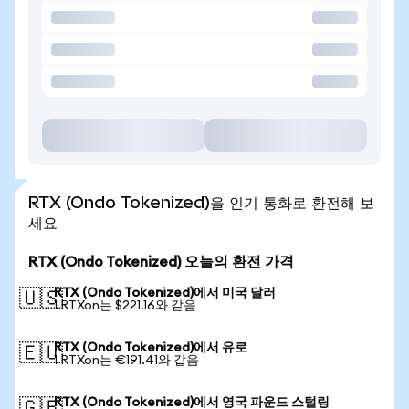
RTX (Ondo Tokenized)을 인기 통화로 환전해 보
세요
RTX (Ondo Tokenized) 오늘의 환전 가격
RTX (Ondo Tokenized)에서 미국 달러
🇺🇸
1 RTXon는 $221.16와 같음
RTX (Ondo Tokenized)에서 유로
🇪🇺
1 RTXon는 €191.41와 같음
RTX (Ondo Tokenized)에서 영국 파운드 스털링