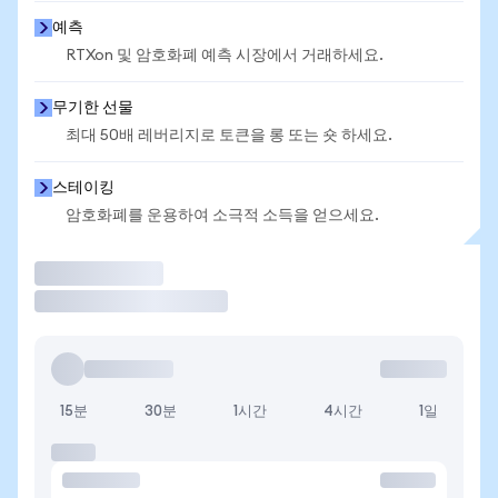
예측
RTXon 및 암호화폐 예측 시장에서 거래하세요.
무기한 선물
최대 50배 레버리지로 토큰을 롱 또는 숏 하세요.
스테이킹
암호화폐를 운용하여 소극적 소득을 얻으세요.
거래
15분
30분
1시간
4시간
1일