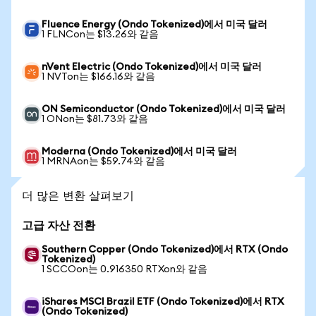
Fluence Energy (Ondo Tokenized)에서 미국 달러
1 FLNCon는 $13.26와 같음
nVent Electric (Ondo Tokenized)에서 미국 달러
1 NVTon는 $166.16와 같음
ON Semiconductor (Ondo Tokenized)에서 미국 달러
1 ONon는 $81.73와 같음
Moderna (Ondo Tokenized)에서 미국 달러
1 MRNAon는 $59.74와 같음
더 많은 변환 살펴보기
고급 자산 전환
Southern Copper (Ondo Tokenized)에서 RTX (Ondo
Tokenized)
1 SCCOon는 0.916350 RTXon와 같음
iShares MSCI Brazil ETF (Ondo Tokenized)에서 RTX
(Ondo Tokenized)