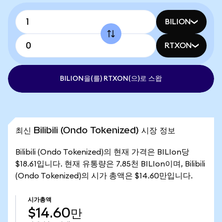
BILION
RTXON
BILION을(를) RTXON(으)로 스왑
최신 Bilibili (Ondo Tokenized) 시장 정보
Bilibili (Ondo Tokenized)의 현재 가격은 BILIon당
$18.61입니다. 현재 유통량은 7.85천 BILIon이며, Bilibili
(Ondo Tokenized)의 시가 총액은 $14.60만입니다.
시가총액
$14.60만