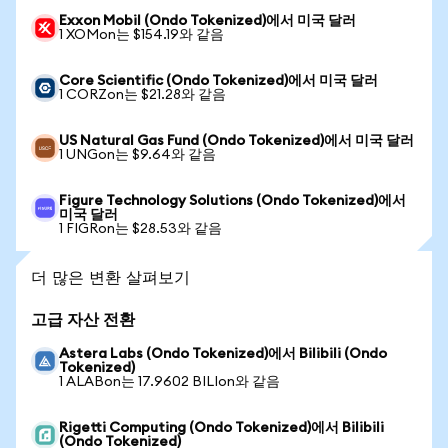
Exxon Mobil (Ondo Tokenized)에서 미국 달러
1 XOMon는 $154.19와 같음
Core Scientific (Ondo Tokenized)에서 미국 달러
1 CORZon는 $21.28와 같음
US Natural Gas Fund (Ondo Tokenized)에서 미국 달러
1 UNGon는 $9.64와 같음
Figure Technology Solutions (Ondo Tokenized)에서
미국 달러
1 FIGRon는 $28.53와 같음
더 많은 변환 살펴보기
고급 자산 전환
Astera Labs (Ondo Tokenized)에서 Bilibili (Ondo
Tokenized)
1 ALABon는 17.9602 BILIon와 같음
Rigetti Computing (Ondo Tokenized)에서 Bilibili
(Ondo Tokenized)