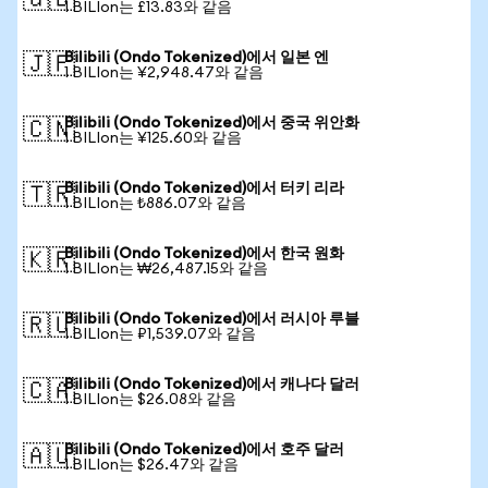
🇬🇧
1 BILIon는 £13.83와 같음
Bilibili (Ondo Tokenized)에서 일본 엔
🇯🇵
1 BILIon는 ¥2,948.47와 같음
Bilibili (Ondo Tokenized)에서 중국 위안화
🇨🇳
1 BILIon는 ¥125.60와 같음
Bilibili (Ondo Tokenized)에서 터키 리라
🇹🇷
1 BILIon는 ₺886.07와 같음
Bilibili (Ondo Tokenized)에서 한국 원화
🇰🇷
1 BILIon는 ₩26,487.15와 같음
Bilibili (Ondo Tokenized)에서 러시아 루블
🇷🇺
1 BILIon는 ₽1,539.07와 같음
Bilibili (Ondo Tokenized)에서 캐나다 달러
🇨🇦
1 BILIon는 $26.08와 같음
Bilibili (Ondo Tokenized)에서 호주 달러
🇦🇺
1 BILIon는 $26.47와 같음