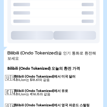
Bilibili (Ondo Tokenized)을 인기 통화로 환전해
보세요
Bilibili (Ondo Tokenized) 오늘의 환전 가격
Bilibili (Ondo Tokenized)에서 미국 달러
🇺🇸
1 BILIon는 $18.61와 같음
Bilibili (Ondo Tokenized)에서 유로
🇪🇺
1 BILIon는 €16.15와 같음
Bilibili (Ondo Tokenized)에서 영국 파운드 스털링