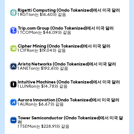
Rigetti Computing (Ondo Tokenized)에서 미국 달러
1 RGTIon는 $16.60와 같음
Trip.com Group (Ondo Tokenized)에서 미국 달러
1 TCOMon는 $46.09와 같음
Cipher Mining (Ondo Tokenized)에서 미국 달러
1 CIFRon는 $19.04와 같음
Arista Networks (Ondo Tokenized)에서 미국 달러
1 ANETon는 $192.61와 같음
Intuitive Machines (Ondo Tokenized)에서 미국 달러
1 LUNRon는 $14.78와 같음
Aurora Innovation (Ondo Tokenized)에서 미국 달러
1 AURon는 $6.67와 같음
Tower Semiconductor (Ondo Tokenized)에서 미국 달
러
1 TSEMon는 $228.91와 같음