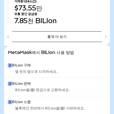
거래량
(24시간)
$73.55만
유통 중인 공급량
7.85천
BILIon
통계 더 보기
통계 더 보기
MetaMask에서 BILIon 사용 방법
BILIon 구매
몇 번의 탭으로 시작하세요.
BILIon 판매
BILIon을(를) 현금으로 교환하세요.
BILIon 스왑
블록체인 전반에서 BILIon을(를) 거래하세요.