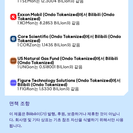
1 TSEMon는 12.3004 BILIon와 같음
Exxon Mobil (Ondo Tokenized)에서 Bilibili (Ondo
Tokenized)
1 XOMon는 8.2853 BILIon와 같음
Core Scientific (Ondo Tokenized)에서 Bilibili (Ondo
Tokenized)
1 CORZon는 1.1435 BILIon와 같음
US Natural Gas Fund (Ondo Tokenized)에서 Bilibili
(Ondo Tokenized)
1 UNGon는 0.518001 BILIon와 같음
Figure Technology Solutions (Ondo Tokenized)에서
Bilibili (Ondo Tokenized)
1 FIGRon는 1.5330 BILIon와 같음
면책 조항
이 제품은 Bilibili이(가) 발행, 후원, 보증하거나 제휴한 것이 아닙니
다. 회사명 및 기타 상표는 기초 참조 자산을 식별하기 위해서만 사용
됩니다.