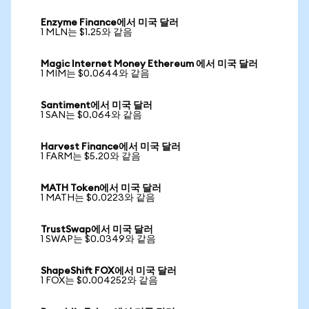
Enzyme Finance에서 미국 달러
1 MLN는 $1.25와 같음
Magic Internet Money Ethereum 에서 미국 달러
1 MIM는 $0.0644와 같음
Santiment에서 미국 달러
1 SAN는 $0.064와 같음
Harvest Finance에서 미국 달러
1 FARM는 $5.20와 같음
MATH Token에서 미국 달러
1 MATH는 $0.0223와 같음
TrustSwap에서 미국 달러
1 SWAP는 $0.0349와 같음
ShapeShift FOX에서 미국 달러
1 FOX는 $0.004252와 같음