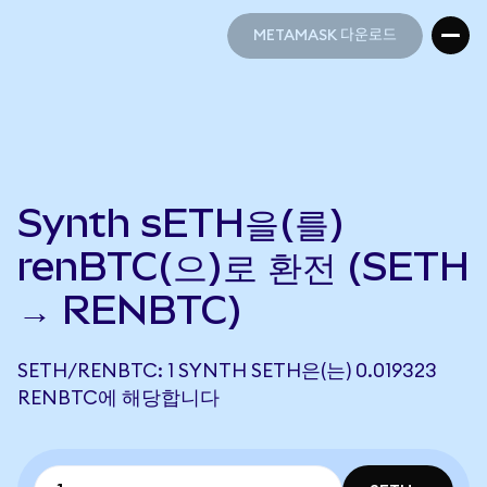
METAMASK 다운로드
METAMASK 다운로드
Synth sETH을(를)
renBTC(으)로 환전 (SETH
→ RENBTC)
SETH/RENBTC: 1 SYNTH SETH은(는) 0.019323
RENBTC에 해당합니다