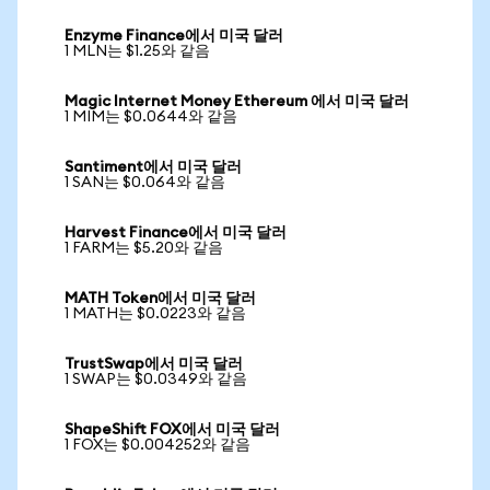
Enzyme Finance에서 미국 달러
1 MLN는 $1.25와 같음
Magic Internet Money Ethereum 에서 미국 달러
1 MIM는 $0.0644와 같음
Santiment에서 미국 달러
1 SAN는 $0.064와 같음
Harvest Finance에서 미국 달러
1 FARM는 $5.20와 같음
MATH Token에서 미국 달러
1 MATH는 $0.0223와 같음
TrustSwap에서 미국 달러
1 SWAP는 $0.0349와 같음
ShapeShift FOX에서 미국 달러
1 FOX는 $0.004252와 같음