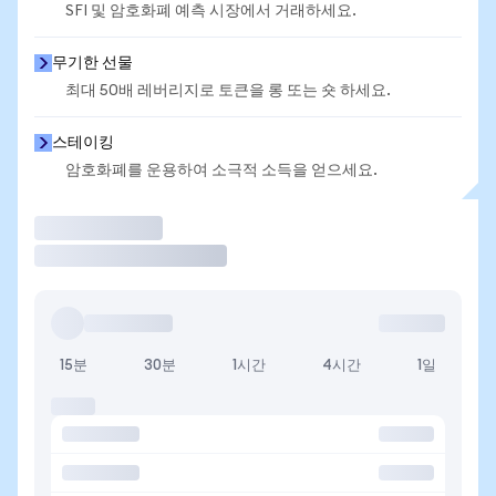
SFI 및 암호화폐 예측 시장에서 거래하세요.
무기한 선물
최대 50배 레버리지로 토큰을 롱 또는 숏 하세요.
스테이킹
암호화폐를 운용하여 소극적 소득을 얻으세요.
거래
15분
30분
1시간
4시간
1일