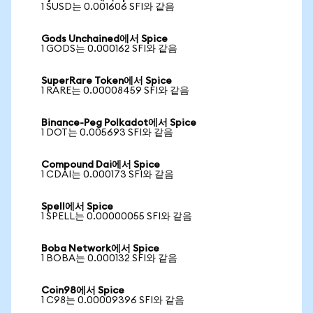
1 SUSD는 0.001606 SFI와 같음
Gods Unchained에서 Spice
1 GODS는 0.000162 SFI와 같음
SuperRare Token에서 Spice
1 RARE는 0.00008459 SFI와 같음
Binance-Peg Polkadot에서 Spice
1 DOT는 0.005693 SFI와 같음
Compound Dai에서 Spice
1 CDAI는 0.000173 SFI와 같음
Spell에서 Spice
1 SPELL는 0.00000055 SFI와 같음
Boba Network에서 Spice
1 BOBA는 0.000132 SFI와 같음
Coin98에서 Spice
1 C98는 0.00009396 SFI와 같음