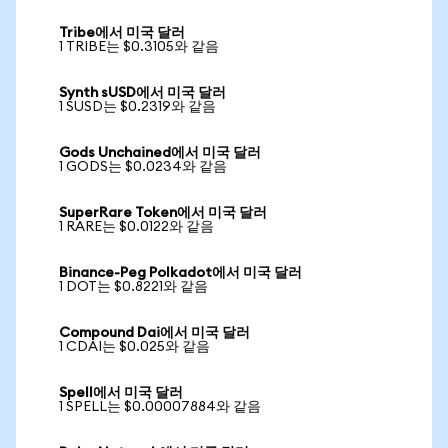
Tribe에서 미국 달러
1 TRIBE는 $0.3105와 같음
Synth sUSD에서 미국 달러
1 SUSD는 $0.2319와 같음
Gods Unchained에서 미국 달러
1 GODS는 $0.0234와 같음
SuperRare Token에서 미국 달러
1 RARE는 $0.0122와 같음
Binance-Peg Polkadot에서 미국 달러
1 DOT는 $0.8221와 같음
Compound Dai에서 미국 달러
1 CDAI는 $0.025와 같음
Spell에서 미국 달러
1 SPELL는 $0.00007884와 같음