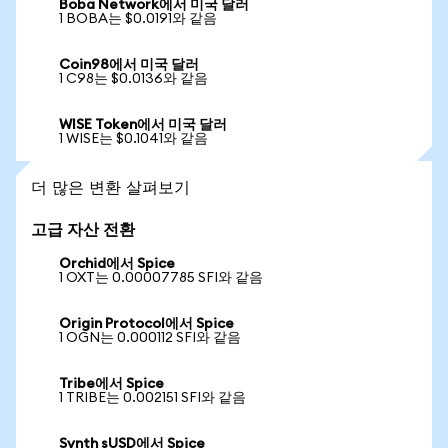
Boba Network에서 미국 달러
1 BOBA는 $0.0191와 같음
Coin98에서 미국 달러
1 C98는 $0.0136와 같음
WISE Token에서 미국 달러
1 WISE는 $0.1041와 같음
더 많은 변환 살펴보기
고급 자산 전환
Orchid에서 Spice
1 OXT는 0.00007785 SFI와 같음
Origin Protocol에서 Spice
1 OGN는 0.000112 SFI와 같음
Tribe에서 Spice
1 TRIBE는 0.002151 SFI와 같음
Synth sUSD에서 Spice