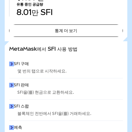
유통 중인 공급량
8.01만
SFI
통계 더 보기
통계 더 보기
MetaMask에서 SFI 사용 방법
SFI 구매
몇 번의 탭으로 시작하세요.
SFI 판매
SFI을(를) 현금으로 교환하세요.
SFI 스왑
블록체인 전반에서 SFI을(를) 거래하세요.
예측