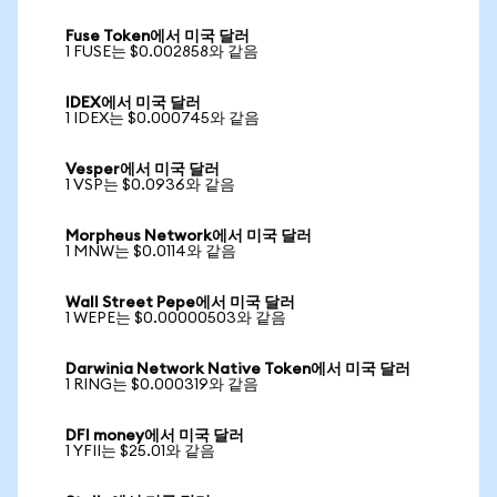
Fuse Token에서 미국 달러
1 FUSE는 $0.002858와 같음
IDEX에서 미국 달러
1 IDEX는 $0.000745와 같음
Vesper에서 미국 달러
1 VSP는 $0.0936와 같음
Morpheus Network에서 미국 달러
1 MNW는 $0.0114와 같음
Wall Street Pepe에서 미국 달러
1 WEPE는 $0.00000503와 같음
Darwinia Network Native Token에서 미국 달러
1 RING는 $0.000319와 같음
DFI money에서 미국 달러
1 YFII는 $25.01와 같음