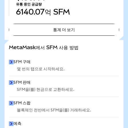
유통 중인 공급량
6140.07억
SFM
통계 더 보기
통계 더 보기
MetaMask에서 SFM 사용 방법
SFM 구매
몇 번의 탭으로 시작하세요.
SFM 판매
SFM을(를) 현금으로 교환하세요.
SFM 스왑
블록체인 전반에서 SFM을(를) 거래하세요.
예측