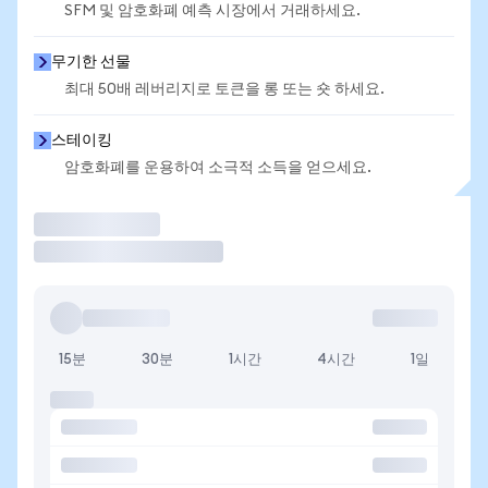
SFM 및 암호화폐 예측 시장에서 거래하세요.
무기한 선물
최대 50배 레버리지로 토큰을 롱 또는 숏 하세요.
스테이킹
암호화폐를 운용하여 소극적 소득을 얻으세요.
거래
15분
30분
1시간
4시간
1일