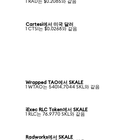
1 RAD는 $0.2085와 같음
Cartesi에서 미국 달러
1 CTSI는 $0.0268와 같음
Wrapped TAO에서 SKALE
1 WTAO는 54014.7044 SKL와 같음
iExec RLC Token에서 SKALE
1 RLC는 76.9770 SKL와 같음
Radworks에서 SKALE