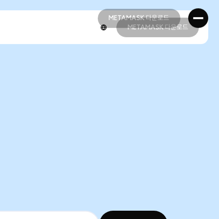
METAMASK 다운로드
METAMASK 다운로드
METAMASK 다운로드
METAMASK 다운로드