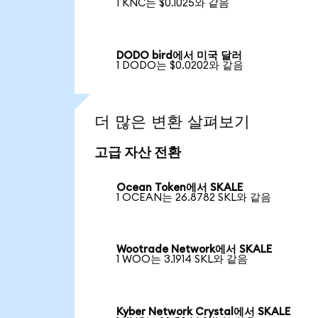
1 KNC는 $0.1025와 같음
DODO bird에서 미국 달러
1 DODO는 $0.0202와 같음
더 많은 변환 살펴보기
고급 자산 전환
Ocean Token에서 SKALE
1 OCEAN는 26.8782 SKL와 같음
Wootrade Network에서 SKALE
1 WOO는 3.1914 SKL와 같음
Kyber Network Crystal에서 SKALE