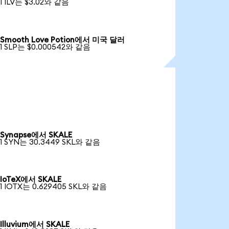
1 ILV는 $3.02와 같음
Smooth Love Potion에서 미국 달러
1 SLP는 $0.000542와 같음
Synapse에서 SKALE
1 SYN는 30.3449 SKL와 같음
IoTeX에서 SKALE
1 IOTX는 0.629405 SKL와 같음
Illuvium에서 SKALE