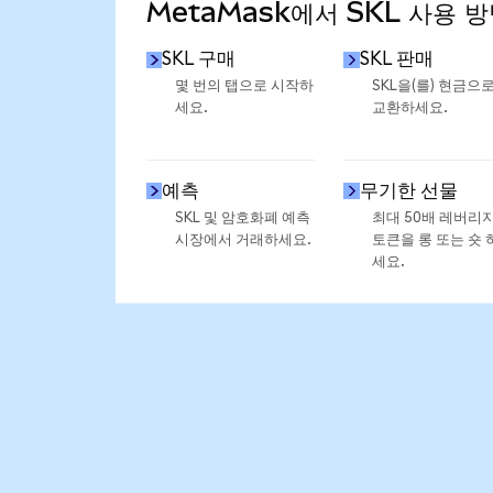
MetaMask에서 SKL 사용 
SKL 구매
SKL 판매
몇 번의 탭으로 시작하
SKL을(를) 현금으
세요.
교환하세요.
예측
무기한 선물
SKL 및 암호화폐 예측
최대 50배 레버리
시장에서 거래하세요.
토큰을 롱 또는 숏 
세요.