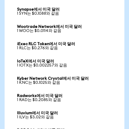
Synapse에서 미국 달러
1 SYN는 $0.1088와 같음
Wootrade Network에서 미국 달러
1 WOO는 $0.0114와 같음
iExec RLC Token에서 미국 달러
1 RLC는 $0.276와 같음
IoTeX에서 미국 달러
1 IOTX는 $0.002257와 같음
Kyber Network Crystal에서 미국 달러
1 KNC는 $0.1025와 같음
Radworks에서 미국 달러
1 RAD는 $0.2085와 같음
Illuvium에서 미국 달러
1 ILV는 $3.02와 같음