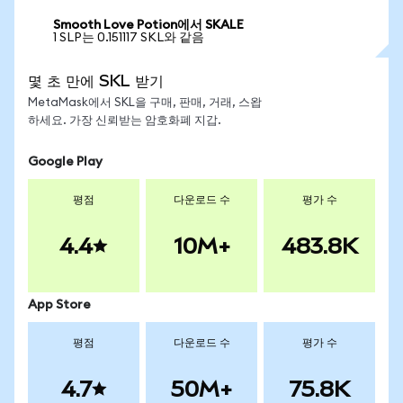
Smooth Love Potion에서 SKALE
1 SLP는 0.151117 SKL와 같음
몇 초 만에 SKL 받기
MetaMask에서 SKL을 구매, 판매, 거래, 스왑
하세요. 가장 신뢰받는 암호화폐 지갑.
Google Play
평점
다운로드 수
평가 수
4.4
10M+
483.8K
App Store
평점
다운로드 수
평가 수
4.7
50M+
75.8K