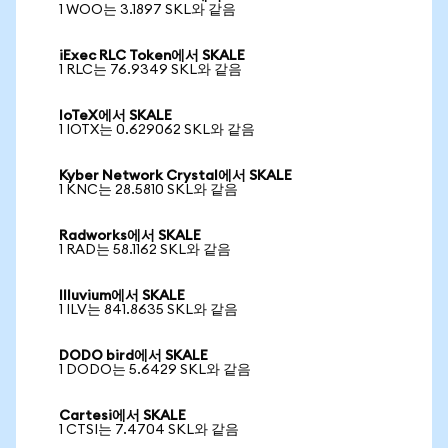
1 WOO는 3.1897 SKL와 같음
iExec RLC Token에서 SKALE
1 RLC는 76.9349 SKL와 같음
IoTeX에서 SKALE
1 IOTX는 0.629062 SKL와 같음
Kyber Network Crystal에서 SKALE
1 KNC는 28.5810 SKL와 같음
Radworks에서 SKALE
1 RAD는 58.1162 SKL와 같음
Illuvium에서 SKALE
1 ILV는 841.8635 SKL와 같음
DODO bird에서 SKALE
1 DODO는 5.6429 SKL와 같음
Cartesi에서 SKALE
1 CTSI는 7.4704 SKL와 같음