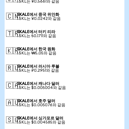
1 SKL는 ¥0.5661와 같음
SKALE에서 중국 위안화
🇨🇳
1 SKL는 ¥0.0242와 같음
SKALE에서 터키 리라
🇹🇷
1 SKL는 ₺0.1711와 같음
SKALE에서 한국 원화
🇰🇷
1 SKL는 ₩5.05와 같음
SKALE에서 러시아 루블
🇷🇺
1 SKL는 ₽0.2951와 같음
SKALE에서 캐나다 달러
🇨🇦
1 SKL는 $0.005004와 같음
SKALE에서 호주 달러
🇦🇺
1 SKL는 $0.005076와 같음
SKALE에서 싱가포르 달러
🇸🇬
1 SKL는 $0.004585와 같음