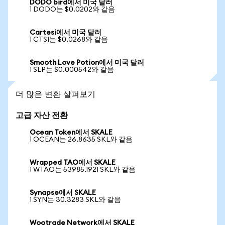
DODO bird에서 미국 달러
1 DODO는 $0.0202와 같음
Cartesi에서 미국 달러
1 CTSI는 $0.0268와 같음
Smooth Love Potion에서 미국 달러
1 SLP는 $0.000542와 같음
더 많은 변환 살펴보기
고급 자산 전환
Ocean Token에서 SKALE
1 OCEAN는 26.8635 SKL와 같음
Wrapped TAO에서 SKALE
1 WTAO는 53985.1921 SKL와 같음
Synapse에서 SKALE
1 SYN는 30.3283 SKL와 같음
Wootrade Network에서 SKALE