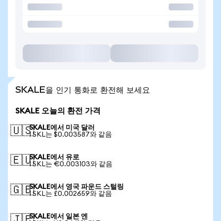
SKALE을 인기 통화로 환전해 보세요
SKALE 오늘의 환전 가격
SKALE에서 미국 달러
🇺🇸
1 SKL는 $0.003587와 같음
SKALE에서 유로
🇪🇺
1 SKL는 €0.003103와 같음
SKALE에서 영국 파운드 스털링
🇬🇧
1 SKL는 £0.002659와 같음
SKALE에서 일본 엔
🇯🇵