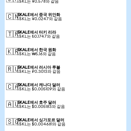
1 SKL는 ¥0.578와 같음
SKALE에서 중국 위안화
🇨🇳
1 SKL는 ¥0.0247와 같음
SKALE에서 터키 리라
🇹🇷
1 SKL는 ₺0.1747와 같음
SKALE에서 한국 원화
🇰🇷
1 SKL는 ₩5.16와 같음
SKALE에서 러시아 루블
🇷🇺
1 SKL는 ₽0.3013와 같음
SKALE에서 캐나다 달러
🇨🇦
1 SKL는 $0.005109와 같음
SKALE에서 호주 달러
🇦🇺
1 SKL는 $0.005183와 같음
SKALE에서 싱가포르 달러
🇸🇬
1 SKL는 $0.004681와 같음