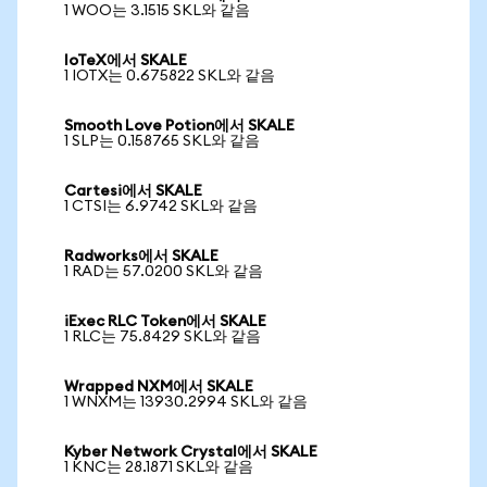
1 WOO는 3.1515 SKL와 같음
IoTeX에서 SKALE
1 IOTX는 0.675822 SKL와 같음
Smooth Love Potion에서 SKALE
1 SLP는 0.158765 SKL와 같음
Cartesi에서 SKALE
1 CTSI는 6.9742 SKL와 같음
Radworks에서 SKALE
1 RAD는 57.0200 SKL와 같음
iExec RLC Token에서 SKALE
1 RLC는 75.8429 SKL와 같음
Wrapped NXM에서 SKALE
1 WNXM는 13930.2994 SKL와 같음
Kyber Network Crystal에서 SKALE
1 KNC는 28.1871 SKL와 같음