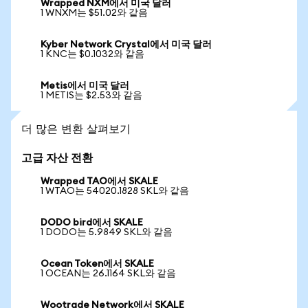
Wrapped NXM에서 미국 달러
1 WNXM는 $51.02와 같음
Kyber Network Crystal에서 미국 달러
1 KNC는 $0.1032와 같음
Metis에서 미국 달러
1 METIS는 $2.53와 같음
더 많은 변환 살펴보기
고급 자산 전환
Wrapped TAO에서 SKALE
1 WTAO는 54020.1828 SKL와 같음
DODO bird에서 SKALE
1 DODO는 5.9849 SKL와 같음
Ocean Token에서 SKALE
1 OCEAN는 26.1164 SKL와 같음
Wootrade Network에서 SKALE