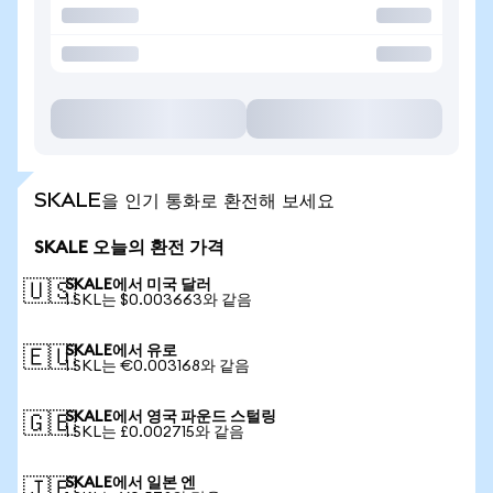
SKALE을 인기 통화로 환전해 보세요
SKALE 오늘의 환전 가격
SKALE에서 미국 달러
🇺🇸
1 SKL는 $0.003663와 같음
SKALE에서 유로
🇪🇺
1 SKL는 €0.003168와 같음
SKALE에서 영국 파운드 스털링
🇬🇧
1 SKL는 £0.002715와 같음
SKALE에서 일본 엔
🇯🇵