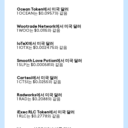
Ocean Token에서 미국 달러
1 OCEAN는 $0.0957와 같음
Wootrade Network에서 미국 달러
1 WOO는 $0.0115와 같음
IoTeX에서 미국 달러
1 IOTX는 $0.002475와 같음
Smooth Love Potion에서 미국 달러
1 SLP는 $0.000581와 같음
Cartesi에서 미국 달러
1 CTSI는 $0.0255와 같음
Radworks에서 미국 달러
1 RAD는 $0.2088와 같음
iExec RLC Token에서 미국 달러
1 RLC는 $0.2778와 같음