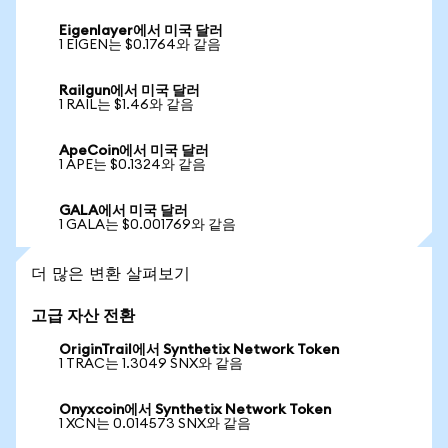
Eigenlayer에서 미국 달러
1 EIGEN는 $0.1764와 같음
Railgun에서 미국 달러
1 RAIL는 $1.46와 같음
ApeCoin에서 미국 달러
1 APE는 $0.1324와 같음
GALA에서 미국 달러
1 GALA는 $0.001769와 같음
더 많은 변환 살펴보기
고급 자산 전환
OriginTrail에서 Synthetix Network Token
1 TRAC는 1.3049 SNX와 같음
Onyxcoin에서 Synthetix Network Token
1 XCN는 0.014573 SNX와 같음