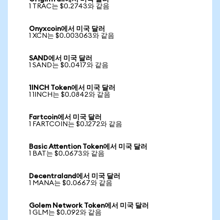
1 TRAC는 $0.2743와 같음
Onyxcoin에서 미국 달러
1 XCN는 $0.003063와 같음
SAND에서 미국 달러
1 SAND는 $0.0417와 같음
1INCH Token에서 미국 달러
1 1INCH는 $0.0842와 같음
Fartcoin에서 미국 달러
1 FARTCOIN는 $0.1272와 같음
Basic Attention Token에서 미국 달러
1 BAT는 $0.0673와 같음
Decentraland에서 미국 달러
1 MANA는 $0.0667와 같음
Golem Network Token에서 미국 달러
1 GLM는 $0.092와 같음