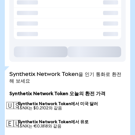
Synthetix Network Token을 인기 통화로 환전
해 보세요
Synthetix Network Token 오늘의 환전 가격
Synthetix Network Token에서 미국 달러
🇺🇸
1 SNX는 $0.2102와 같음
Synthetix Network Token에서 유로
🇪🇺
1 SNX는 €0.1818와 같음