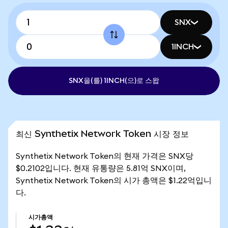
SNX
1INCH
SNX을(를) 1INCH(으)로 스왑
최신 Synthetix Network Token 시장 정보
Synthetix Network Token의 현재 가격은 SNX당
$0.2102입니다. 현재 유통량은 5.81억 SNX이며,
Synthetix Network Token의 시가 총액은 $1.22억입니
다.
시가총액