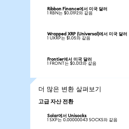
Ribbon Finance에서 미국 달러
1 RBN는 $0.0192와 같음
Wrapped XRP (Universal)에서 미국 달러
1 UXRP는 $1.05와 같음
Frontier에서 미국 달러
1 FRONT는 $0.013와 같음
더 많은 변환 살펴보기
고급 자산 전환
Solar에서 Unisocks
1 SXP는 0.00000043 SOCKS와 같음