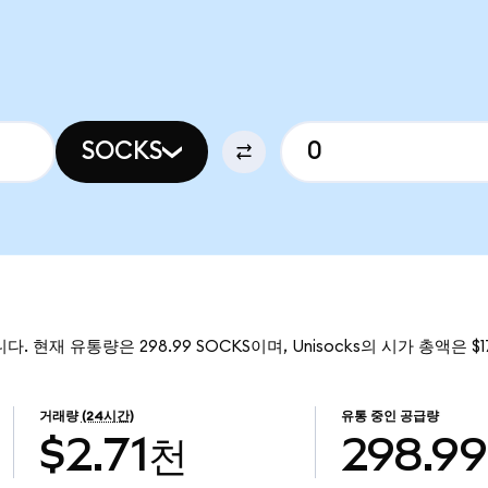
SOCKS
입니다. 현재 유통량은 298.99 SOCKS이며, Unisocks의 시가 총액은 $
거래량
(24시간)
유통 중인 공급량
$2.71천
298.99