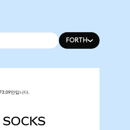
FORTH
173.09만입니다.
SOCKS