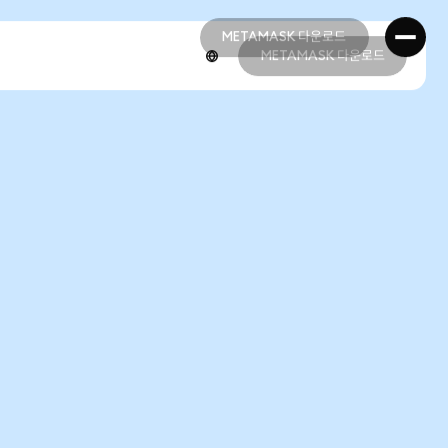
METAMASK 다운로드
METAMASK 다운로드
METAMASK 다운로드
METAMASK 다운로드