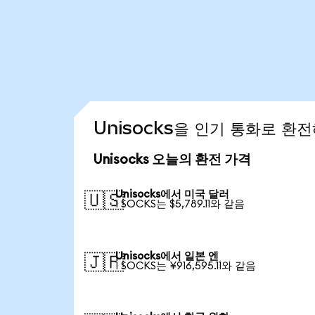
Unisocks을 인기 통화로 환
Unisocks 오늘의 환전 가격
Unisocks에서 미국 달러
🇺🇸
1 SOCKS는 $5,789.11와 같음
Unisocks에서 일본 엔
🇯🇵
1 SOCKS는 ¥916,595.11와 같음