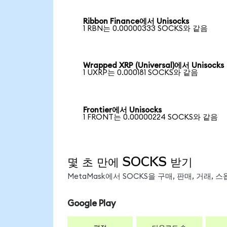
Ribbon Finance에서 Unisocks
1 RBN는 0.00000333 SOCKS와 같음
Wrapped XRP (Universal)에서 Unisocks
1 UXRP는 0.000181 SOCKS와 같음
Frontier에서 Unisocks
1 FRONT는 0.00000224 SOCKS와 같음
몇 초 만에 SOCKS 받기
MetaMask에서 SOCKS을 구매, 판매, 거래,
Google Play