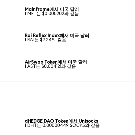
Mainframe에서 미국 달러
1 MFT는 $0.000202와 같음
Rai Reflex Index에서 미국 달러
1 RAI는 $2.24와 같음
AirSwap Token에서 미국 달러
1 AST는 $0.004121와 같음
dHEDGE DAO Token에서 Unisocks
1 DHT는 0.00000449 SOCKS와 같음