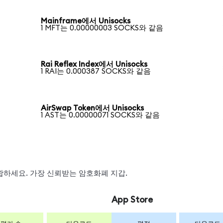
Mainframe에서 Unisocks
1 MFT는 0.00000003 SOCKS와 같음
Rai Reflex Index에서 Unisocks
1 RAI는 0.000387 SOCKS와 같음
AirSwap Token에서 Unisocks
1 AST는 0.00000071 SOCKS와 같음
 스왑하세요. 가장 신뢰받는 암호화폐 지갑.
App Store