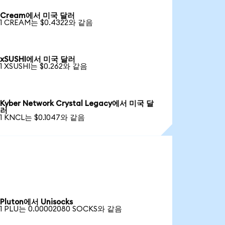
Cream에서 미국 달러
1 CREAM는 $0.4322와 같음
xSUSHI에서 미국 달러
1 XSUSHI는 $0.262와 같음
Kyber Network Crystal Legacy에서 미국 달
러
1 KNCL는 $0.1047와 같음
Pluton에서 Unisocks
1 PLU는 0.00002080 SOCKS와 같음