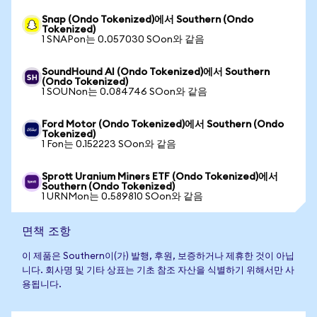
Snap (Ondo Tokenized)에서 Southern (Ondo
Tokenized)
1 SNAPon는 0.057030 SOon와 같음
SoundHound AI (Ondo Tokenized)에서 Southern
(Ondo Tokenized)
1 SOUNon는 0.084746 SOon와 같음
Ford Motor (Ondo Tokenized)에서 Southern (Ondo
Tokenized)
1 Fon는 0.152223 SOon와 같음
Sprott Uranium Miners ETF (Ondo Tokenized)에서
Southern (Ondo Tokenized)
1 URNMon는 0.589810 SOon와 같음
면책 조항
이 제품은 Southern이(가) 발행, 후원, 보증하거나 제휴한 것이 아닙
니다. 회사명 및 기타 상표는 기초 참조 자산을 식별하기 위해서만 사
용됩니다.