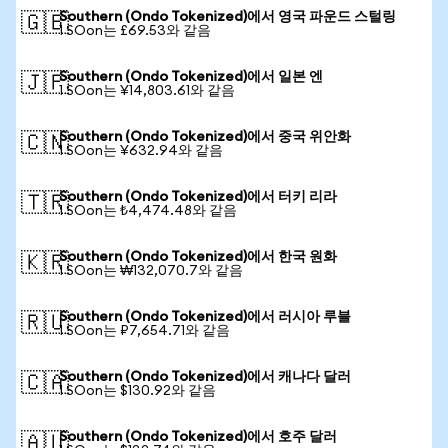
Southern (Ondo Tokenized)에서 영국 파운드 스털링
🇬🇧
1 SOon는 £69.53와 같음
Southern (Ondo Tokenized)에서 일본 엔
🇯🇵
1 SOon는 ¥14,803.61와 같음
Southern (Ondo Tokenized)에서 중국 위안화
🇨🇳
1 SOon는 ¥632.94와 같음
Southern (Ondo Tokenized)에서 터키 리라
🇹🇷
1 SOon는 ₺4,474.48와 같음
Southern (Ondo Tokenized)에서 한국 원화
🇰🇷
1 SOon는 ₩132,070.7와 같음
Southern (Ondo Tokenized)에서 러시아 루블
🇷🇺
1 SOon는 ₽7,654.71와 같음
Southern (Ondo Tokenized)에서 캐나다 달러
🇨🇦
1 SOon는 $130.92와 같음
Southern (Ondo Tokenized)에서 호주 달러
🇦🇺