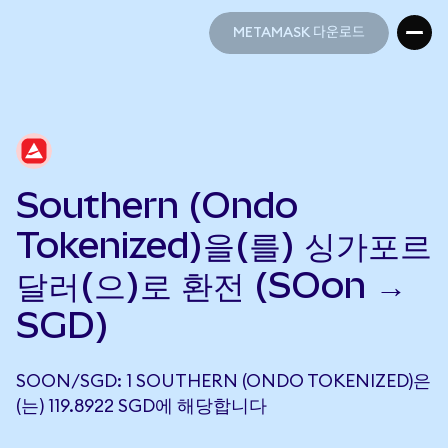
METAMASK 다운로드
METAMASK 다운로드
Southern (Ondo
Tokenized)을(를) 싱가포르
달러(으)로 환전 (SOon →
SGD)
SOON/SGD: 1 SOUTHERN (ONDO TOKENIZED)은
(는) 119.8922 SGD에 해당합니다