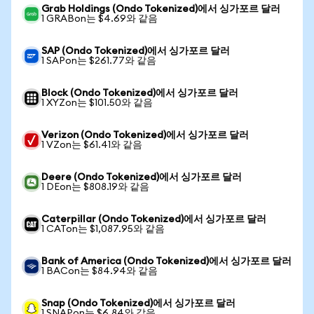
Grab Holdings (Ondo Tokenized)에서 싱가포르 달러
1 GRABon는 $4.69와 같음
SAP (Ondo Tokenized)에서 싱가포르 달러
1 SAPon는 $261.77와 같음
Block (Ondo Tokenized)에서 싱가포르 달러
1 XYZon는 $101.50와 같음
Verizon (Ondo Tokenized)에서 싱가포르 달러
1 VZon는 $61.41와 같음
Deere (Ondo Tokenized)에서 싱가포르 달러
1 DEon는 $808.19와 같음
Caterpillar (Ondo Tokenized)에서 싱가포르 달러
1 CATon는 $1,087.95와 같음
Bank of America (Ondo Tokenized)에서 싱가포르 달러
1 BACon는 $84.94와 같음
Snap (Ondo Tokenized)에서 싱가포르 달러
1 SNAPon는 $6.84와 같음