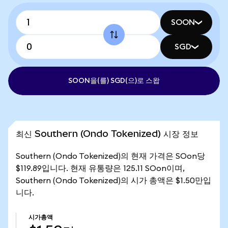
SOON
SGD
SOON을(를) SGD(으)로 스왑
최신 Southern (Ondo Tokenized) 시장 정보
Southern (Ondo Tokenized)의 현재 가격은 SOon당
$119.89입니다. 현재 유통량은 125.11 SOon이며,
Southern (Ondo Tokenized)의 시가 총액은 $1.50만입
니다.
시가총액