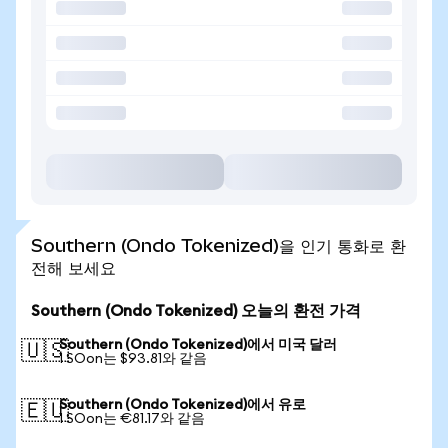
Southern (Ondo Tokenized)을 인기 통화로 환
전해 보세요
Southern (Ondo Tokenized) 오늘의 환전 가격
Southern (Ondo Tokenized)에서 미국 달러
🇺🇸
1 SOon는 $93.81와 같음
Southern (Ondo Tokenized)에서 유로
🇪🇺
1 SOon는 €81.17와 같음