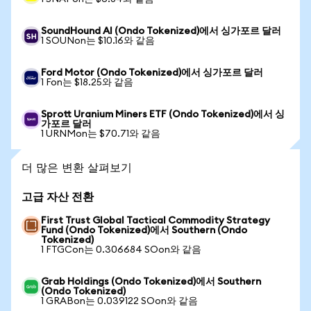
SoundHound AI (Ondo Tokenized)에서 싱가포르 달러
1 SOUNon는 $10.16와 같음
Ford Motor (Ondo Tokenized)에서 싱가포르 달러
1 Fon는 $18.25와 같음
Sprott Uranium Miners ETF (Ondo Tokenized)에서 싱
가포르 달러
1 URNMon는 $70.71와 같음
더 많은 변환 살펴보기
고급 자산 전환
First Trust Global Tactical Commodity Strategy
Fund (Ondo Tokenized)에서 Southern (Ondo
Tokenized)
1 FTGCon는 0.306684 SOon와 같음
Grab Holdings (Ondo Tokenized)에서 Southern
(Ondo Tokenized)
1 GRABon는 0.039122 SOon와 같음