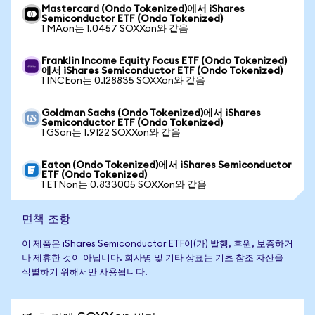
Mastercard (Ondo Tokenized)에서 iShares
Semiconductor ETF (Ondo Tokenized)
1 MAon는 1.0457 SOXXon와 같음
Franklin Income Equity Focus ETF (Ondo Tokenized)
에서 iShares Semiconductor ETF (Ondo Tokenized)
1 INCEon는 0.128835 SOXXon와 같음
Goldman Sachs (Ondo Tokenized)에서 iShares
Semiconductor ETF (Ondo Tokenized)
1 GSon는 1.9122 SOXXon와 같음
Eaton (Ondo Tokenized)에서 iShares Semiconductor
ETF (Ondo Tokenized)
1 ETNon는 0.833005 SOXXon와 같음
면책 조항
이 제품은 iShares Semiconductor ETF이(가) 발행, 후원, 보증하거
나 제휴한 것이 아닙니다. 회사명 및 기타 상표는 기초 참조 자산을
식별하기 위해서만 사용됩니다.