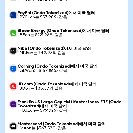
PayPal (Ondo Tokenized)에서 미국 달러
1 PYPLon는 $57.90와 같음
Bloom Energy (Ondo Tokenized)에서 미국 달러
1 BEon는 $221.26와 같음
Nike (Ondo Tokenized)에서 미국 달러
1 NKEon는 $42.97와 같음
Corning (Ondo Tokenized)에서 미국 달러
1 GLWon는 $167.86와 같음
JD.com (Ondo Tokenized)에서 미국 달러
1 JDon는 $33.87와 같음
Franklin US Large Cap Multifactor Index ETF (Ondo
Tokenized)에서 미국 달러
1 FLQLon는 $79.92와 같음
Mastercard (Ondo Tokenized)에서 미국 달러
1 MAon는 $567.53와 같음