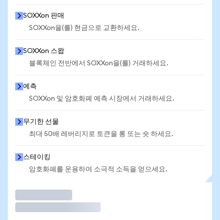
SOXXon 판매
SOXXon을(를) 현금으로 교환하세요.
SOXXon 스왑
블록체인 전반에서 SOXXon을(를) 거래하세요.
예측
SOXXon 및 암호화폐 예측 시장에서 거래하세요.
무기한 선물
최대 50배 레버리지로 토큰을 롱 또는 숏 하세요.
스테이킹
암호화폐를 운용하여 소극적 소득을 얻으세요.
거래