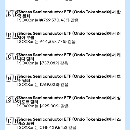
iShares Semiconductor ETF (Ondo Tokenized)에서 한
🇰🇷
국 원화
1 SOXXon는 ₩769,570.48와 같음
iShares Semiconductor ETF (Ondo Tokenized)에서 러
🇷🇺
시아 루블
1 SOXXon는 ₽44,867.77와 같음
iShares Semiconductor ETF (Ondo Tokenized)에서 캐
🇨🇦
나다 달러
1 SOXXon는 $757.08와 같음
iShares Semiconductor ETF (Ondo Tokenized)에서 호
🇦🇺
주 달러
1 SOXXon는 $769.03와 같음
iShares Semiconductor ETF (Ondo Tokenized)에서 싱
🇸🇬
가포르 달러
1 SOXXon는 $695.00와 같음
iShares Semiconductor ETF (Ondo Tokenized)에서 스
🇨🇭
위스 프랑
1 SOXXon는 CHF 439.54와 같음