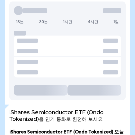
15분
30분
1시간
4시간
1일
iShares Semiconductor ETF (Ondo
Tokenized)을 인기 통화로 환전해 보세요
iShares Semiconductor ETF (Ondo Tokenized) 오늘