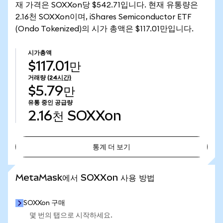
재 가격은 SOXXon당 $542.71입니다. 현재 유통량은
2.16천 SOXXon이며, iShares Semiconductor ETF
(Ondo Tokenized)의 시가 총액은 $117.01만입니다.
시가총액
$117.01만
거래량
(24시간)
$5.79만
유통 중인 공급량
2.16천
SOXXon
통계 더 보기
통계 더 보기
MetaMask에서 SOXXon 사용 방법
SOXXon 구매
몇 번의 탭으로 시작하세요.