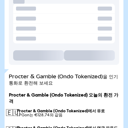
Procter & Gamble (Ondo Tokenized)을 인기
통화로 환전해 보세요
Procter & Gamble (Ondo Tokenized) 오늘의 환전 가
격
Procter & Gamble (Ondo Tokenized)에서 유로
🇪🇺
1 PGon는 €128.74와 같음