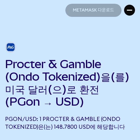
METAMASK 다운로드
METAMASK 다운로드
Procter & Gamble
(Ondo Tokenized)을(를)
미국 달러(으)로 환전
(PGon → USD)
PGON/USD: 1 PROCTER & GAMBLE (ONDO
TOKENIZED)은(는) 148.7800 USD에 해당합니다