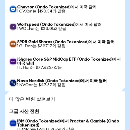
Chevron (Ondo Tokenized)에서 미국 달러
1 CVXon는 $190.54와 같음
Wolfspeed (Ondo Tokenized)에서 미국 달러
1 WOLFon는 $33.01와 같음
SPDR Gold Shares (Ondo Tokenized)에서 미국 달러
1 GLDon는 $397.17와 같음
iShares Core S&P MidCap ETF (Ondo Tokenized)에서
미국 달러
1 IJHon는 $77.82와 같음
Novo Nordisk (Ondo Tokenized)에서 미국 달러
1 NVOon는 $47.87와 같음
더 많은 변환 살펴보기
고급 자산 전환
IBM (Ondo Tokenized)에서 Procter & Gamble (Ondo
Tokenized)
1 IBMon는 1.6007 PGon와 같음