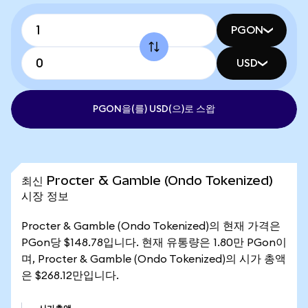
PGON
USD
PGON을(를) USD(으)로 스왑
최신 Procter & Gamble (Ondo Tokenized)
시장 정보
Procter & Gamble (Ondo Tokenized)의 현재 가격은
PGon당 $148.78입니다. 현재 유통량은 1.80만 PGon이
며, Procter & Gamble (Ondo Tokenized)의 시가 총액
은 $268.12만입니다.