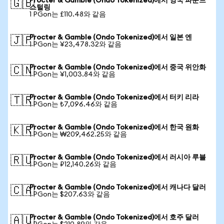
Procter & Gamble (Ondo Tokenized)에서 영국 파운드
🇬🇧
스털링
1 PGon는 £110.48와 같음
Procter & Gamble (Ondo Tokenized)에서 일본 엔
🇯🇵
1 PGon는 ¥23,478.32와 같음
Procter & Gamble (Ondo Tokenized)에서 중국 위안화
🇨🇳
1 PGon는 ¥1,003.84와 같음
Procter & Gamble (Ondo Tokenized)에서 터키 리라
🇹🇷
1 PGon는 ₺7,096.46와 같음
Procter & Gamble (Ondo Tokenized)에서 한국 원화
🇰🇷
1 PGon는 ₩209,462.25와 같음
Procter & Gamble (Ondo Tokenized)에서 러시아 루블
🇷🇺
1 PGon는 ₽12,140.26와 같음
Procter & Gamble (Ondo Tokenized)에서 캐나다 달러
🇨🇦
1 PGon는 $207.63와 같음
Procter & Gamble (Ondo Tokenized)에서 호주 달러
🇦🇺