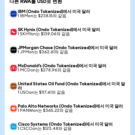
다른 RWA를 USD로 변환
IBM (Ondo Tokenized)에서 미국 달러
1 IBMon는 $238.15와 같음
SK Hynix (Ondo Tokenized)에서 미국 달러
1 SKHYon는 $139.06와 같음
JPMorgan Chase (Ondo Tokenized)에서 미국 달러
1 JPMon는 $362.61와 같음
McDonald's (Ondo Tokenized)에서 미국 달러
1 MCDon는 $278.96와 같음
United States Oil Fund (Ondo Tokenized)에서 미국 달
러
1 USOon는 $117.61와 같음
Palo Alto Networks (Ondo Tokenized)에서 미국 달러
1 PANWon는 $365.22와 같음
Cisco Systems (Ondo Tokenized)에서 미국 달러
1 CSCOon는 $123.48와 같음