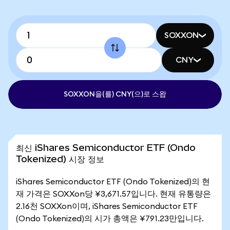
SOXXON
CNY
SOXXON을(를) CNY(으)로 스왑
최신 iShares Semiconductor ETF (Ondo
Tokenized) 시장 정보
iShares Semiconductor ETF (Ondo Tokenized)의 현
재 가격은 SOXXon당 ¥3,671.57입니다. 현재 유통량은
2.16천 SOXXon이며, iShares Semiconductor ETF
(Ondo Tokenized)의 시가 총액은 ¥791.23만입니다.