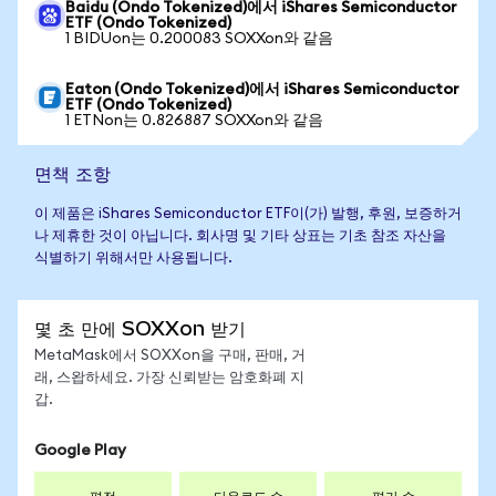
Baidu (Ondo Tokenized)에서 iShares Semiconductor
ETF (Ondo Tokenized)
1 BIDUon는 0.200083 SOXXon와 같음
Eaton (Ondo Tokenized)에서 iShares Semiconductor
ETF (Ondo Tokenized)
1 ETNon는 0.826887 SOXXon와 같음
면책 조항
이 제품은 iShares Semiconductor ETF이(가) 발행, 후원, 보증하거
나 제휴한 것이 아닙니다. 회사명 및 기타 상표는 기초 참조 자산을
식별하기 위해서만 사용됩니다.
몇 초 만에 SOXXon 받기
MetaMask에서 SOXXon을 구매, 판매, 거
래, 스왑하세요. 가장 신뢰받는 암호화폐 지
갑.
Google Play