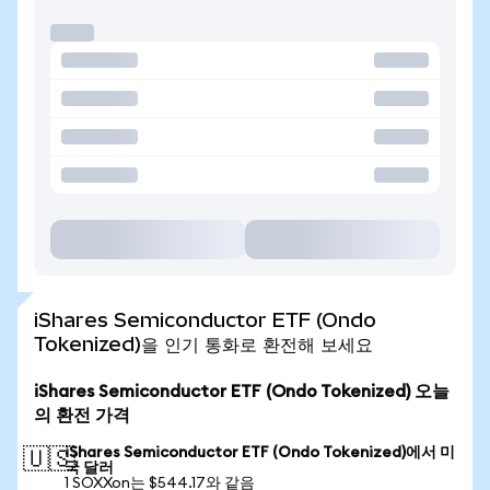
iShares Semiconductor ETF (Ondo
Tokenized)을 인기 통화로 환전해 보세요
iShares Semiconductor ETF (Ondo Tokenized) 오늘
의 환전 가격
iShares Semiconductor ETF (Ondo Tokenized)에서 미
🇺🇸
국 달러
1 SOXXon는 $544.17와 같음