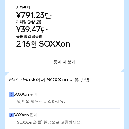
시가총액
¥791.23만
거래량
(24시간)
¥39.47만
유통 중인 공급량
2.16천
SOXXon
통계 더 보기
통계 더 보기
MetaMask에서 SOXXon 사용 방법
SOXXon 구매
몇 번의 탭으로 시작하세요.
SOXXon 판매
SOXXon을(를) 현금으로 교환하세요.