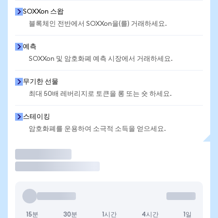
SOXXon 스왑
블록체인 전반에서 SOXXon을(를) 거래하세요.
예측
SOXXon 및 암호화폐 예측 시장에서 거래하세요.
무기한 선물
최대 50배 레버리지로 토큰을 롱 또는 숏 하세요.
스테이킹
암호화폐를 운용하여 소극적 소득을 얻으세요.
거래
15분
30분
1시간
4시간
1일