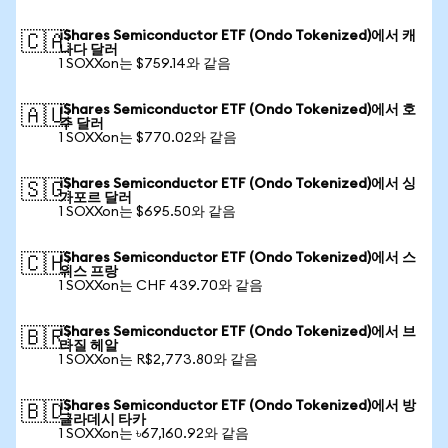
iShares Semiconductor ETF (Ondo Tokenized)에서 캐
🇨🇦
나다 달러
1 SOXXon는 $759.14와 같음
iShares Semiconductor ETF (Ondo Tokenized)에서 호
🇦🇺
주 달러
1 SOXXon는 $770.02와 같음
iShares Semiconductor ETF (Ondo Tokenized)에서 싱
🇸🇬
가포르 달러
1 SOXXon는 $695.50와 같음
iShares Semiconductor ETF (Ondo Tokenized)에서 스
🇨🇭
위스 프랑
1 SOXXon는 CHF 439.70와 같음
iShares Semiconductor ETF (Ondo Tokenized)에서 브
🇧🇷
라질 헤알
1 SOXXon는 R$2,773.80와 같음
iShares Semiconductor ETF (Ondo Tokenized)에서 방
🇧🇩
글라데시 타카
1 SOXXon는 ৳67,160.92와 같음