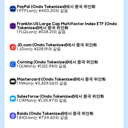
PayPal (Ondo Tokenized)에서 중국 위안화
1 PYPLon는 ¥403.20와 같음
Franklin US Large Cap Multifactor Index ETF (Ondo
Tokenized)에서 중국 위안화
1 FLQLon는 ¥538.21와 같음
JD.com (Ondo Tokenized)에서 중국 위안화
1 JDon는 ¥228.19와 같음
Corning (Ondo Tokenized)에서 중국 위안화
1 GLWon는 ¥1,122.98와 같음
Mastercard (Ondo Tokenized)에서 중국 위안화
1 MAon는 ¥3,829.56와 같음
Salesforce (Ondo Tokenized)에서 중국 위안화
1 CRMon는 ¥1,311.97와 같음
Baidu (Ondo Tokenized)에서 중국 위안화
1 BIDUon는 ¥734.62와 같음