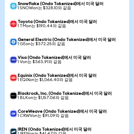
Snowflake (Ondo Tokenized)에서 미국 달러
1 SNOWon는 $328.10와 같음
Toyota (Ondo Tokenized)에서 미국 달러
1 TMon는 $190.44와 같음
General Electric (Ondo Tokenized)에서 미국 달러
1 GEon는 $372.25와 같음
Visa (Ondo Tokenized)에서 미국 달러
1 Von는 $363.91와 같음
Equinix (Ondo Tokenized)에서 미국 달러
1 EQIXon는 $1,066.40와 같음
Blackrock, Inc. (Ondo Tokenized)에서 미국 달러
1 BLKon는 $1,157.06와 같음
CoreWeave (Ondo Tokenized)에서 미국 달러
1 CRWVon는 $91.09와 같음
IREN (Ondo Tokenized)에서 미국 달러
1 IRENon는 $41.47와 같음