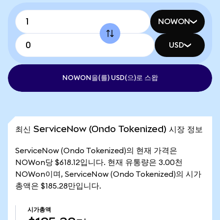
NOWON
USD
NOWON을(를) USD(으)로 스왑
최신 ServiceNow (Ondo Tokenized) 시장 정보
ServiceNow (Ondo Tokenized)의 현재 가격은
NOWon당 $618.12입니다. 현재 유통량은 3.00천
NOWon이며, ServiceNow (Ondo Tokenized)의 시가
총액은 $185.28만입니다.
시가총액