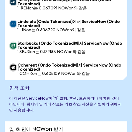
IREN (Ondo Tokenized)에서 ServiceNow (Ondo
Tokenized)
1 IRENon는 0.067091 NOWon와 같음
Linde plc (Ondo Tokenized)에서 ServiceNow (Ondo
Tokenized)
1 LINon는 0.806720 NOWon와 같음
Starbucks (Ondo Tokenized)에서 ServiceNow (Ondo
Tokenized)
1 SBUXon는 0.172183 NOWon와 같음
Coherent (Ondo Tokenized)에서 ServiceNow (Ondo
Tokenized)
1 COHRon는 0.605109 NOWon와 같음
면책 조항
이 제품은 ServiceNow이(가) 발행, 후원, 보증하거나 제휴한 것이
아닙니다. 회사명 및 기타 상표는 기초 참조 자산을 식별하기 위해서
만 사용됩니다.
몇 초 만에 NOWon 받기