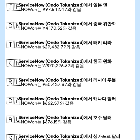
ServiceNow (Ondo Tokenized)에서 일본 엔
🇯🇵
1 NOWon는 ¥97,542.47와 같음
ServiceNow (Ondo Tokenized)에서 중국 위안화
🇨🇳
1 NOWon는 ¥4,170.52와 같음
ServiceNow (Ondo Tokenized)에서 터키 리라
🇹🇷
1 NOWon는 ₺29,482.79와 같음
ServiceNow (Ondo Tokenized)에서 한국 원화
🇰🇷
1 NOWon는 ₩870,226.82와 같음
ServiceNow (Ondo Tokenized)에서 러시아 루블
🇷🇺
1 NOWon는 ₽50,437.67와 같음
ServiceNow (Ondo Tokenized)에서 캐나다 달러
🇨🇦
1 NOWon는 $862.37와 같음
ServiceNow (Ondo Tokenized)에서 호주 달러
🇦🇺
1 NOWon는 $876.15와 같음
ServiceNow (Ondo Tokenized)에서 싱가포르 달러
🇸🇬