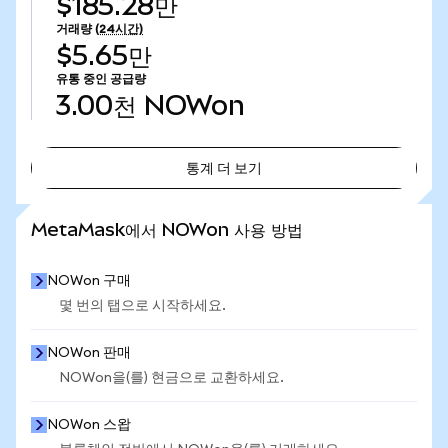
$185.28만
거래량
(24시간)
$5.65만
유통 중인 공급량
3.00천
NOWon
통계 더 보기
통계 더 보기
MetaMask에서 NOWon 사용 방법
NOWon 구매
몇 번의 탭으로 시작하세요.
NOWon 판매
NOWon을(를) 현금으로 교환하세요.
NOWon 스왑