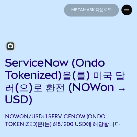
METAMASK 다운로드
METAMASK 다운로드
ServiceNow (Ondo
Tokenized)을(를) 미국 달
러(으)로 환전 (NOWon →
USD)
NOWON/USD: 1 SERVICENOW (ONDO
TOKENIZED)은(는) 618.1200 USD에 해당합니다