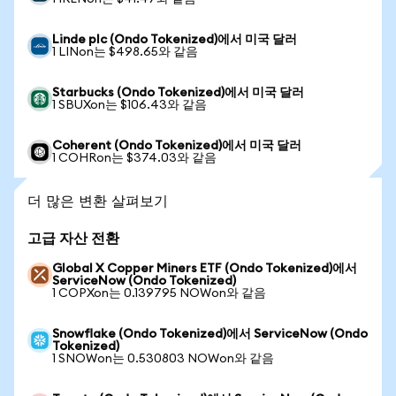
Linde plc (Ondo Tokenized)에서 미국 달러
1 LINon는 $498.65와 같음
Starbucks (Ondo Tokenized)에서 미국 달러
1 SBUXon는 $106.43와 같음
Coherent (Ondo Tokenized)에서 미국 달러
1 COHRon는 $374.03와 같음
더 많은 변환 살펴보기
고급 자산 전환
Global X Copper Miners ETF (Ondo Tokenized)에서
ServiceNow (Ondo Tokenized)
1 COPXon는 0.139795 NOWon와 같음
Snowflake (Ondo Tokenized)에서 ServiceNow (Ondo
Tokenized)
1 SNOWon는 0.530803 NOWon와 같음