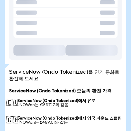
ServiceNow (Ondo Tokenized)을 인기 통화로
환전해 보세요
ServiceNow (Ondo Tokenized) 오늘의 환전 가격
ServiceNow (Ondo Tokenized)에서 유로
🇪🇺
1 NOWon는 €537.17와 같음
ServiceNow (Ondo Tokenized)에서 영국 파운드 스털링
🇬🇧
1 NOWon는 £459.01와 같음