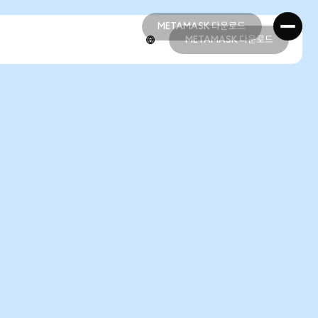
METAMASK 다운로드
METAMASK 다운로드
METAMASK 다운로드
METAMASK 다운로드