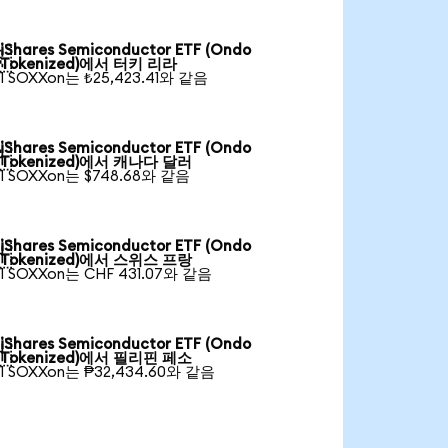
iShares Semiconductor ETF (Ondo

Tokenized)에서 터키 리라
1 SOXXon는 ₺25,423.41와 같음
iShares Semiconductor ETF (Ondo

Tokenized)에서 캐나다 달러
1 SOXXon는 $748.68와 같음
iShares Semiconductor ETF (Ondo

Tokenized)에서 스위스 프랑
1 SOXXon는 CHF 431.07와 같음
iShares Semiconductor ETF (Ondo

Tokenized)에서 필리핀 페소
1 SOXXon는 ₱32,434.60와 같음