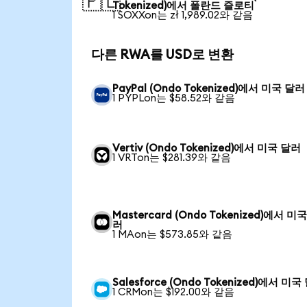
🇵🇱
Tokenized)에서 폴란드 즐로티
1 SOXXon는 zł 1,989.02와 같음
다른 RWA를 USD로 변환
PayPal (Ondo Tokenized)에서 미국 달러
1 PYPLon는 $58.52와 같음
Vertiv (Ondo Tokenized)에서 미국 달러
1 VRTon는 $281.39와 같음
Mastercard (Ondo Tokenized)에서 미
러
1 MAon는 $573.85와 같음
Salesforce (Ondo Tokenized)에서 미국
1 CRMon는 $192.00와 같음