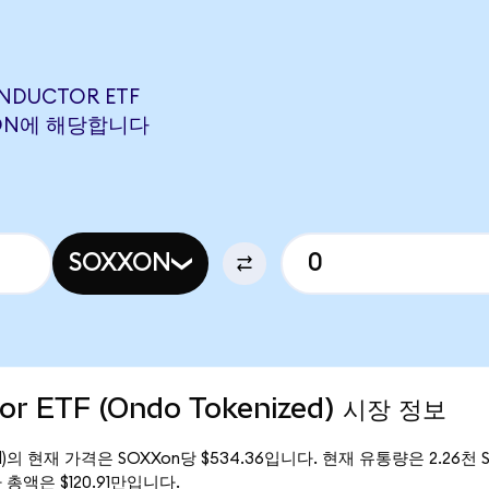
ONDUCTOR ETF
WDCON에 해당합니다
SOXXON
or ETF (Ondo Tokenized) 시장 정보
enized)의 현재 가격은 SOXXon당 $534.36입니다. 현재 유통량은 2.26천 S
시가 총액은 $120.91만입니다.