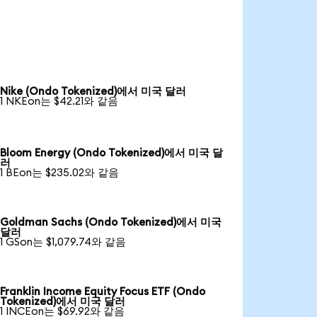
Nike (Ondo Tokenized)에서 미국 달러
1 NKEon는 $42.21와 같음
Bloom Energy (Ondo Tokenized)에서 미국 달
러
1 BEon는 $235.02와 같음
Goldman Sachs (Ondo Tokenized)에서 미국
달러
1 GSon는 $1,079.74와 같음
Franklin Income Equity Focus ETF (Ondo
Tokenized)에서 미국 달러
1 INCEon는 $69.92와 같음