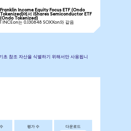
Franklin Income Equity Focus ETF (Ondo
Tokenized)에서 iShares Semiconductor ETF
(Ondo Tokenized)
1 INCEon는 0.130848 SOXXon와 같음
 상표는 기초 참조 자산을 식별하기 위해서만 사용됩니
 수
평가 수
다운로드