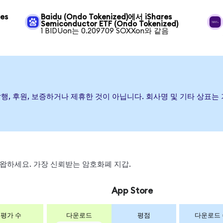
res
Baidu (Ondo Tokenized)에서 iShares
Semiconductor ETF (Ondo Tokenized)
1 BIDUon는 0.209709 SOXXon와 같음
TF이(가) 발행, 후원, 보증하거나 제휴한 것이 아닙니다. 회사명 및 기타
, 스왑하세요. 가장 신뢰받는 암호화폐 지갑.
App Store
평가 수
다운로드
평점
다운로드