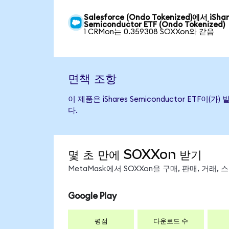
Salesforce (Ondo Tokenized)에서 iSha
Semiconductor ETF (Ondo Tokenized)
1 CRMon는 0.359308 SOXXon와 같음
면책 조항
이 제품은 iShares Semiconductor E
다.
몇 초 만에 SOXXon 받기
MetaMask에서 SOXXon을 구매, 판매, 거래
Google Play
평점
다운로드 수