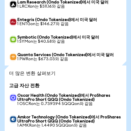
Lam Research (Ondo Tokenized)에서 미국 달러
1 LRCXon는 $311.16와 같음
Entegris (Ondo Tokenized)에서 미국 달러
1 ENTGon는 $146.27와 같음
Symbotic (Ondo Tokenized)에서 미국 달러
1 SYMon는 $40.58와 같음
Quanta Services (Ondo Tokenized)에서 미국 달러
1 PWRon는 $673.03와 같음
더 많은 변환 살펴보기
고급 자산 전환
Oscar Health (Ondo Tokenized)에서 ProShares
UltraPro Short QQQ (Ondo Tokenized)
1 OSCRon는 0.739394 SQQQon와 같음
Amkor Technology (Ondo Tokenized)에서 ProShares
UltraPro Short QQQ (Ondo Tokenized)
1 AMKRon는 1.4490 SQQQon와 같음