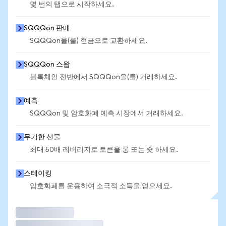
몇 번의 탭으로 시작하세요.
SQQQon 판매
SQQQon을(를) 현금으로 교환하세요.
SQQQon 스왑
블록체인 전반에서 SQQQon을(를) 거래하세요.
예측
SQQQon 및 암호화폐 예측 시장에서 거래하세요.
무기한 선물
최대 50배 레버리지로 토큰을 롱 또는 숏 하세요.
스테이킹
암호화폐를 운용하여 소극적 소득을 얻으세요.
거래