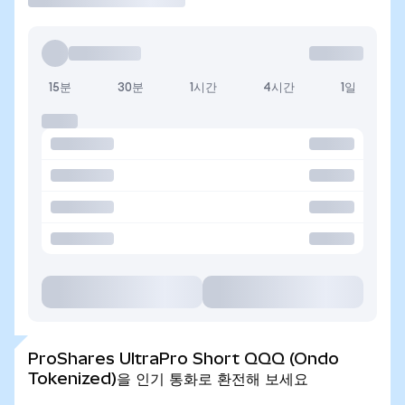
15분
30분
1시간
4시간
1일
ProShares UltraPro Short QQQ (Ondo
Tokenized)을 인기 통화로 환전해 보세요