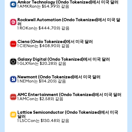
Amkor Technology (Ondo Tokenized)에서 미국 달러
1 AMKRon는 $54.99와 같음
Rockwell Automation (Ondo Tokenized)에서 미국 달
러
1 ROKon는 $444.70와 같음
Ciena (Ondo Tokenized)에서 미국 달러
1 CIENon는 $408.90와 같음
Galaxy Digital (Ondo Tokenized)에서 미국 달러
1 GLXYon는 $20.28와 같음
Newmont (Ondo Tokenized)에서 미국 달러
1 NEMon는 $114.20와 같음
AMC Entertainment (Ondo Tokenized)에서 미국 달러
1 AMCon는 $2.58와 같음
Lattice Semiconductor (Ondo Tokenized)에서 미국
달러
1 LSCCon는 $130.48와 같음