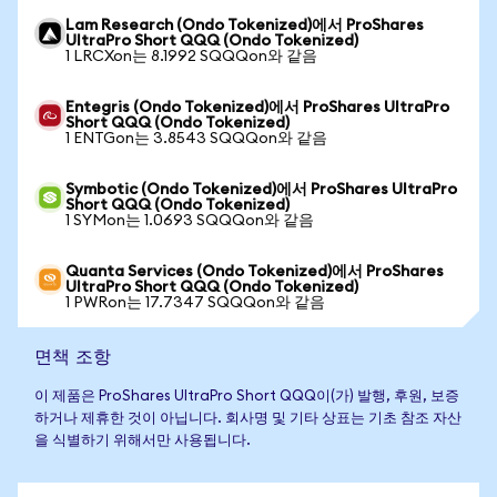
Lam Research (Ondo Tokenized)에서 ProShares
UltraPro Short QQQ (Ondo Tokenized)
1 LRCXon는 8.1992 SQQQon와 같음
Entegris (Ondo Tokenized)에서 ProShares UltraPro
Short QQQ (Ondo Tokenized)
1 ENTGon는 3.8543 SQQQon와 같음
Symbotic (Ondo Tokenized)에서 ProShares UltraPro
Short QQQ (Ondo Tokenized)
1 SYMon는 1.0693 SQQQon와 같음
Quanta Services (Ondo Tokenized)에서 ProShares
UltraPro Short QQQ (Ondo Tokenized)
1 PWRon는 17.7347 SQQQon와 같음
면책 조항
이 제품은 ProShares UltraPro Short QQQ이(가) 발행, 후원, 보증
하거나 제휴한 것이 아닙니다. 회사명 및 기타 상표는 기초 참조 자산
을 식별하기 위해서만 사용됩니다.