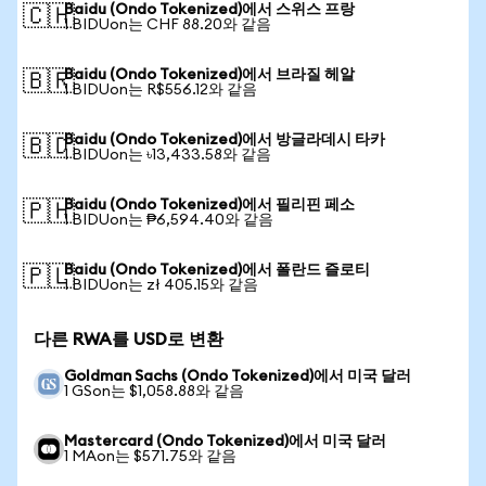
Baidu (Ondo Tokenized)에서 스위스 프랑
🇨🇭
1 BIDUon는 CHF 88.20와 같음
Baidu (Ondo Tokenized)에서 브라질 헤알
🇧🇷
1 BIDUon는 R$556.12와 같음
Baidu (Ondo Tokenized)에서 방글라데시 타카
🇧🇩
1 BIDUon는 ৳13,433.58와 같음
Baidu (Ondo Tokenized)에서 필리핀 페소
🇵🇭
1 BIDUon는 ₱6,594.40와 같음
Baidu (Ondo Tokenized)에서 폴란드 즐로티
🇵🇱
1 BIDUon는 zł 405.15와 같음
다른 RWA를 USD로 변환
Goldman Sachs (Ondo Tokenized)에서 미국 달러
1 GSon는 $1,058.88와 같음
Mastercard (Ondo Tokenized)에서 미국 달러
1 MAon는 $571.75와 같음