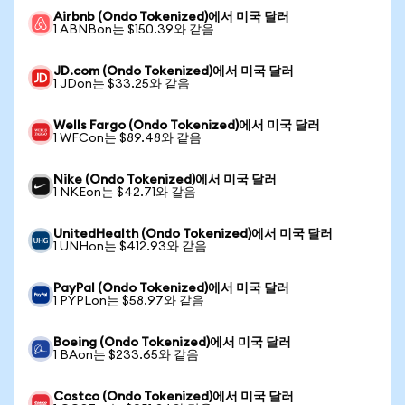
Airbnb (Ondo Tokenized)에서 미국 달러
1 ABNBon는 $150.39와 같음
JD.com (Ondo Tokenized)에서 미국 달러
1 JDon는 $33.25와 같음
Wells Fargo (Ondo Tokenized)에서 미국 달러
1 WFCon는 $89.48와 같음
Nike (Ondo Tokenized)에서 미국 달러
1 NKEon는 $42.71와 같음
UnitedHealth (Ondo Tokenized)에서 미국 달러
1 UNHon는 $412.93와 같음
PayPal (Ondo Tokenized)에서 미국 달러
1 PYPLon는 $58.97와 같음
Boeing (Ondo Tokenized)에서 미국 달러
1 BAon는 $233.65와 같음
Costco (Ondo Tokenized)에서 미국 달러