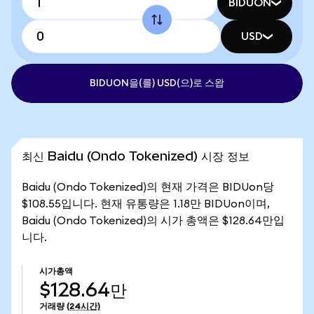
BIDUON
USD
BIDUON을(를) USD(으)로 스왑
최신 Baidu (Ondo Tokenized) 시장 정보
Baidu (Ondo Tokenized)의 현재 가격은 BIDUon당
$108.55입니다. 현재 유통량은 1.18만 BIDUon이며,
Baidu (Ondo Tokenized)의 시가 총액은 $128.64만입
니다.
시가총액
$128.64만
거래량
(24시간)