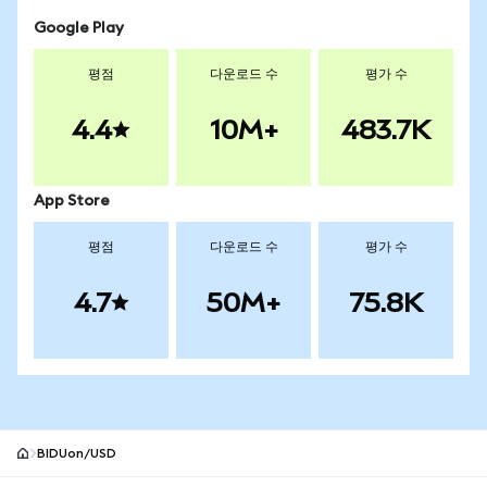
Google Play
평점
다운로드 수
평가 수
4.4
10M+
483.7K
App Store
평점
다운로드 수
평가 수
4.7
50M+
75.8K
BIDUon/USD
MetaMask 사이트 바닥글