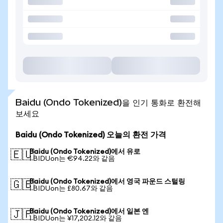
Baidu (Ondo Tokenized)을 인기 통화로 환전해
보세요
Baidu (Ondo Tokenized) 오늘의 환전 가격
Baidu (Ondo Tokenized)에서 유로
🇪🇺
1 BIDUon는 €94.22와 같음
Baidu (Ondo Tokenized)에서 영국 파운드 스털링
🇬🇧
1 BIDUon는 £80.67와 같음
Baidu (Ondo Tokenized)에서 일본 엔
🇯🇵
1 BIDUon는 ¥17,202.12와 같음