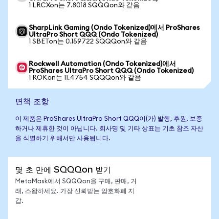
1 LRCXon는 7.8018 SQQQon와 같음
SharpLink Gaming (Ondo Tokenized)에서 ProShares
UltraPro Short QQQ (Ondo Tokenized)
1 SBETon는 0.159722 SQQQon와 같음
Rockwell Automation (Ondo Tokenized)에서
ProShares UltraPro Short QQQ (Ondo Tokenized)
1 ROKon는 11.4754 SQQQon와 같음
면책 조항
이 제품은 ProShares UltraPro Short QQQ이(가) 발행, 후원, 보증
하거나 제휴한 것이 아닙니다. 회사명 및 기타 상표는 기초 참조 자산
을 식별하기 위해서만 사용됩니다.
몇 초 만에 SQQQon 받기
MetaMask에서 SQQQon을 구매, 판매, 거
래, 스왑하세요. 가장 신뢰받는 암호화폐 지
갑.