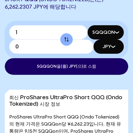
6,262.2307 JPY에 해당합니다
SQQQON
JPY
SQQQON을(를) JPY(으)로 스왑
최신 ProShares UltraPro Short QQQ (Ondo
Tokenized) 시장 정보
ProShares UltraPro Short QQQ (Ondo Tokenized)
의 현재 가격은 SQQQon당 ¥6,262.23입니다. 현재 유
통량은 9.15천 SQQQon이며, ProShares UltraPro