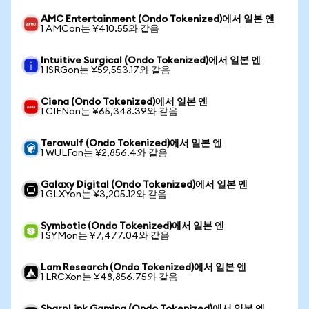
AMC Entertainment (Ondo Tokenized)에서 일본 엔
1 AMCon는 ¥410.55와 같음
Intuitive Surgical (Ondo Tokenized)에서 일본 엔
1 ISRGon는 ¥59,553.17와 같음
Ciena (Ondo Tokenized)에서 일본 엔
1 CIENon는 ¥65,348.39와 같음
Terawulf (Ondo Tokenized)에서 일본 엔
1 WULFon는 ¥2,856.4와 같음
Galaxy Digital (Ondo Tokenized)에서 일본 엔
1 GLXYon는 ¥3,205.12와 같음
Symbotic (Ondo Tokenized)에서 일본 엔
1 SYMon는 ¥7,477.04와 같음
Lam Research (Ondo Tokenized)에서 일본 엔
1 LRCXon는 ¥48,856.75와 같음