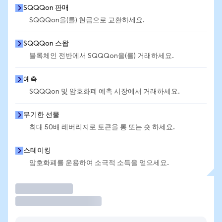
SQQQon 판매
SQQQon을(를) 현금으로 교환하세요.
SQQQon 스왑
블록체인 전반에서 SQQQon을(를) 거래하세요.
예측
SQQQon 및 암호화폐 예측 시장에서 거래하세요.
무기한 선물
최대 50배 레버리지로 토큰을 롱 또는 숏 하세요.
스테이킹
암호화폐를 운용하여 소극적 소득을 얻으세요.
거래