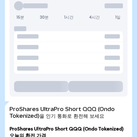
15분
30분
1시간
4시간
1일
ProShares UltraPro Short QQQ (Ondo
Tokenized)을 인기 통화로 환전해 보세요
ProShares UltraPro Short QQQ (Ondo Tokenized)
오늘의 환전 가격