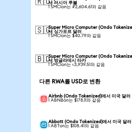
🇷🇺
서 러시아 루블
1 SMCIon는 ₽2,604.61와 같음
Super Micro Computer (Ondo Tokeniz
🇸🇬
서 싱가포르 달러
1 SMCIon는 $40.79와 같음
Super Micro Computer (Ondo Tokeniz
🇧🇩
서 방글라데시 타카
1 SMCIon는 ৳3,939.51와 같음
다른 RWA를 USD로 변환
Airbnb (Ondo Tokenized)에서 미국 달러
1 ABNBon는 $178.11와 같음
Abbott (Ondo Tokenized)에서 미국 달러
1 ABTon는 $108.41와 같음