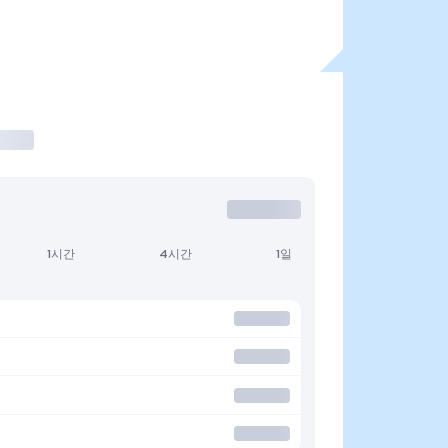
1시간
4시간
1일