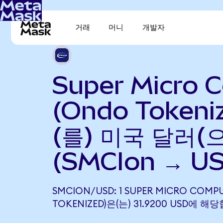
거래
머니
개발자
Super Micro 
(Ondo Tokeni
(를) 미국 달러(
(SMCIon → U
SMCION/USD: 1 SUPER MICRO COMP
TOKENIZED)은(는) 31.9200 USD에 