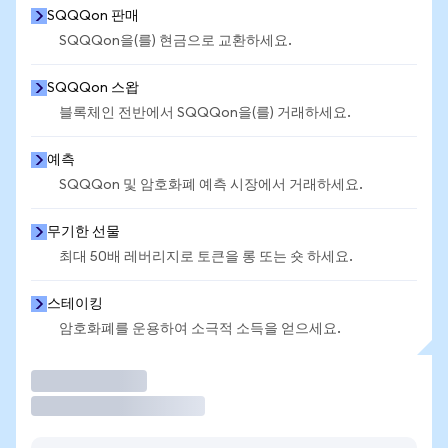
SQQQon 판매
SQQQon을(를) 현금으로 교환하세요.
SQQQon 스왑
블록체인 전반에서 SQQQon을(를) 거래하세요.
예측
SQQQon 및 암호화폐 예측 시장에서 거래하세요.
무기한 선물
최대 50배 레버리지로 토큰을 롱 또는 숏 하세요.
스테이킹
암호화폐를 운용하여 소극적 소득을 얻으세요.
거래