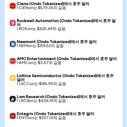
Ciena (Ondo Tokenized)에서 호주 달러
1 CIENon는 $579.35와 같음
Rockwell Automation (Ondo Tokenized)에서 호주 달
러
1 ROKon는 $625.69와 같음
Newmont (Ondo Tokenized)에서 호주 달러
1 NEMon는 $159.52와 같음
AMC Entertainment (Ondo Tokenized)에서 호주 달러
1 AMCon는 $3.57와 같음
Lattice Semiconductor (Ondo Tokenized)에서 호주
달러
1 LSCCon는 $185.90와 같음
Lam Research (Ondo Tokenized)에서 호주 달러
1 LRCXon는 $436.19와 같음
Entegris (Ondo Tokenized)에서 호주 달러
1 ENTGon는 $207.01와 같음