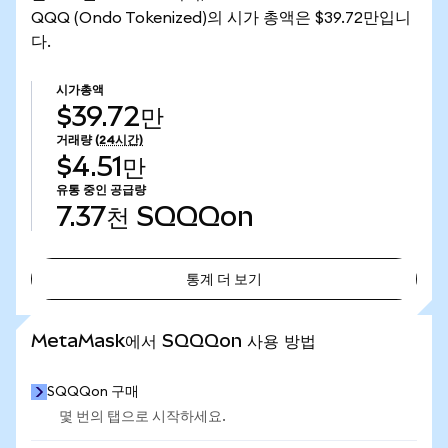
QQQ (Ondo Tokenized)의 시가 총액은 $39.72만입니
다.
시가총액
$39.72만
거래량
(24시간)
$4.51만
유통 중인 공급량
7.37천
SQQQon
통계 더 보기
통계 더 보기
MetaMask에서 SQQQon 사용 방법
SQQQon 구매
몇 번의 탭으로 시작하세요.