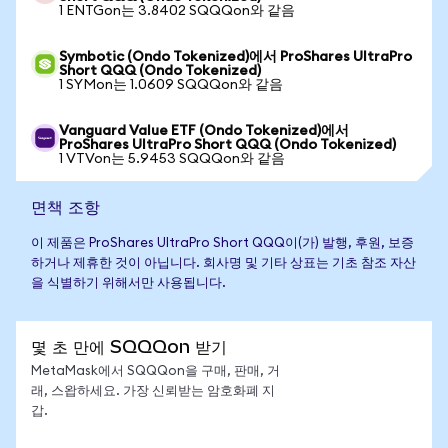
1 ENTGon는 3.8402 SQQQon와 같음
Symbotic (Ondo Tokenized)에서 ProShares UltraPro
Short QQQ (Ondo Tokenized)
1 SYMon는 1.0609 SQQQon와 같음
Vanguard Value ETF (Ondo Tokenized)에서
ProShares UltraPro Short QQQ (Ondo Tokenized)
1 VTVon는 5.9453 SQQQon와 같음
면책 조항
이 제품은 ProShares UltraPro Short QQQ이(가) 발행, 후원, 보증
하거나 제휴한 것이 아닙니다. 회사명 및 기타 상표는 기초 참조 자산
을 식별하기 위해서만 사용됩니다.
몇 초 만에 SQQQon 받기
MetaMask에서 SQQQon을 구매, 판매, 거
래, 스왑하세요. 가장 신뢰받는 암호화폐 지
갑.