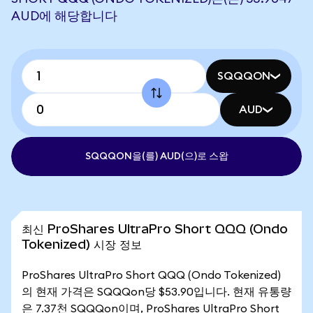
AUD에 해당합니다
SQQQON
AUD
SQQQON을(를) AUD(으)로 스왑
최신 ProShares UltraPro Short QQQ (Ondo
Tokenized) 시장 정보
ProShares UltraPro Short QQQ (Ondo Tokenized)
의 현재 가격은 SQQQon당 $53.90입니다. 현재 유통량
은 7.37천 SQQQon이며, ProShares UltraPro Short