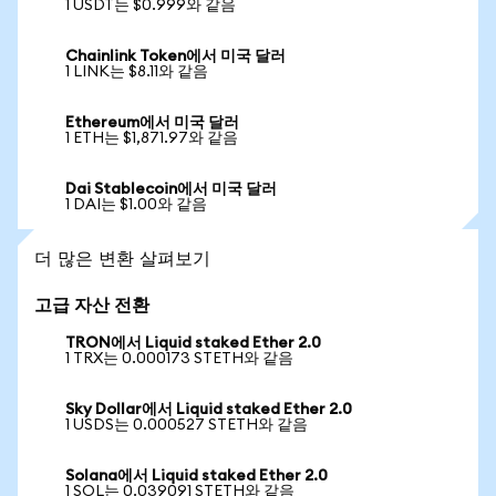
1 USDT는 $0.999와 같음
Chainlink Token에서 미국 달러
1 LINK는 $8.11와 같음
Ethereum에서 미국 달러
1 ETH는 $1,871.97와 같음
Dai Stablecoin에서 미국 달러
1 DAI는 $1.00와 같음
더 많은 변환 살펴보기
고급 자산 전환
TRON에서 Liquid staked Ether 2.0
1 TRX는 0.000173 STETH와 같음
Sky Dollar에서 Liquid staked Ether 2.0
1 USDS는 0.000527 STETH와 같음
Solana에서 Liquid staked Ether 2.0
1 SOL는 0.039091 STETH와 같음