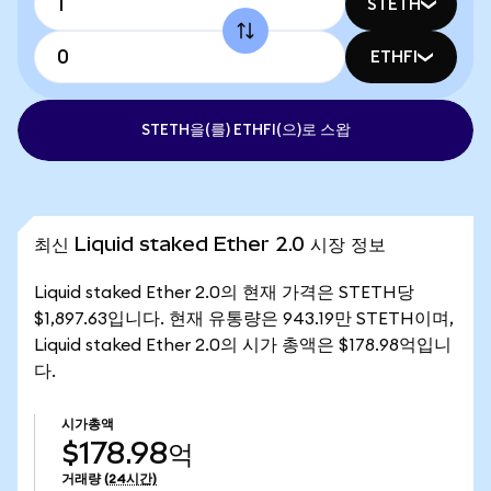
STETH
ETHFI
STETH을(를) ETHFI(으)로 스왑
최신 Liquid staked Ether 2.0 시장 정보
Liquid staked Ether 2.0의 현재 가격은 STETH당
$1,897.63입니다. 현재 유통량은 943.19만 STETH이며,
Liquid staked Ether 2.0의 시가 총액은 $178.98억입니
다.
시가총액
$178.98억
거래량
(24시간)