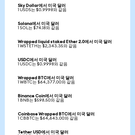
Sky Dollar에서 미국 달러
1 USDS는 $0.9998와 같음
Solana에서 미국 달러
1 SOL는 $74.18와 같음
Wrapped liquid staked Ether 2.0에서 미국 달러
1 WSTETH는 $2,343.35와 같음
USDC에서 미국 달러
1 USDC는 $0.9998와 같음
Wrapped BTC에서 미국 달러
1 WBTC는 $64,377.00와 같음
Binance Coin에서 미국 달러
1 BNB는 $598.50와 같음
Coinbase Wrapped BTC에서 미국 달러
1 CBBTC는 $64,643.00와 같음
Tether USD에서 미국 달러