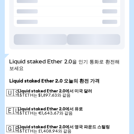
Liquid staked Ether 2.0을 인기 통화로 환전해
보세요
Liquid staked Ether 2.0 오늘의 환전 가격
Liquid staked Ether 2.0에서 미국 달러
🇺🇸
1 STETH는 $1,897.63와 같음
Liquid staked Ether 2.0에서 유로
🇪🇺
1 STETH는 €1,643.67와 같음
Liquid staked Ether 2.0에서 영국 파운드 스털링
🇬🇧
1 STETH는 £1,408.94와 같음