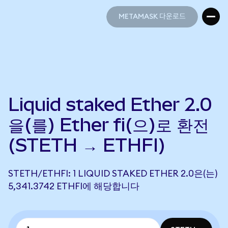
METAMASK 다운로드
METAMASK 다운로드
Liquid staked Ether 2.0
을(를) Ether fi(으)로 환전
(STETH → ETHFI)
STETH/ETHFI: 1 LIQUID STAKED ETHER 2.0은(는)
5,341.3742 ETHFI에 해당합니다