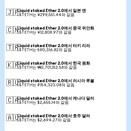
Liquid staked Ether 2.0에서 일본 엔
🇯🇵
1 STETH는 ¥299,551.44와 같음
Liquid staked Ether 2.0에서 중국 위안화
🇨🇳
1 STETH는 ¥12,808.97와 같음
Liquid staked Ether 2.0에서 터키 리라
🇹🇷
1 STETH는 ₺90,316.82와 같음
Liquid staked Ether 2.0에서 한국 원화
🇰🇷
1 STETH는 ₩2,701,152.58와 같음
Liquid staked Ether 2.0에서 러시아 루블
🇷🇺
1 STETH는 ₽154,323.08와 같음
Liquid staked Ether 2.0에서 캐나다 달러
🇨🇦
1 STETH는 $2,655.14와 같음
Liquid staked Ether 2.0에서 호주 달러
🇦🇺
1 STETH는 $2,694.27와 같음