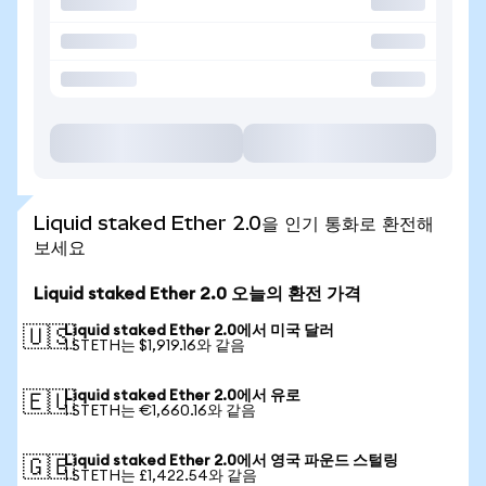
Liquid staked Ether 2.0을 인기 통화로 환전해
보세요
Liquid staked Ether 2.0 오늘의 환전 가격
Liquid staked Ether 2.0에서 미국 달러
🇺🇸
1 STETH는 $1,919.16와 같음
Liquid staked Ether 2.0에서 유로
🇪🇺
1 STETH는 €1,660.16와 같음
Liquid staked Ether 2.0에서 영국 파운드 스털링
🇬🇧
1 STETH는 £1,422.54와 같음