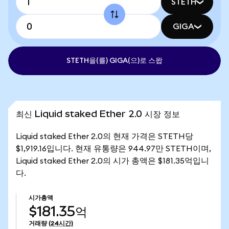
STETH
GIGA
STETH을(를) GIGA(으)로 스왑
최신 Liquid staked Ether 2.0 시장 정보
Liquid staked Ether 2.0의 현재 가격은 STETH당
$1,919.16입니다. 현재 유통량은 944.97만 STETH이며,
Liquid staked Ether 2.0의 시가 총액은 $181.35억입니
다.
시가총액
$181.35억
거래량
(24시간)