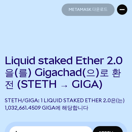
METAMASK 다운로드
METAMASK 다운로드
Liquid staked Ether 2.0
을(를) Gigachad(으)로 환
전 (STETH → GIGA)
STETH/GIGA: 1 LIQUID STAKED ETHER 2.0은(는)
1,032,661.4509 GIGA에 해당합니다