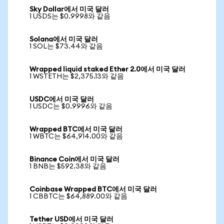
Sky Dollar에서 미국 달러
1 USDS는 $0.9998와 같음
Solana에서 미국 달러
1 SOL는 $73.44와 같음
Wrapped liquid staked Ether 2.0에서 미국 달러
1 WSTETH는 $2,375.13와 같음
USDC에서 미국 달러
1 USDC는 $0.9996와 같음
Wrapped BTC에서 미국 달러
1 WBTC는 $64,914.00와 같음
Binance Coin에서 미국 달러
1 BNB는 $592.38와 같음
Coinbase Wrapped BTC에서 미국 달러
1 CBBTC는 $64,889.00와 같음
Tether USD에서 미국 달러