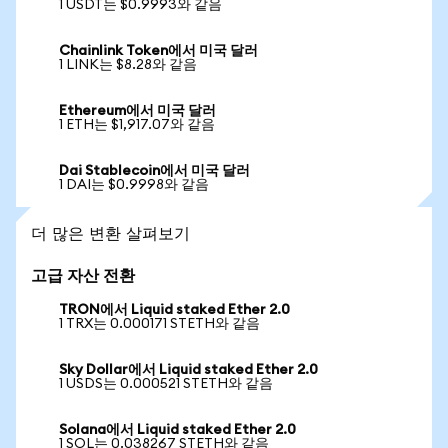
1 USDT는 $0.9993와 같음
Chainlink Token에서 미국 달러
1 LINK는 $8.28와 같음
Ethereum에서 미국 달러
1 ETH는 $1,917.07와 같음
Dai Stablecoin에서 미국 달러
1 DAI는 $0.9998와 같음
더 많은 변환 살펴보기
고급 자산 전환
TRON에서 Liquid staked Ether 2.0
1 TRX는 0.000171 STETH와 같음
Sky Dollar에서 Liquid staked Ether 2.0
1 USDS는 0.000521 STETH와 같음
Solana에서 Liquid staked Ether 2.0
1 SOL는 0.038267 STETH와 같음