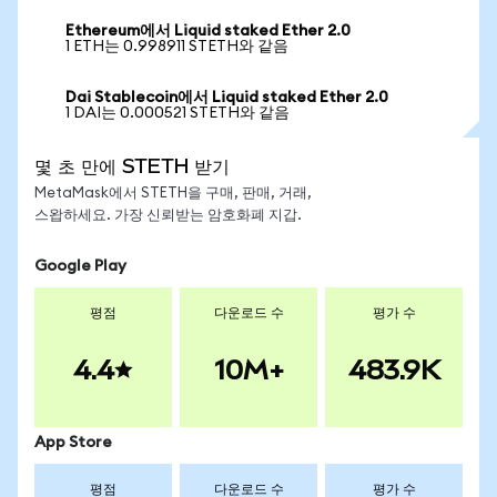
Ethereum에서 Liquid staked Ether 2.0
1 ETH는 0.998911 STETH와 같음
Dai Stablecoin에서 Liquid staked Ether 2.0
1 DAI는 0.000521 STETH와 같음
몇 초 만에 STETH 받기
MetaMask에서 STETH을 구매, 판매, 거래,
스왑하세요. 가장 신뢰받는 암호화폐 지갑.
Google Play
평점
다운로드 수
평가 수
4.4
10M+
483.9K
App Store
평점
다운로드 수
평가 수