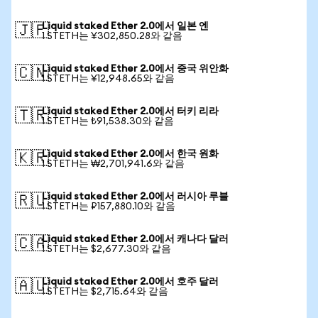
Liquid staked Ether 2.0에서 일본 엔
🇯🇵
1 STETH는 ¥302,850.28와 같음
Liquid staked Ether 2.0에서 중국 위안화
🇨🇳
1 STETH는 ¥12,948.65와 같음
Liquid staked Ether 2.0에서 터키 리라
🇹🇷
1 STETH는 ₺91,538.30와 같음
Liquid staked Ether 2.0에서 한국 원화
🇰🇷
1 STETH는 ₩2,701,941.6와 같음
Liquid staked Ether 2.0에서 러시아 루블
🇷🇺
1 STETH는 ₽157,880.10와 같음
Liquid staked Ether 2.0에서 캐나다 달러
🇨🇦
1 STETH는 $2,677.30와 같음
Liquid staked Ether 2.0에서 호주 달러
🇦🇺
1 STETH는 $2,715.64와 같음