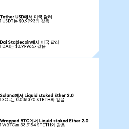
Tether USD에서 미국 달러
1 USDT는 $0.9993와 같음
Dai Stablecoin에서 미국 달러
1 DAI는 $0.9998와 같음
Solana에서 Liquid staked Ether 2.0
1 SOL는 0.038370 STETH와 같음
Wrapped BTC에서 Liquid staked Ether 2.0
1 WBTC는 33.9154 STETH와 같음