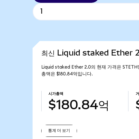
최신 Liquid staked Ether
Liquid staked Ether 2.0의 현재 가격은 STET
총액은 $180.84억입니다.
시가총액
$180.84억
통계 더 보기