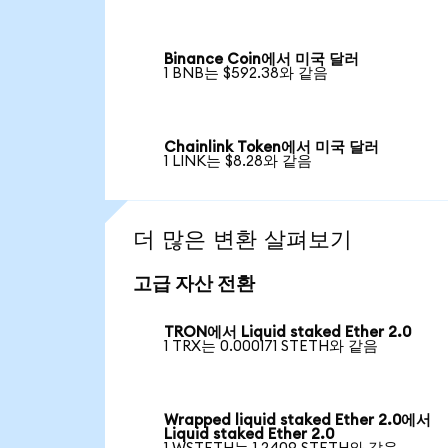
Binance Coin에서 미국 달러
1 BNB는 $592.38와 같음
Chainlink Token에서 미국 달러
1 LINK는 $8.28와 같음
더 많은 변환 살펴보기
고급 자산 전환
TRON에서 Liquid staked Ether 2.0
1 TRX는 0.000171 STETH와 같음
Wrapped liquid staked Ether 2.0에서
Liquid staked Ether 2.0