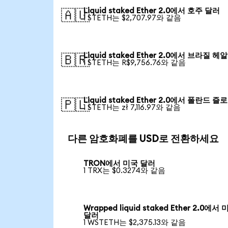
Liquid staked Ether 2.0에서 호주 달러
🇦🇺
1 STETH는 $2,707.97와 같음
Liquid staked Ether 2.0에서 브라질 헤알
🇧🇷
1 STETH는 R$9,756.76와 같음
Liquid staked Ether 2.0에서 폴란드 즐
🇵🇱
1 STETH는 zł 7,116.97와 같음
다른 암호화폐를 USD로 전환하세요
TRON에서 미국 달러
1 TRX는 $0.3274와 같음
Wrapped liquid staked Ether 2.0에서
달러
1 WSTETH는 $2,375.13와 같음