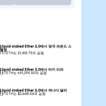
Liquid staked Ether 2.0에서 영국 파운드 스

털링
1 STETH는 £1,418.75와 같음
Liquid staked Ether 2.0에서 터키 리라

1 STETH는 ₺91,295.50와 같음
Liquid staked Ether 2.0에서 캐나다 달러

1 STETH는 $2,668.56와 같음