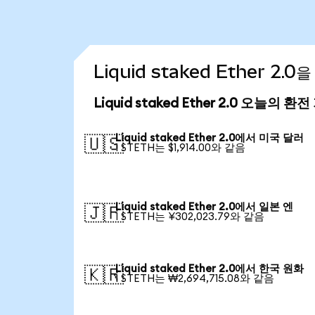
Liquid staked Ether 2
Liquid staked Ether 2.0 오늘의 환
Liquid staked Ether 2.0에서 미국 달러
🇺🇸
1 STETH는 $1,914.00와 같음
Liquid staked Ether 2.0에서 일본 엔
🇯🇵
1 STETH는 ¥302,023.79와 같음
Liquid staked Ether 2.0에서 한국 원화
🇰🇷
1 STETH는 ₩2,694,715.08와 같음