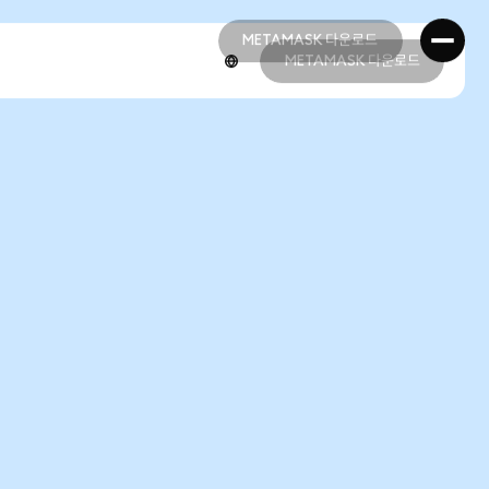
METAMASK 다운로드
METAMASK 다운로드
METAMASK 다운로드
METAMASK 다운로드