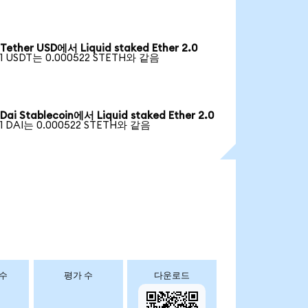
Tether USD에서 Liquid staked Ether 2.0
1 USDT는 0.000522 STETH와 같음
Dai Stablecoin에서 Liquid staked Ether 2.0
1 DAI는 0.000522 STETH와 같음
 수
평가 수
다운로드