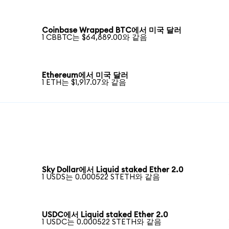
Coinbase Wrapped BTC에서 미국 달러
1 CBBTC는 $64,889.00와 같음
Ethereum에서 미국 달러
1 ETH는 $1,917.07와 같음
Sky Dollar에서 Liquid staked Ether 2.0
1 USDS는 0.000522 STETH와 같음
USDC에서 Liquid staked Ether 2.0
1 USDC는 0.000522 STETH와 같음