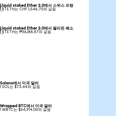
Liquid staked Ether 2.0에서 스위스 프랑

1 STETH는 CHF 1,546.70와 같음
Liquid staked Ether 2.0에서 필리핀 페소

1 STETH는 ₱116,188.87와 같음
Solana에서 미국 달러
1 SOL는 $73.44와 같음
Wrapped BTC에서 미국 달러
1 WBTC는 $64,914.00와 같음