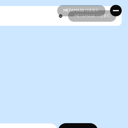
METAMASK 다운로드
METAMASK 다운로드
METAMASK 다운로드
METAMASK 다운로드