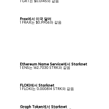
1 GRT는 $0.0145와 같음
Frax에서 미국 달러
1 FRAX는 $0.9906와 같음
Ethereum Name Service에서 Starknet
1 ENS는 162.7030 STRK와 같음
FLOKI에서 Starknet
1 FLOKI는 0.000814 STRK와 같음
Graph Token에서 Starknet