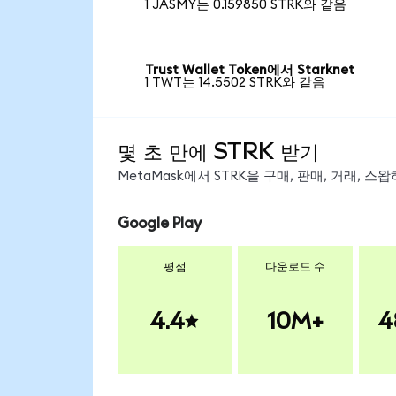
1 JASMY는 0.159850 STRK와 같음
Trust Wallet Token에서 Starknet
1 TWT는 14.5502 STRK와 같음
몇 초 만에 STRK 받기
MetaMask에서 STRK을 구매, 판매, 거래, 
Google Play
평점
다운로드 수
4.4
10M+
4