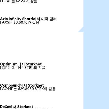
1 DEXE는 $2.24와 같음
Axie Infinity Shard에서 미국 달러
1 AXS는 $0.8878와 같음
Optimism에서 Starknet
1 OP는 3.4144 STRK와 같음
Compound에서 Starknet
1 COMP는 629.8930 STRK와 같음
DeXe에서 Starknet