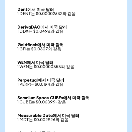
Dent에서 미국 달러
1 DENT는 $0.00002832와 같음
DerivaDAO에서 미국 달러
1 DDX는 $0.0496와 같음
Goldfinch에서 미국 달러
1 GFI는 $0.0307와 같음
WEN에서 미국 달러
1 WEN는 $0.00000353와 같음
Perpetual에서 미국 달러
1 PERP는 $0.0194와 같음
Somnium Space CUBEs에서 미국 달러
1 CUBE는 $0.0639와 같음
Measurable Data에서 미국 달러
1 MDT는 $0.002926와 같음