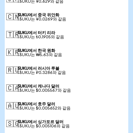
1 SUKU는 ¥0.629와 같음
SUKU에서 중국 위안화
🇨🇳
1 SUKU는 ¥0.0269와 같음
SUKU에서 터키 리라
🇹🇷
1 SUKU는 ₺0.1905와 같음
SUKU에서 한국 원화
🇰🇷
1 SUKU는 ₩5.63와 같음
SUKU에서 러시아 루블
🇷🇺
1 SUKU는 ₽0.3286와 같음
SUKU에서 캐나다 달러
🇨🇦
1 SUKU는 $0.005567와 같음
SUKU에서 호주 달러
🇦🇺
1 SUKU는 $0.005652와 같음
SUKU에서 싱가포르 달러
🇸🇬
1 SUKU는 $0.005106와 같음