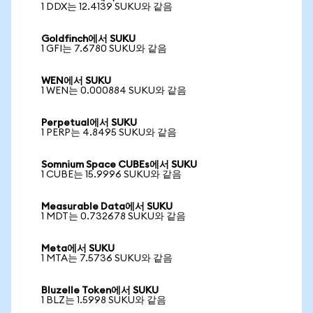
1 DDX는 12.4139 SUKU와 같음
Goldfinch에서 SUKU
1 GFI는 7.6780 SUKU와 같음
WEN에서 SUKU
1 WEN는 0.000884 SUKU와 같음
Perpetual에서 SUKU
1 PERP는 4.8495 SUKU와 같음
Somnium Space CUBEs에서 SUKU
1 CUBE는 15.9996 SUKU와 같음
Measurable Data에서 SUKU
1 MDT는 0.732678 SUKU와 같음
Meta에서 SUKU
1 MTA는 7.5736 SUKU와 같음
Bluzelle Token에서 SUKU
1 BLZ는 1.5998 SUKU와 같음