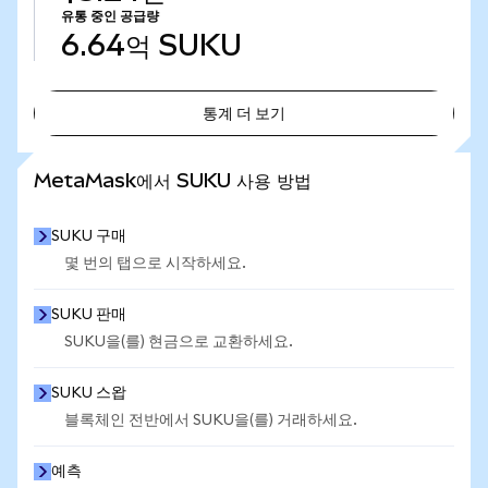
유통 중인 공급량
6.64억
SUKU
통계 더 보기
통계 더 보기
MetaMask에서 SUKU 사용 방법
SUKU 구매
몇 번의 탭으로 시작하세요.
SUKU 판매
SUKU을(를) 현금으로 교환하세요.
SUKU 스왑
블록체인 전반에서 SUKU을(를) 거래하세요.
예측