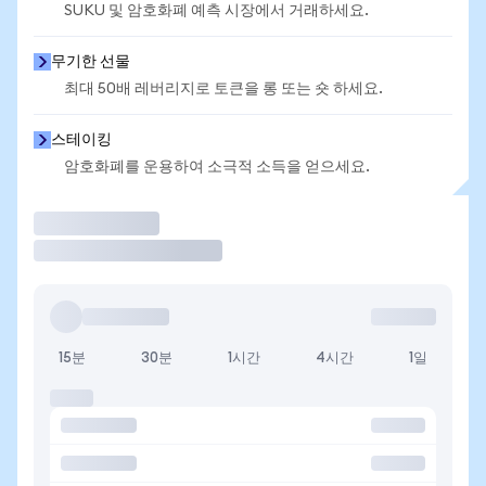
SUKU 및 암호화폐 예측 시장에서 거래하세요.
무기한 선물
최대 50배 레버리지로 토큰을 롱 또는 숏 하세요.
스테이킹
암호화폐를 운용하여 소극적 소득을 얻으세요.
거래
15분
30분
1시간
4시간
1일