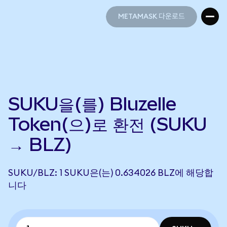
METAMASK 다운로드
METAMASK 다운로드
SUKU을(를) Bluzelle
Token(으)로 환전 (SUKU
→ BLZ)
SUKU/BLZ: 1 SUKU은(는) 0.634026 BLZ에 해당합
니다