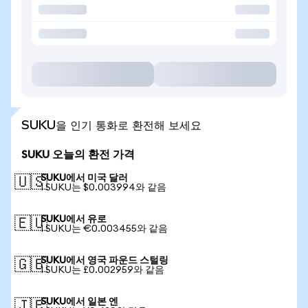
SUKU을 인기 통화로 환전해 보세요
SUKU 오늘의 환전 가격
SUKU에서 미국 달러
🇺🇸
1 SUKU는 $0.003994와 같음
SUKU에서 유로
🇪🇺
1 SUKU는 €0.003455와 같음
SUKU에서 영국 파운드 스털링
🇬🇧
1 SUKU는 £0.002959와 같음
SUKU에서 일본 엔
🇯🇵