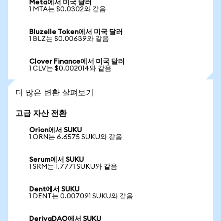
Meta에서 미국 달러
1 MTA는 $0.0302와 같음
Bluzelle Token에서 미국 달러
1 BLZ는 $0.00639와 같음
Clover Finance에서 미국 달러
1 CLV는 $0.002014와 같음
더 많은 변환 살펴보기
고급 자산 전환
Orion에서 SUKU
1 ORN는 6.6575 SUKU와 같음
Serum에서 SUKU
1 SRM는 1.7771 SUKU와 같음
Dent에서 SUKU
1 DENT는 0.007091 SUKU와 같음
DerivaDAO에서 SUKU