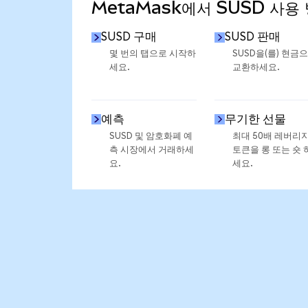
MetaMask에서 SUSD 사용
SUSD 구매
SUSD 판매
몇 번의 탭으로 시작하
SUSD을(를) 현금
세요.
교환하세요.
예측
무기한 선물
SUSD 및 암호화폐 예
최대 50배 레버리
측 시장에서 거래하세
토큰을 롱 또는 숏 
요.
세요.