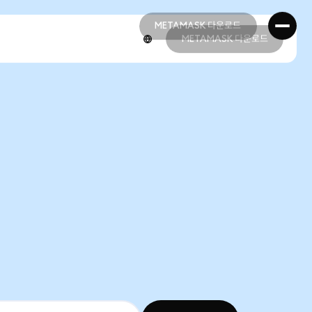
METAMASK 다운로드
METAMASK 다운로드
METAMASK 다운로드
METAMASK 다운로드