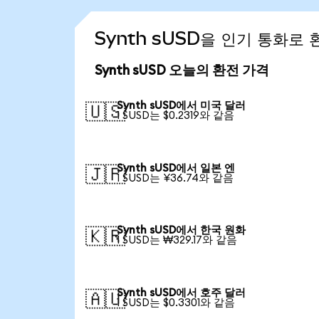
Synth sUSD을 인기 통화로
Synth sUSD 오늘의 환전 가격
Synth sUSD에서 미국 달러
🇺🇸
1 SUSD는 $0.2319와 같음
Synth sUSD에서 일본 엔
🇯🇵
1 SUSD는 ¥36.74와 같음
Synth sUSD에서 한국 원화
🇰🇷
1 SUSD는 ₩329.17와 같음
Synth sUSD에서 호주 달러
🇦🇺
1 SUSD는 $0.3301와 같음