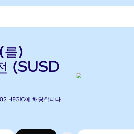
(를)
전 (SUSD
6.3102 HEGIC에 해당합니다