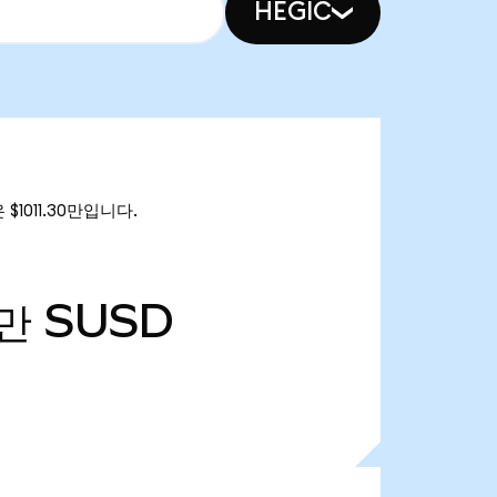
HEGIC
 $1011.30만입니다.
1만
SUSD