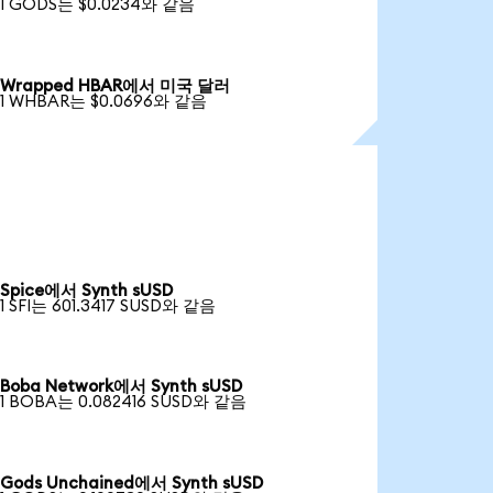
1 GODS는 $0.0234와 같음
Wrapped HBAR에서 미국 달러
1 WHBAR는 $0.0696와 같음
Spice에서 Synth sUSD
1 SFI는 601.3417 SUSD와 같음
Boba Network에서 Synth sUSD
1 BOBA는 0.082416 SUSD와 같음
Gods Unchained에서 Synth sUSD