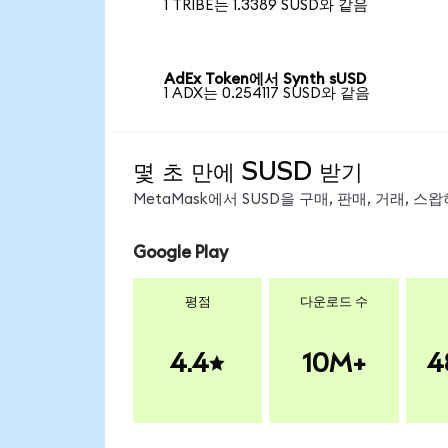
1 TRIBE는 1.3389 SUSD와 같음
AdEx Token에서 Synth sUSD
1 ADX는 0.254117 SUSD와 같음
몇 초 만에 SUSD 받기
MetaMask에서 SUSD을 구매, 판매, 거래, 
Google Play
평점
다운로드 수
4.4
10M+
4