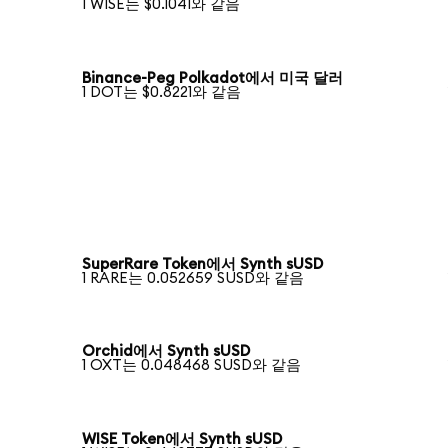
1 WISE는 $0.1041와 같음
Binance-Peg Polkadot에서 미국 달러
1 DOT는 $0.8221와 같음
SuperRare Token에서 Synth sUSD
1 RARE는 0.052659 SUSD와 같음
Orchid에서 Synth sUSD
1 OXT는 0.048468 SUSD와 같음
WISE Token에서 Synth sUSD