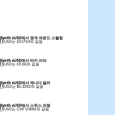
Synth sUSD에서 영국 파운드 스털링

1 SUSD는 £0.1724와 같음
Synth sUSD에서 터키 리라

1 SUSD는 ₺11.06와 같음
Synth sUSD에서 캐나다 달러

1 SUSD는 $0.3252와 같음
Synth sUSD에서 스위스 프랑

1 SUSD는 CHF 0.1885와 같음