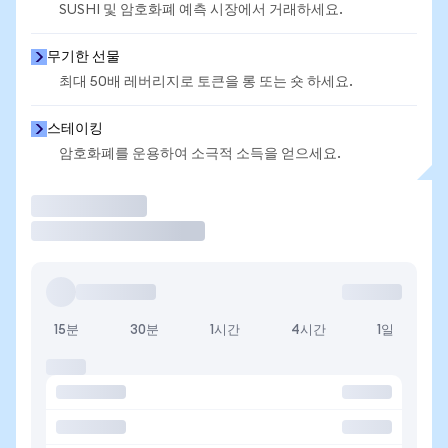
SUSHI 및 암호화폐 예측 시장에서 거래하세요.
무기한 선물
최대 50배 레버리지로 토큰을 롱 또는 숏 하세요.
스테이킹
암호화폐를 운용하여 소극적 소득을 얻으세요.
거래
15분
30분
1시간
4시간
1일