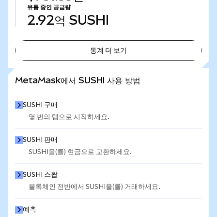
유통 중인 공급량
2.92억
SUSHI
통계 더 보기
통계 더 보기
MetaMask에서 SUSHI 사용 방법
SUSHI 구매
몇 번의 탭으로 시작하세요.
SUSHI 판매
SUSHI을(를) 현금으로 교환하세요.
SUSHI 스왑
블록체인 전반에서 SUSHI을(를) 거래하세요.
예측