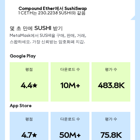
Compound Ether에서 SushiSwap
1 CETH는 230.2238 SUSHI와 같음
몇 초 만에 SUSHI 받기
MetaMask에서 SUSHI을 구매, 판매, 거래,
스왑하세요. 가장 신뢰받는 암호화폐 지갑.
Google Play
평점
다운로드 수
평가 수
4.4
10M+
483.8K
App Store
평점
다운로드 수
평가 수
4.7
50M+
75.8K