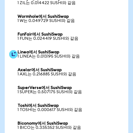
1 ZIL는 0.014422 SUSHI와 같음
Wormhole에서 SushiSwap
1 W는 0.049729 SUSHI와 같음
FunFair에서 SushiSwap
1 FUN는 0.024419 SUSHI와 같음
Linea에서 SushiSwap
1 LINEA는 0.013195 SUSHI와 같음
Axelar에서 SushiSwap
1 AXL는 0.216885 SUSHI와 같음
SuperVerse에서 SushiSwap
1 SUPER는 0.507175 SUSHI와 같음
Toshi에서 SushiSwap
1 TOSHI는 0.000617 SUSHI와 같음
Biconomy에서 SushiSwap
1 BICO는 0.335352 SUSHI와 같음