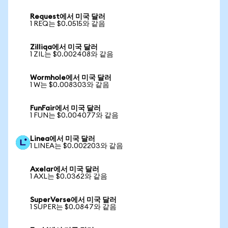
Request에서 미국 달러
1 REQ는 $0.0515와 같음
Zilliqa에서 미국 달러
1 ZIL는 $0.002408와 같음
Wormhole에서 미국 달러
1 W는 $0.008303와 같음
FunFair에서 미국 달러
1 FUN는 $0.004077와 같음
Linea에서 미국 달러
1 LINEA는 $0.002203와 같음
Axelar에서 미국 달러
1 AXL는 $0.0362와 같음
SuperVerse에서 미국 달러
1 SUPER는 $0.0847와 같음