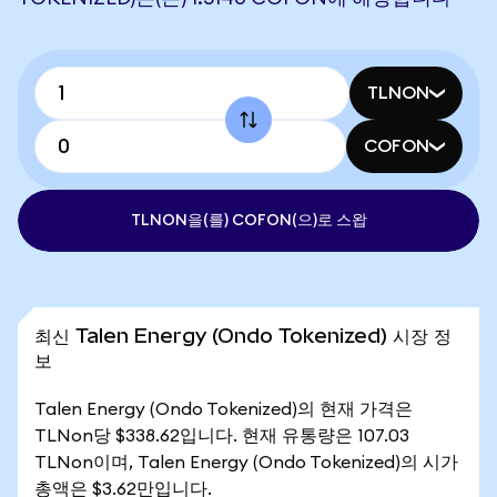
TLNON
COFON
TLNON을(를) COFON(으)로 스왑
최신 Talen Energy (Ondo Tokenized) 시장 정
보
Talen Energy (Ondo Tokenized)의 현재 가격은
TLNon당 $338.62입니다. 현재 유통량은 107.03
TLNon이며, Talen Energy (Ondo Tokenized)의 시가
총액은 $3.62만입니다.