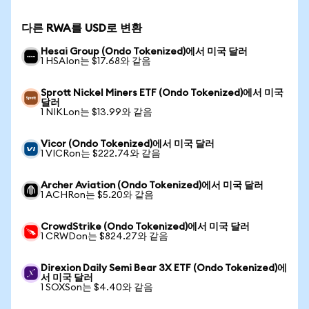
다른 RWA를 USD로 변환
Hesai Group (Ondo Tokenized)에서 미국 달러
1 HSAIon는 $17.68와 같음
Sprott Nickel Miners ETF (Ondo Tokenized)에서 미국
달러
1 NIKLon는 $13.99와 같음
Vicor (Ondo Tokenized)에서 미국 달러
1 VICRon는 $222.74와 같음
Archer Aviation (Ondo Tokenized)에서 미국 달러
1 ACHRon는 $5.20와 같음
CrowdStrike (Ondo Tokenized)에서 미국 달러
1 CRWDon는 $824.27와 같음
Direxion Daily Semi Bear 3X ETF (Ondo Tokenized)에
서 미국 달러
1 SOXSon는 $4.40와 같음