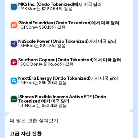
MKS Inc. (Ondo Tokenized)에서 미국 달러
1 MKSIon는 $297.54와 같음
GlobalFoundries (Ondo Tokenized)에서 미국 달러
1 GFSon는 $50.13와 같음
NuScale Power (Ondo Tokenized)에서 미국 달러
1 SMRon는 $9.45와 같음
Southern Copper (Ondo Tokenized)에서 미국 달러
1 SCCOon는 $196.66와 같음
NextEra Energy (Ondo Tokenized)에서 미국 달러
1 NEEon는 $85.20와 같음
iShares Flexible Income Active ETF (Ondo
Tokenized)에서 미국 달러
1 BINCon는 $53.11와 같음
더 많은 변환 살펴보기
고급 자산 전환