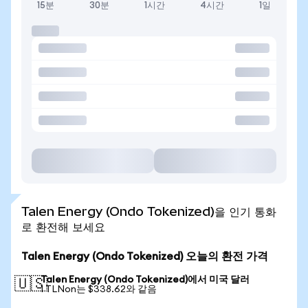
15분
30분
1시간
4시간
1일
Talen Energy (Ondo Tokenized)을 인기 통화
로 환전해 보세요
Talen Energy (Ondo Tokenized) 오늘의 환전 가격
Talen Energy (Ondo Tokenized)에서 미국 달러
🇺🇸
1 TLNon는 $338.62와 같음