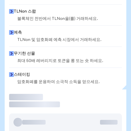
TLNon 스왑
블록체인 전반에서 TLNon을(를) 거래하세요.
예측
TLNon 및 암호화폐 예측 시장에서 거래하세요.
무기한 선물
최대 50배 레버리지로 토큰을 롱 또는 숏 하세요.
스테이킹
암호화폐를 운용하여 소극적 소득을 얻으세요.
거래