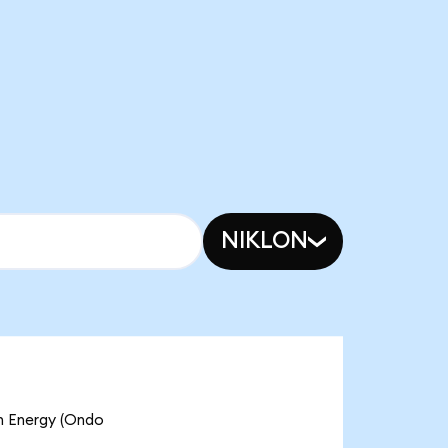
NIKLON
Energy (Ondo