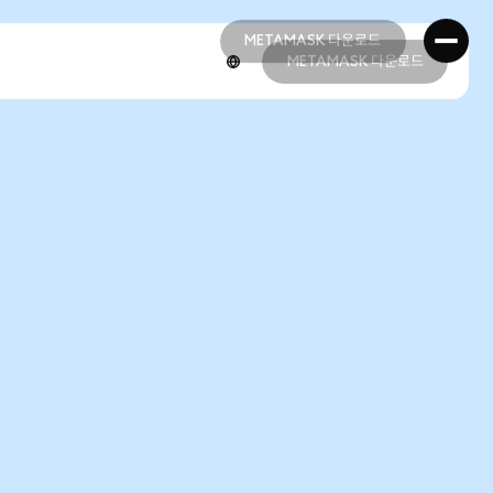
METAMASK 다운로드
METAMASK 다운로드
METAMASK 다운로드
METAMASK 다운로드