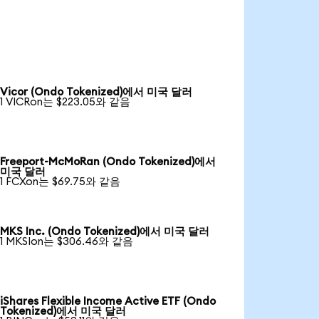
Vicor (Ondo Tokenized)에서 미국 달러
1 VICRon는 $223.05와 같음
Freeport-McMoRan (Ondo Tokenized)에서
미국 달러
1 FCXon는 $69.75와 같음
MKS Inc. (Ondo Tokenized)에서 미국 달러
1 MKSIon는 $306.46와 같음
iShares Flexible Income Active ETF (Ondo
Tokenized)에서 미국 달러