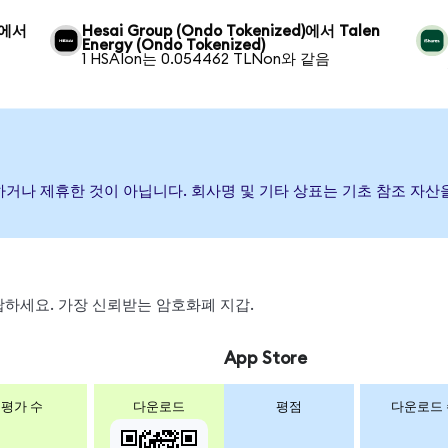
d)에서
Hesai Group (Ondo Tokenized)에서 Talen
Energy (Ondo Tokenized)
1 HSAIon는 0.054462 TLNon와 같음
원, 보증하거나 제휴한 것이 아닙니다. 회사명 및 기타 상표는 기초 참조 
 스왑하세요. 가장 신뢰받는 암호화폐 지갑.
App Store
평가 수
다운로드
평점
다운로드