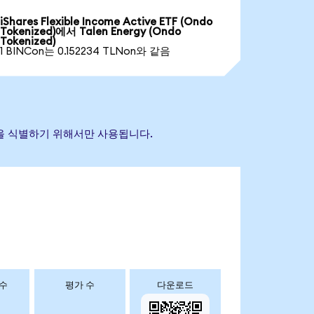
iShares Flexible Income Active ETF (Ondo
Tokenized)에서 Talen Energy (Ondo
Tokenized)
1 BINCon는 0.152234 TLNon와 같음
자산을 식별하기 위해서만 사용됩니다.
 수
평가 수
다운로드