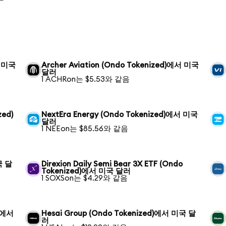
서 미국
Archer Aviation (Ondo Tokenized)에서 미국
달러
1 ACHRon는 $5.53와 같음
zed)
NextEra Energy (Ondo Tokenized)에서 미국
달러
1 NEEon는 $85.56와 같음
국 달
Direxion Daily Semi Bear 3X ETF (Ondo
Tokenized)에서 미국 달러
1 SOXSon는 $4.29와 같음
d)에서
Hesai Group (Ondo Tokenized)에서 미국 달
러