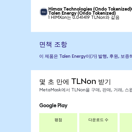
Himax Technologies (Ondo Tokenize
Talen Energy (Ondo Tokenized)
1 HIMXon는 0.041419 TLNon와 같음
면책 조항
이 제품은 Talen Energy이(가) 발행, 후
몇 초 만에 TLNon 받기
MetaMask에서 TLNon을 구매, 판매, 거래,
Google Play
평점
다운로드 수