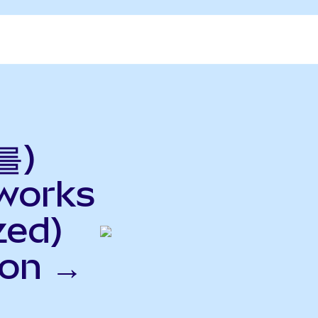
를)
tworks
zed)
on →