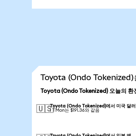
Toyota (Ondo Tokeniz
Toyota (Ondo Tokenized) 오늘의 
Toyota (Ondo Tokenized)에서 미국 달러
🇺🇸
1 TMon는 $191.36와 같음
Toyota (Ondo Tokenized)에서 일본 엔