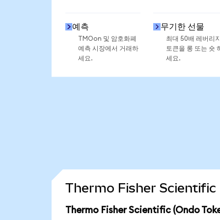
예측
무기한 선물
TMOon 및 암호화폐
최대 50배 레버리
예측 시장에서 거래하
토큰을 롱 또는 숏 
세요.
세요.
Thermo Fisher Scienti
Thermo Fisher Scientific (Ondo 