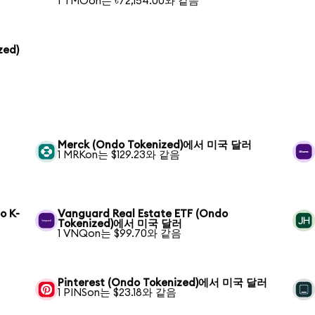
1 TMOon는 ৳72,154.00와 같음
zed)
Merck (Ondo Tokenized)에서 미국 달러
1 MRKon는 $129.23와 같음
o K-
Vanguard Real Estate ETF (Ondo
Tokenized)에서 미국 달러
1 VNQon는 $99.70와 같음
Pinterest (Ondo Tokenized)에서 미국 달러
1 PINSon는 $23.18와 같음