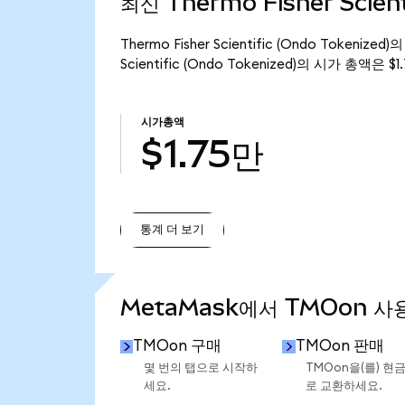
최신 Thermo Fisher Scient
Thermo Fisher Scientific (Ondo Token
Scientific (Ondo Tokenized)의 시가 총액은 
시가총액
$1.75만
통계 더 보기
통계 더 보기
MetaMask에서 TMOon 사
TMOon 구매
TMOon 판매
몇 번의 탭으로 시작하
TMOon을(를) 현
세요.
로 교환하세요.