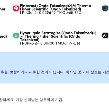
Pinterest (Ondo Tokenized)에서 Thermo
her
Fisher Scientific (Ondo Tokenized)
1 PINSon는 0.039649 TMOon와 같음
서
Hyperliquid Strategies (Ondo Tokenized)에
zed)
서 Thermo Fisher Scientific (Ondo
Tokenized)
1 PURRon는 0.011700 TMOon와 같음
이(가) 발행, 후원, 보증하거나 제휴한 것이 아닙니다. 회사명 및 기타 상
 스왑하세요. 가장 신뢰받는 암호화폐 지갑.