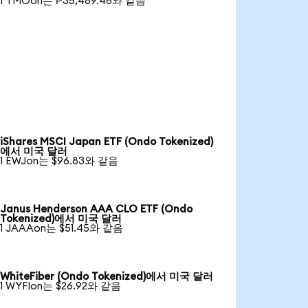
1 TMOon는 ₱35,489.46와 같음
iShares MSCI Japan ETF (Ondo Tokenized)
에서 미국 달러
1 EWJon는 $96.83와 같음
Janus Henderson AAA CLO ETF (Ondo
Tokenized)에서 미국 달러
1 JAAAon는 $51.45와 같음
WhiteFiber (Ondo Tokenized)에서 미국 달러
1 WYFIon는 $26.92와 같음