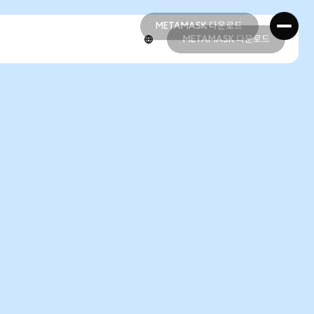
METAMASK 다운로드
METAMASK 다운로드
METAMASK 다운로드
METAMASK 다운로드