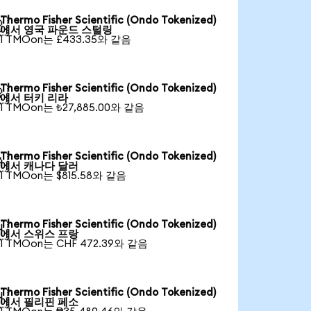
Thermo Fisher Scientific (Ondo Tokenized)

에서 영국 파운드 스털링
1 TMOon는 £433.35와 같음
Thermo Fisher Scientific (Ondo Tokenized)

에서 터키 리라
1 TMOon는 ₺27,885.00와 같음
Thermo Fisher Scientific (Ondo Tokenized)

에서 캐나다 달러
1 TMOon는 $815.58와 같음
Thermo Fisher Scientific (Ondo Tokenized)

에서 스위스 프랑
1 TMOon는 CHF 472.39와 같음
Thermo Fisher Scientific (Ondo Tokenized)

에서 필리핀 페소