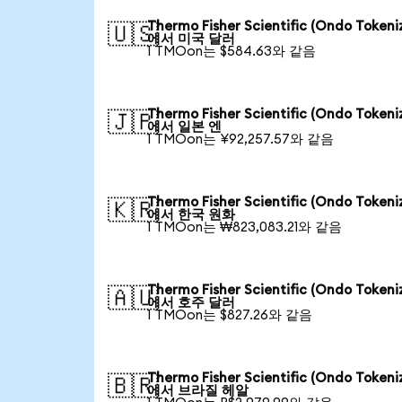
Thermo Fisher Scientific (Ondo Tokeni
🇺🇸
에서 미국 달러
1 TMOon는 $584.63와 같음
Thermo Fisher Scientific (Ondo Tokeni
🇯🇵
에서 일본 엔
1 TMOon는 ¥92,257.57와 같음
Thermo Fisher Scientific (Ondo Tokeni
🇰🇷
에서 한국 원화
1 TMOon는 ₩823,083.21와 같음
Thermo Fisher Scientific (Ondo Tokeni
🇦🇺
에서 호주 달러
1 TMOon는 $827.26와 같음
Thermo Fisher Scientific (Ondo Tokeni
🇧🇷
에서 브라질 헤알