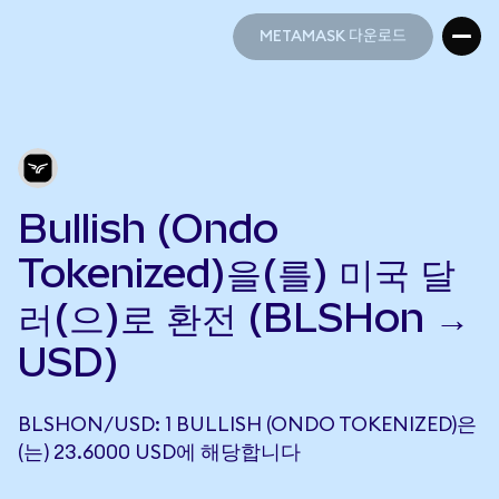
METAMASK 다운로드
METAMASK 다운로드
Bullish (Ondo
Tokenized)을(를) 미국 달
러(으)로 환전 (BLSHon →
USD)
BLSHON/USD: 1 BULLISH (ONDO TOKENIZED)은
(는) 23.6000 USD에 해당합니다