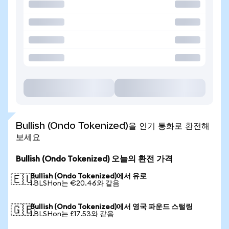
Bullish (Ondo Tokenized)을 인기 통화로 환전해
보세요
Bullish (Ondo Tokenized) 오늘의 환전 가격
Bullish (Ondo Tokenized)에서 유로
🇪🇺
1 BLSHon는 €20.46와 같음
Bullish (Ondo Tokenized)에서 영국 파운드 스털링
🇬🇧
1 BLSHon는 £17.53와 같음