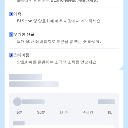
블록체인 전반에서 BLSHon을(를) 거래하세요.
예측
BLSHon 및 암호화폐 예측 시장에서 거래하세요.
무기한 선물
최대 50배 레버리지로 토큰을 롱 또는 숏 하세요.
스테이킹
암호화폐를 운용하여 소극적 소득을 얻으세요.
거래
15분
30분
1시간
4시간
1일