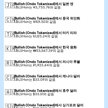
Bullish (Ondo Tokenized)에서 일본 엔
🇯🇵
1 BLSHon는 ¥3,733.76와 같음
Bullish (Ondo Tokenized)에서 중국 위안화
🇨🇳
1 BLSHon는 ¥159.30와 같음
Bullish (Ondo Tokenized)에서 터키 리라
🇹🇷
1 BLSHon는 ₺1,123.24와 같음
Bullish (Ondo Tokenized)에서 한국 원화
🇰🇷
1 BLSHon는 ₩33,567.39와 같음
Bullish (Ondo Tokenized)에서 러시아 루블
🇷🇺
1 BLSHon는 ₽1,923.64와 같음
Bullish (Ondo Tokenized)에서 캐나다 달러
🇨🇦
1 BLSHon는 $33.09와 같음
Bullish (Ondo Tokenized)에서 호주 달러
🇦🇺
1 BLSHon는 $33.51와 같음
Bullish (Ondo Tokenized)에서 싱가포르 달러
🇸🇬