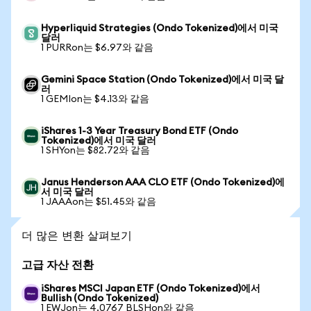
Hyperliquid Strategies (Ondo Tokenized)에서 미국
달러
1 PURRon는 $6.97와 같음
Gemini Space Station (Ondo Tokenized)에서 미국 달
러
1 GEMIon는 $4.13와 같음
iShares 1-3 Year Treasury Bond ETF (Ondo
Tokenized)에서 미국 달러
1 SHYon는 $82.72와 같음
Janus Henderson AAA CLO ETF (Ondo Tokenized)에
서 미국 달러
1 JAAAon는 $51.45와 같음
더 많은 변환 살펴보기
고급 자산 전환
iShares MSCI Japan ETF (Ondo Tokenized)에서
Bullish (Ondo Tokenized)
1 EWJon는 4.0767 BLSHon와 같음