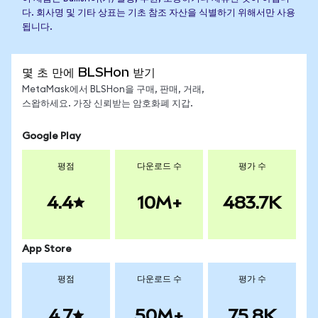
다. 회사명 및 기타 상표는 기초 참조 자산을 식별하기 위해서만 사용
됩니다.
몇 초 만에 BLSHon 받기
MetaMask에서 BLSHon을 구매, 판매, 거래,
스왑하세요. 가장 신뢰받는 암호화폐 지갑.
Google Play
평점
다운로드 수
평가 수
4.4
10M+
483.7K
App Store
평점
다운로드 수
평가 수
4.7
50M+
75.8K