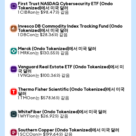
First Trust NASDAQ Cybersecurity ETF (Ondo
Tokenized)에서 미국 달러
1 CIBRon는 $98.47와 같음
Invesco DB Commodity Index Tracking Fund (Ondo
Tokenized)에서 미국 달러
1 DBCon는 $28.36와 같음
Merck (Ondo Tokenized)에서 미국 달러
1 MRKon는 $130.55와 같음
Vanguard Real Estate ETF (Ondo Tokenized)에서 미
국 달러
1 VNQon는 $100.36와 같음
Thermo Fisher Scientific (Ondo Tokenized)에서 미국
달러
1 TMOon는 $578.16와 같음
WhiteFiber (Ondo Tokenized)에서 미국 달러
1 WYFIon는 $26.92와 같음
Southern Copper (Ondo Tokenized)에서 미국 달러
1 SCCOon는 $199.64와 같음