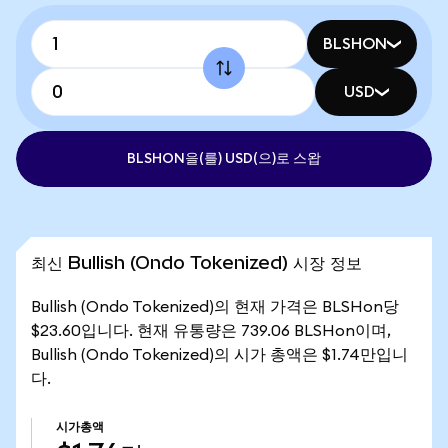
BLSHON
USD
BLSHON을(를) USD(으)로 스왑
최신 Bullish (Ondo Tokenized) 시장 정보
Bullish (Ondo Tokenized)의 현재 가격은 BLSHon당
$23.60입니다. 현재 유통량은 739.06 BLSHon이며,
Bullish (Ondo Tokenized)의 시가 총액은 $1.74만입니
다.
시가총액