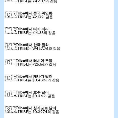
1 TRIBE는 ¥49.07와 같음
Tribe에서 중국 위안화
🇨🇳
1 TRIBE는 ¥2.10와 같음
Tribe에서 터키 리라
🇹🇷
1 TRIBE는 ₺14.83와 같음
Tribe에서 한국 원화
🇰🇷
1 TRIBE는 ₩437.76와 같음
Tribe에서 러시아 루블
🇷🇺
1 TRIBE는 ₽25.58와 같음
Tribe에서 캐나다 달러
🇨🇦
1 TRIBE는 $0.4338와 같음
Tribe에서 호주 달러
🇦🇺
1 TRIBE는 $0.44와 같음
Tribe에서 싱가포르 달러
🇸🇬
1 TRIBE는 $0.3974와 같음