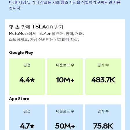
다. 회사명 및 기타 상표는 기초 참조 자산을 식별하기 위해서만 사용
됩니다.
몇 초 만에 TSLAon 받기
MetaMask에서 TSLAon을 구매, 판매, 거래,
스왑하세요. 가장 신뢰받는 암호화폐 지갑.
Google Play
평점
다운로드 수
평가 수
4.4
10M+
483.7K
App Store
평점
다운로드 수
평가 수
4.7
50M+
75.8K