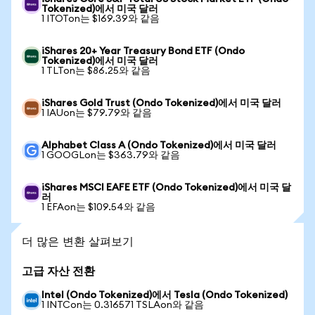
Tokenized)에서 미국 달러
1 ITOTon는 $169.39와 같음
iShares 20+ Year Treasury Bond ETF (Ondo
Tokenized)에서 미국 달러
1 TLTon는 $86.25와 같음
iShares Gold Trust (Ondo Tokenized)에서 미국 달러
1 IAUon는 $79.79와 같음
Alphabet Class A (Ondo Tokenized)에서 미국 달러
1 GOOGLon는 $363.79와 같음
iShares MSCI EAFE ETF (Ondo Tokenized)에서 미국 달
러
1 EFAon는 $109.54와 같음
더 많은 변환 살펴보기
고급 자산 전환
Intel (Ondo Tokenized)에서 Tesla (Ondo Tokenized)
1 INTCon는 0.316571 TSLAon와 같음