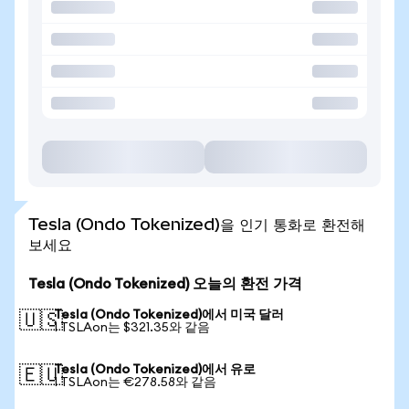
Tesla (Ondo Tokenized)을 인기 통화로 환전해
보세요
Tesla (Ondo Tokenized) 오늘의 환전 가격
Tesla (Ondo Tokenized)에서 미국 달러
🇺🇸
1 TSLAon는 $321.35와 같음
Tesla (Ondo Tokenized)에서 유로
🇪🇺
1 TSLAon는 €278.58와 같음