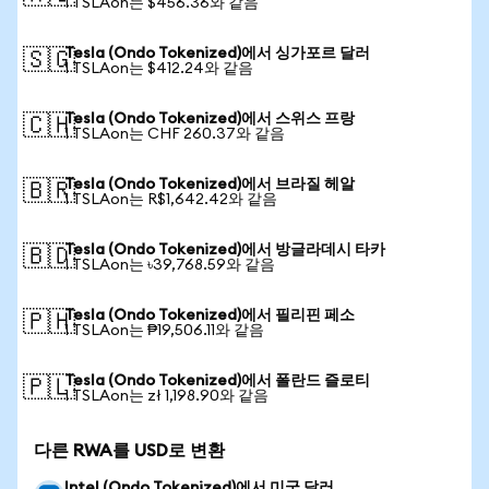
1 TSLAon는 $456.36와 같음
Tesla (Ondo Tokenized)에서 싱가포르 달러
🇸🇬
1 TSLAon는 $412.24와 같음
Tesla (Ondo Tokenized)에서 스위스 프랑
🇨🇭
1 TSLAon는 CHF 260.37와 같음
Tesla (Ondo Tokenized)에서 브라질 헤알
🇧🇷
1 TSLAon는 R$1,642.42와 같음
Tesla (Ondo Tokenized)에서 방글라데시 타카
🇧🇩
1 TSLAon는 ৳39,768.59와 같음
Tesla (Ondo Tokenized)에서 필리핀 페소
🇵🇭
1 TSLAon는 ₱19,506.11와 같음
Tesla (Ondo Tokenized)에서 폴란드 즐로티
🇵🇱
1 TSLAon는 zł 1,198.90와 같음
다른 RWA를 USD로 변환
Intel (Ondo Tokenized)에서 미국 달러