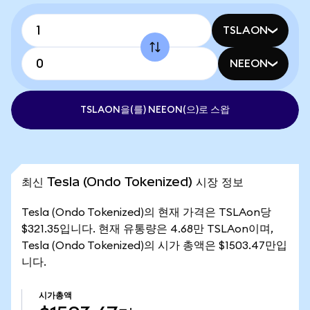
TSLAON
NEEON
TSLAON을(를) NEEON(으)로 스왑
최신 Tesla (Ondo Tokenized) 시장 정보
Tesla (Ondo Tokenized)의 현재 가격은 TSLAon당
$321.35입니다. 현재 유통량은 4.68만 TSLAon이며,
Tesla (Ondo Tokenized)의 시가 총액은 $1503.47만입
니다.
시가총액